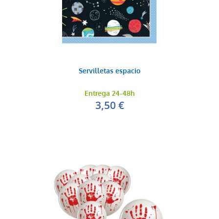
Servilletas espacio
Entrega 24-48h
3,50 €