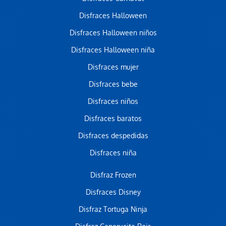
Disfraces Halloween
Disfraces Halloween niños
Disfraces Halloween niña
Disfraces mujer
Disfraces bebe
Disfraces niños
Disfraces baratos
Disfraces despedidas
Disfraces niña
Disfraz Frozen
Disfraces Disney
Disfraz Tortuga Ninja