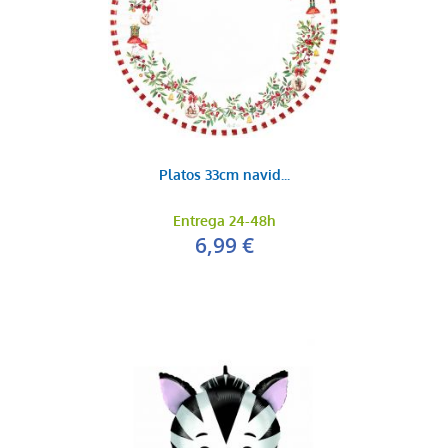
Platos 33cm navid...
Entrega 24-48h
6,99 €