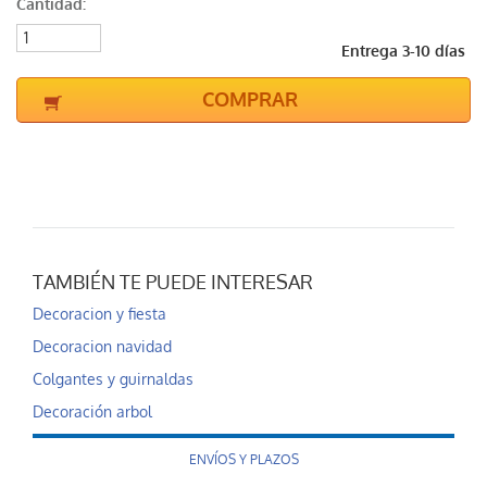
Cantidad:
Entrega 3-10 días
COMPRAR
TAMBIÉN TE PUEDE INTERESAR
Decoracion y fiesta
Decoracion navidad
Colgantes y guirnaldas
Decoración arbol
ENVÍOS Y PLAZOS