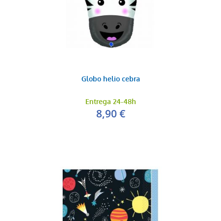
Globo helio cebra
Entrega 24-48h
8,90 €