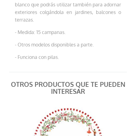
blanco que podrás utilizar también para adornar
exteriores colgándola en jardines, balcones o
terrazas.
- Medida: 15 campanas.
- Otros modelos disponibles a parte.
- Funciona con pilas.
OTROS PRODUCTOS QUE TE PUEDEN
INTERESAR