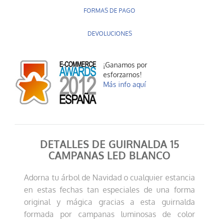
FORMAS DE PAGO
DEVOLUCIONES
¡Ganamos por
esforzarnos!
Más info aquí
DETALLES DE GUIRNALDA 15
CAMPANAS LED BLANCO
Adorna tu árbol de Navidad o cualquier estancia
en estas fechas tan especiales de una forma
original y mágica gracias a esta guirnalda
formada por campanas luminosas de color