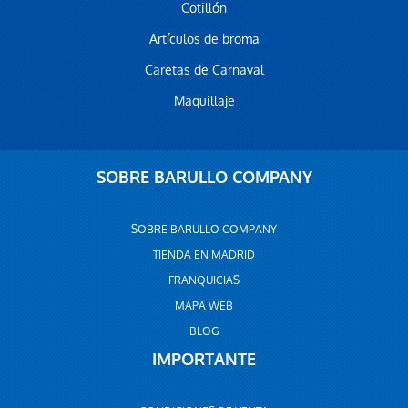
Cotillón
Artículos de broma
Caretas de Carnaval
Maquillaje
SOBRE BARULLO COMPANY
SOBRE BARULLO COMPANY
TIENDA EN MADRID
FRANQUICIAS
MAPA WEB
BLOG
IMPORTANTE