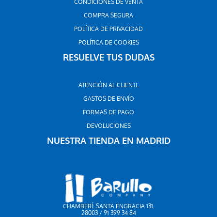
CONDICIONES DE VENTA
COMPRA SEGURA
POLÍTICA DE PRIVACIDAD
POLÍTICA DE COOKIES
RESUELVE TUS DUDAS
ATENCIÓN AL CLIENTE
GASTOS DE ENVÍO
FORMAS DE PAGO
DEVOLUCIONES
NUESTRA TIENDA EN MADRID
CHAMBERÍ: SANTA ENGRACIA 131.
28003 / 91 399 34 84