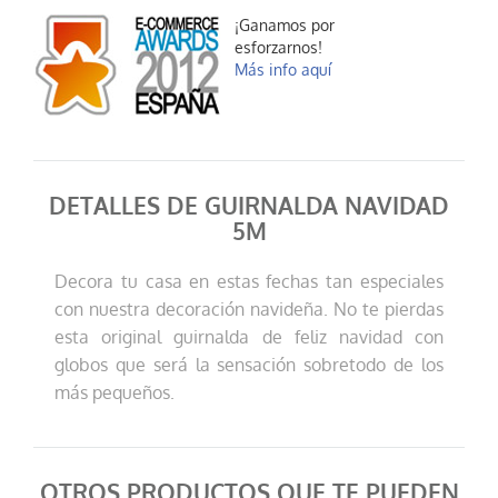
¡Ganamos por
esforzarnos!
Más info aquí
DETALLES DE GUIRNALDA NAVIDAD
5M
Decora tu casa en estas fechas tan especiales
con nuestra decoración navideña. No te pierdas
esta original guirnalda de feliz navidad con
globos que será la sensación sobretodo de los
más pequeños.
OTROS PRODUCTOS QUE TE PUEDEN