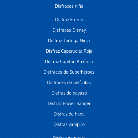
Disfraces niña
Disfraz Frozen
Disfraces Disney
Disfraz Tortuga Ninja
Disfraz Caperucita Roja
Disfraz Capitán América
Disfraces de Superhéroes
Disfraces de películas
Disfraz de payaso
Disfraz Power Ranger
Disfraz de hada
Disfraz vampiro