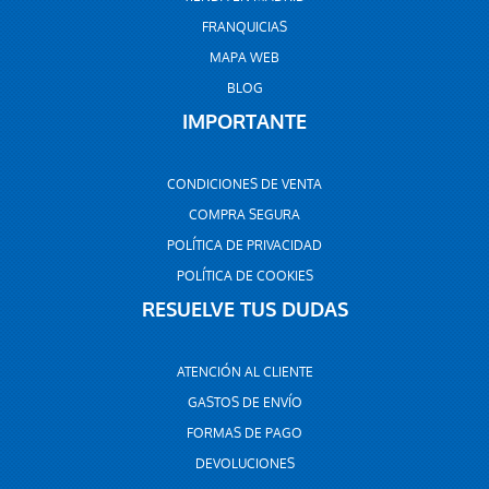
FRANQUICIAS
MAPA WEB
BLOG
IMPORTANTE
CONDICIONES DE VENTA
COMPRA SEGURA
POLÍTICA DE PRIVACIDAD
POLÍTICA DE COOKIES
RESUELVE TUS DUDAS
ATENCIÓN AL CLIENTE
GASTOS DE ENVÍO
FORMAS DE PAGO
DEVOLUCIONES