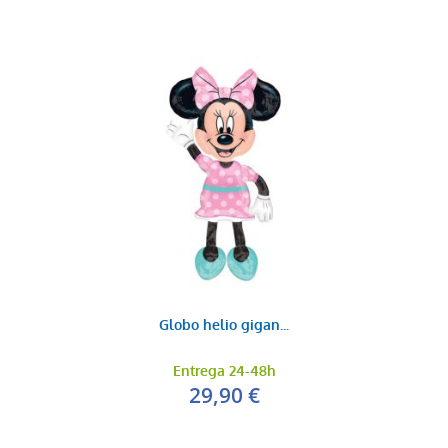
Globo helio gigan...
Entrega 24-48h
29,90 €