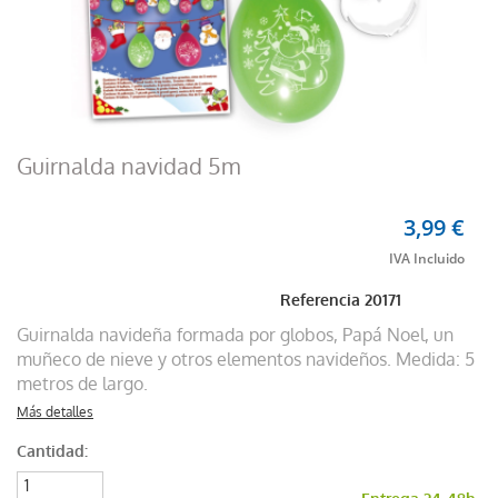
Guirnalda navidad 5m
3,99 €
Referencia
20171
Guirnalda navideña formada por globos, Papá Noel, un
muñeco de nieve y otros elementos navideños. Medida: 5
metros de largo.
Más detalles
Cantidad: