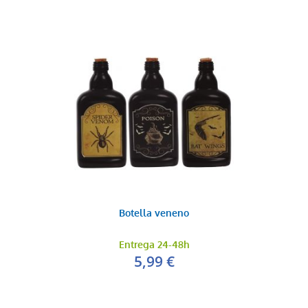
Botella veneno
Entrega 24-48h
5,99 €