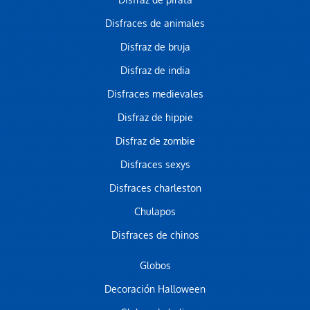
Disfraz de pirata
Disfraces de animales
Disfraz de bruja
Disfraz de india
Disfraces medievales
Disfraz de hippie
Disfraz de zombie
Disfraces sexys
Disfraces charleston
Chulapos
Disfraces de chinos
Globos
Decoración Halloween