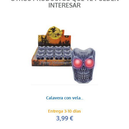
INTERESAR
Calavera con vela...
Entrega 3-10 días
3,99 €