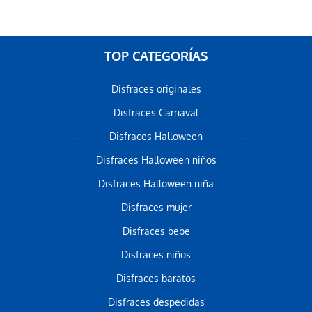
TOP CATEGORÍAS
Disfraces originales
Disfraces Carnaval
Disfraces Halloween
Disfraces Halloween niños
Disfraces Halloween niña
Disfraces mujer
Disfraces bebe
Disfraces niños
Disfraces baratos
Disfraces despedidas