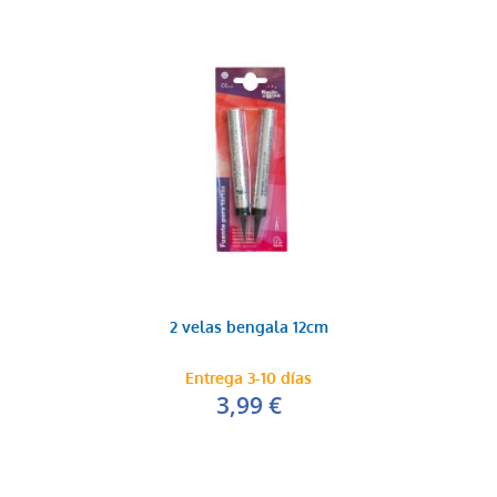
2 velas bengala 12cm
Entrega 3-10 días
3,99 €