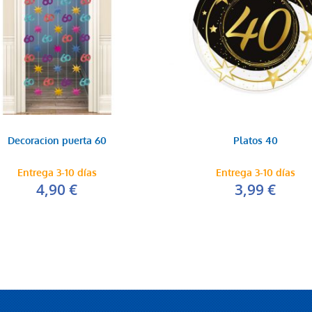
Decoracion puerta 60
Platos 40
Entrega 3-10 días
Entrega 3-10 días
4,90 €
3,99 €