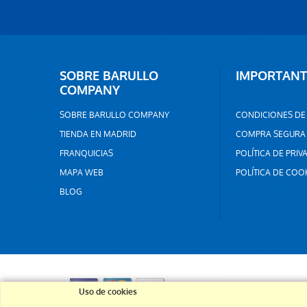
SOBRE BARULLO
IMPORTANT
COMPANY
SOBRE BARULLO COMPANY
CONDICIONES DE
TIENDA EN MADRID
COMPRA SEGURA
FRANQUICIAS
POLÍTICA DE PRIV
MAPA WEB
POLÍTICA DE COO
BLOG
Uso de cookies