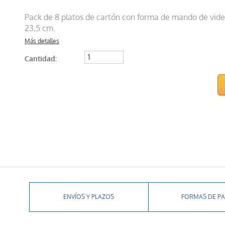
Pack de 8 platos de cartón con forma de mando de vide
23,5 cm.
Más detalles
Cantidad:
ENVÍOS Y PLAZOS
FORMAS DE P