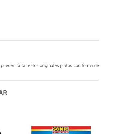
pueden faltar estos originales platos con forma de
AR