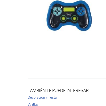
TAMBIÉN TE PUEDE INTERESAR
Decoracion y fiesta
Vajillas