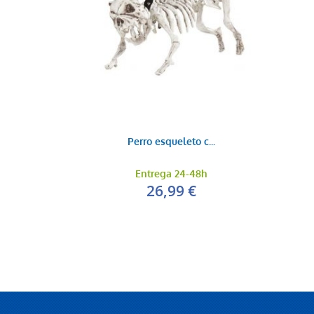
Perro esqueleto c...
Entrega 24-48h
26,99 €