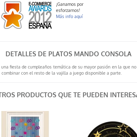
¡Ganamos por
esforzarnos!
Más info aquí
DETALLES DE PLATOS MANDO CONSOLA
 una fiesta de cumpleaños temática de su mayor pasión en la que no 
ombinar con el resto de la vajilla a juego disponible a parte.
TROS PRODUCTOS QUE TE PUEDEN INTERES