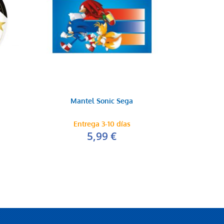
Mantel Sonic Sega
Entrega 3-10 días
5,99 €