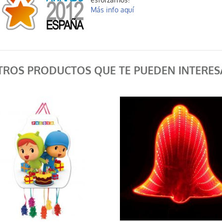
esforzarnos!
Más info aquí
TROS PRODUCTOS QUE TE PUEDEN INTERES