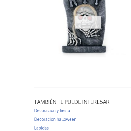
TAMBIÉN TE PUEDE INTERESAR
Decoracion y fiesta
Decoracion halloween
Lapidas