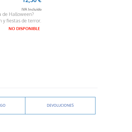
ta de Halloween?
y fiestas de terror.
NO DISPONIBLE
AGO
DEVOLUCIONES