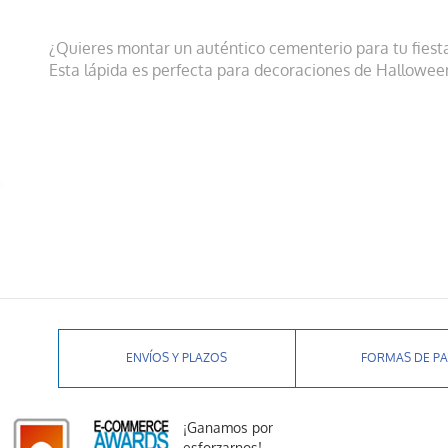
¿Quieres montar un auténtico cementerio para tu fies
Esta lápida es perfecta para decoraciones de Halloween 
ENVÍOS Y PLAZOS
FORMAS DE P
¡Ganamos por