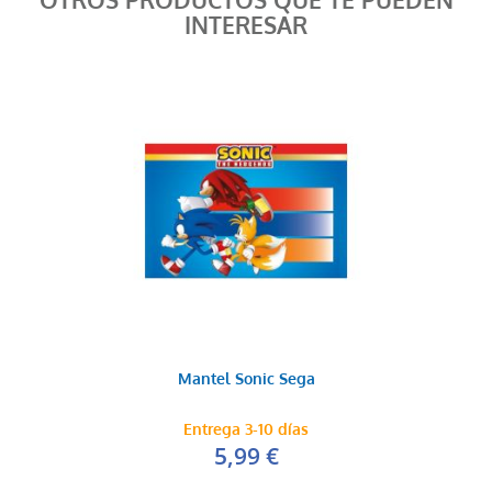
OTROS PRODUCTOS QUE TE PUEDEN
INTERESAR
Mantel Sonic Sega
Entrega 3-10 días
5,99 €