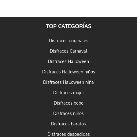
TOP CATEGORÍAS
Disfraces originales
Disfraces Carnaval
Disfraces Halloween
Disfraces Halloween niños
Disfraces Halloween niña
Disfraces mujer
Disfraces bebe
Disfraces niños
Disfraces baratos
Disfraces despedidas