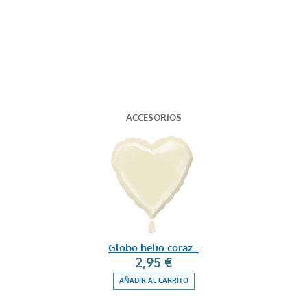
ACCESORIOS
Globo helio coraz...
2,95 €
AÑADIR AL CARRITO