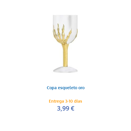
Copa esqueleto oro
Entrega 3-10 días
3,99 €