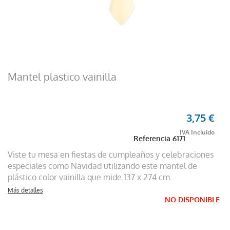
Mantel plastico vainilla
3,75 €
Referencia
6171
Viste tu mesa en fiestas de cumpleaños y celebraciones
especiales como Navidad utilizando este mantel de
plástico color vainilla que mide 137 x 274 cm.
Más detalles
NO DISPONIBLE