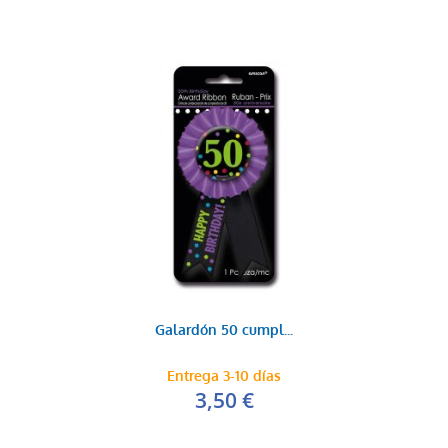
Galardón 50 cumpl...
Entrega 3-10 días
3,50 €