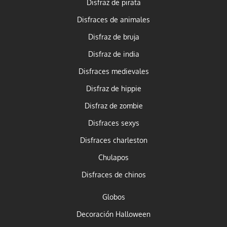
Disfraz de pirata
Disfraces de animales
Disfraz de bruja
Disfraz de india
Disfraces medievales
Disfraz de hippie
Disfraz de zombie
Disfraces sexys
Disfraces charleston
Chulapos
Disfraces de chinos
Globos
Decoración Halloween