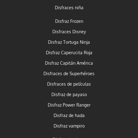
Disfraces niña
Disfraz Frozen
Disfraces Disney
Disfraz Tortuga Ninja
Disfraz Caperucita Roja
Disfraz Capitán América
Disfraces de Superhéroes
Disfraces de películas
Disfraz de payaso
Disfraz Power Ranger
Disfraz de hada
Disfraz vampiro