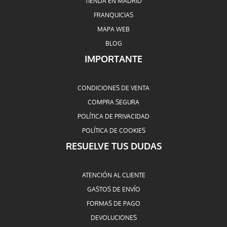
TIENDA EN MADRID
FRANQUICIAS
MAPA WEB
BLOG
IMPORTANTE
CONDICIONES DE VENTA
COMPRA SEGURA
POLÍTICA DE PRIVACIDAD
POLÍTICA DE COOKIES
RESUELVE TUS DUDAS
ATENCIÓN AL CLIENTE
GASTOS DE ENVÍO
FORMAS DE PAGO
DEVOLUCIONES