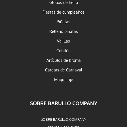
Globos de helio
Fiestas de cumpleaños
Piñatas
Relleno piñatas
Vajillas
Cotillón
Artículos de broma
Caretas de Carnaval
Maquillaje
SOBRE BARULLO COMPANY
SOBRE BARULLO COMPANY