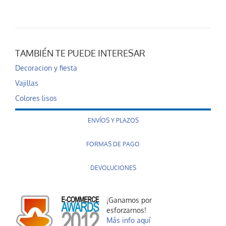
TAMBIÉN TE PUEDE INTERESAR
Decoracion y fiesta
Vajillas
Colores lisos
ENVÍOS Y PLAZOS
FORMAS DE PAGO
DEVOLUCIONES
¡Ganamos por
esforzarnos!
Más info aquí