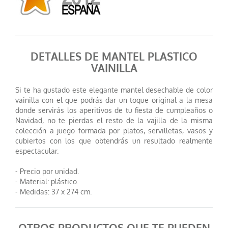
DETALLES DE MANTEL PLASTICO
VAINILLA
Si te ha gustado este elegante mantel desechable de color
vainilla con el que podrás dar un toque original a la mesa
donde servirás los aperitivos de tu fiesta de cumpleaños o
Navidad, no te pierdas el resto de la vajilla de la misma
colección a juego formada por platos, servilletas, vasos y
cubiertos con los que obtendrás un resultado realmente
espectacular.
- Precio por unidad.
- Material: plástico.
- Medidas: 37 x 274 cm.