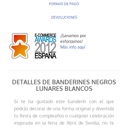
FORMAS DE PAGO
DEVOLUCIONES
¡Ganamos por
esforzarnos!
Más info aquí
DETALLES DE BANDERINES NEGROS
LUNARES BLANCOS
Si te ha gustado este banderín con el que
podrás decorar de una forma original y divertida
tu fiesta de cumpleaños o cualquier celebración
inspirada en la feria de Abril de Sevilla, no te