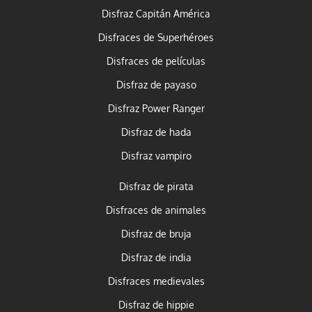
Disfraz Capitán América
Disfraces de Superhéroes
Disfraces de películas
Disfraz de payaso
Disfraz Power Ranger
Disfraz de hada
Disfraz vampiro
Disfraz de pirata
Disfraces de animales
Disfraz de bruja
Disfraz de india
Disfraces medievales
Disfraz de hippie