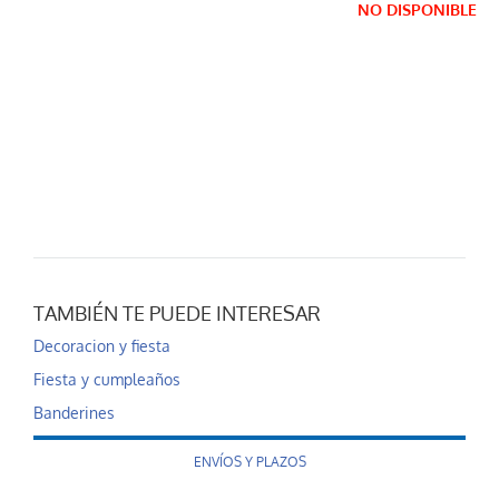
NO DISPONIBLE
TAMBIÉN TE PUEDE INTERESAR
Decoracion y fiesta
Fiesta y cumpleaños
Banderines
ENVÍOS Y PLAZOS