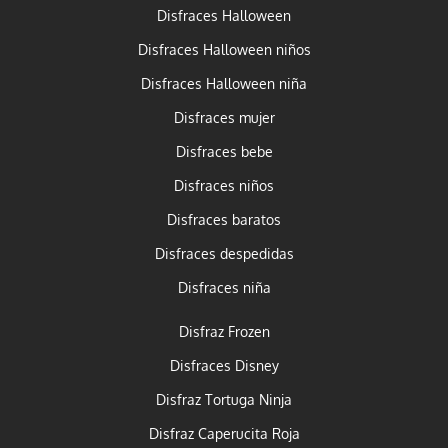
Disfraces Halloween
Disfraces Halloween niños
Disfraces Halloween niña
Disfraces mujer
Disfraces bebe
Disfraces niños
Disfraces baratos
Disfraces despedidas
Disfraces niña
Disfraz Frozen
Disfraces Disney
Disfraz Tortuga Ninja
Disfraz Caperucita Roja