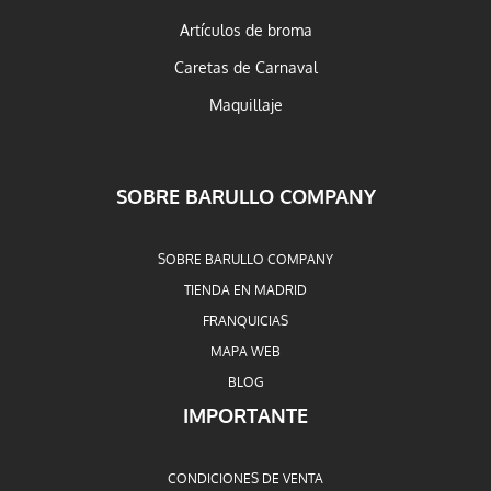
Artículos de broma
Caretas de Carnaval
Maquillaje
SOBRE BARULLO COMPANY
SOBRE BARULLO COMPANY
TIENDA EN MADRID
FRANQUICIAS
MAPA WEB
BLOG
IMPORTANTE
CONDICIONES DE VENTA