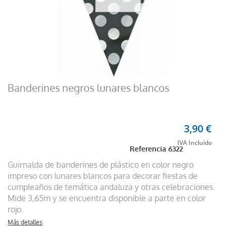
Banderines negros lunares blancos
3,90 €
Referencia
6322
Guirnalda de banderines de plástico en color negro
impreso con lunares blancos para decorar fiestas de
cumpleaños de temática andaluza y otras celebraciones.
Mide 3,65m y se encuentra disponible a parte en color
rojo.
Más detalles