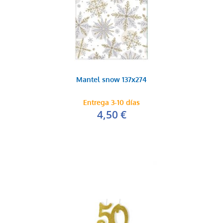
Mantel snow 137x274
Entrega 3-10 días
4,50 €