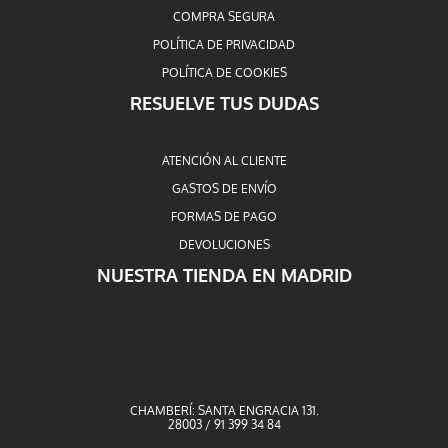
COMPRA SEGURA
POLÍTICA DE PRIVACIDAD
POLÍTICA DE COOKIES
RESUELVE TUS DUDAS
ATENCIÓN AL CLIENTE
GASTOS DE ENVÍO
FORMAS DE PAGO
DEVOLUCIONES
NUESTRA TIENDA EN MADRID
CHAMBERÍ: SANTA ENGRACIA 131.
28003 / 91 399 34 84