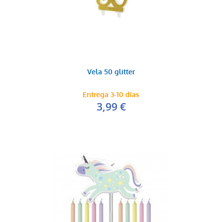
Vela 50 glitter
Entrega 3-10 días
3,99 €