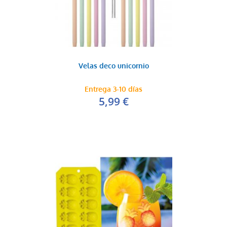
Velas deco unicornio
Entrega 3-10 días
5,99 €