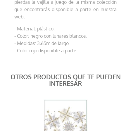
pierdas la vajilla a juego de la misma colección
que encontrarás disponible a parte en nuestra
web.
- Material: plástico.
- Color: negro con lunares blancos.
- Medidas: 3,65m de largo.
- Color rojo disponible a parte.
OTROS PRODUCTOS QUE TE PUEDEN
INTERESAR