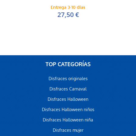
Entrega 3-10 días
27,50 €
TOP CATEGORÍAS
Disfraces originales
Disfraces Carnaval
Disfraces Halloween
Disfraces Halloween niños
Disfraces Halloween niña
Disfraces mujer