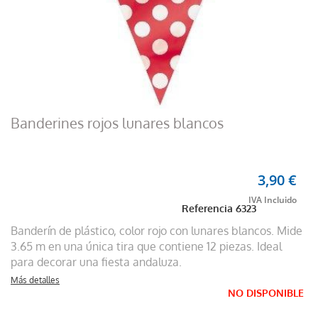
Banderines rojos lunares blancos
3,90 €
Referencia
6323
Banderín de plástico, color rojo con lunares blancos. Mide
3.65 m en una única tira que contiene 12 piezas. Ideal
para decorar una fiesta andaluza.
Más detalles
NO DISPONIBLE