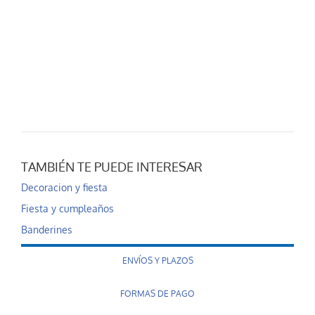
TAMBIÉN TE PUEDE INTERESAR
Decoracion y fiesta
Fiesta y cumpleaños
Banderines
ENVÍOS Y PLAZOS
FORMAS DE PAGO