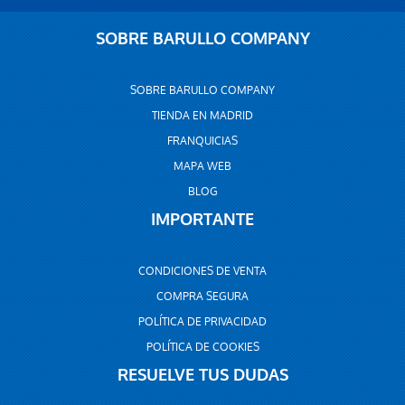
SOBRE BARULLO COMPANY
SOBRE BARULLO COMPANY
TIENDA EN MADRID
FRANQUICIAS
MAPA WEB
BLOG
IMPORTANTE
CONDICIONES DE VENTA
COMPRA SEGURA
POLÍTICA DE PRIVACIDAD
POLÍTICA DE COOKIES
RESUELVE TUS DUDAS