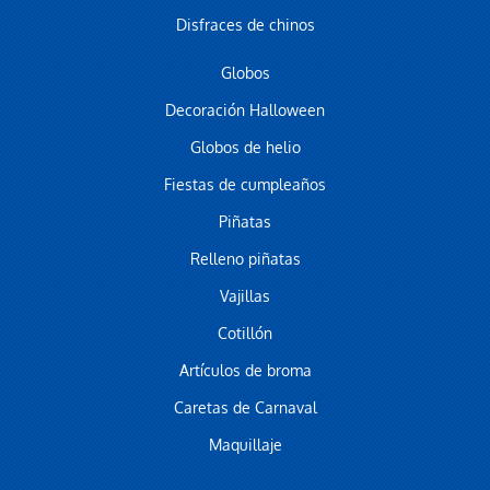
Disfraces de chinos
Globos
Decoración Halloween
Globos de helio
Fiestas de cumpleaños
Piñatas
Relleno piñatas
Vajillas
Cotillón
Artículos de broma
Caretas de Carnaval
Maquillaje