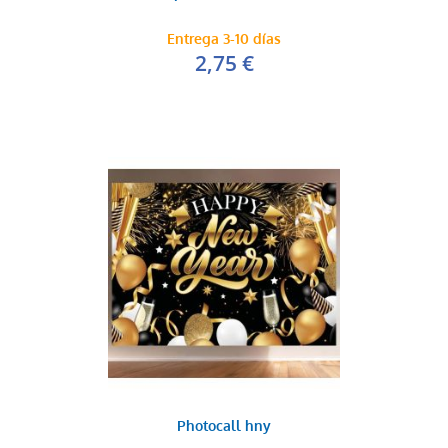
Entrega 3-10 días
2,75 €
Photocall hny