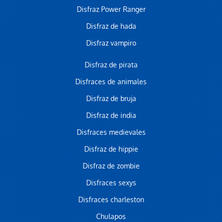
Disfraz Power Ranger
Disfraz de hada
Disfraz vampiro
Disfraz de pirata
Disfraces de animales
Disfraz de bruja
Disfraz de india
Disfraces medievales
Disfraz de hippie
Disfraz de zombie
Disfraces sexys
Disfraces charleston
Chulapos