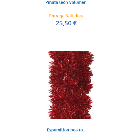
Piñata león volumen
Entrega 3-10 días
25,50 €
Espumillon boa ro...