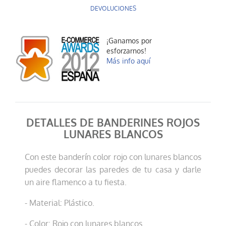
DEVOLUCIONES
¡Ganamos por
esforzarnos!
Más info aquí
DETALLES DE BANDERINES ROJOS
LUNARES BLANCOS
Con este banderín color rojo con lunares blancos
puedes decorar las paredes de tu casa y darle
un aire flamenco a tu fiesta.
- Material: Plástico.
- Color: Rojo con lunares blancos.