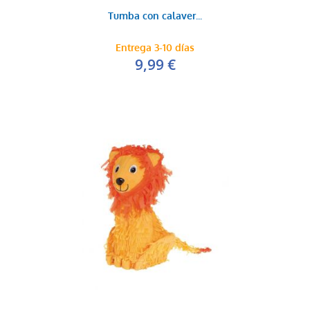
Tumba con calaver...
Entrega 3-10 días
9,99 €