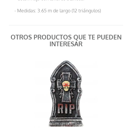
- Medidas: 3.65 m de largo (12 triángulos)
OTROS PRODUCTOS QUE TE PUEDEN
INTERESAR