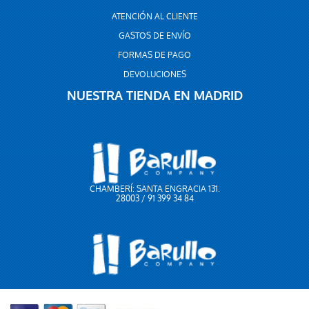
ATENCIÓN AL CLIENTE
GASTOS DE ENVÍO
FORMAS DE PAGO
DEVOLUCIONES
NUESTRA TIENDA EN MADRID
CHAMBERÍ: SANTA ENGRACIA 131.
28003 / 91 399 34 84