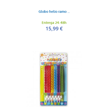
Globo helio ramo ...
Entrega 24-48h
15,99 €