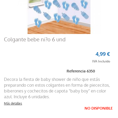
Colgante bebe ni?o 6 und
4,99 €
Referencia
6350
Decora la fiesta de baby shower de niño que estás
preparando con estos colgantes en forma de piececitos,
biberones y cochecitos de capota “baby boy” en color
azul. Incluye 6 unidades.
Más detalles
NO DISPONIBLE