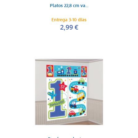
Platos 22,8 cm va...
Entrega 3-10 días
2,99 €