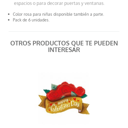
espacios o para decorar puertas y ventanas.
Color rosa para niñas disponible también a parte.
Pack de 6 unidades.
OTROS PRODUCTOS QUE TE PUEDEN
INTERESAR