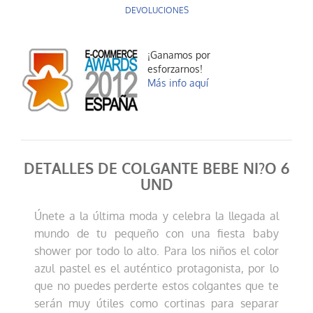
DEVOLUCIONES
¡Ganamos por
esforzarnos!
Más info aquí
DETALLES DE COLGANTE BEBE NI?O 6
UND
Únete a la última moda y celebra la llegada al
mundo de tu pequeño con una fiesta baby
shower por todo lo alto. Para los niños el color
azul pastel es el auténtico protagonista, por lo
que no puedes perderte estos colgantes que te
serán muy útiles como cortinas para separar