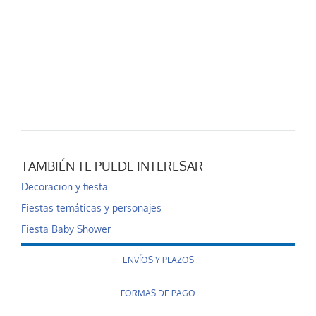
TAMBIÉN TE PUEDE INTERESAR
Decoracion y fiesta
Fiestas temáticas y personajes
Fiesta Baby Shower
ENVÍOS Y PLAZOS
FORMAS DE PAGO