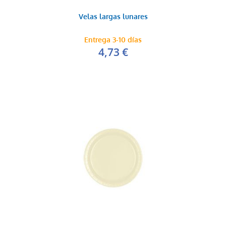
Velas largas lunares
Entrega 3-10 días
4,73 €