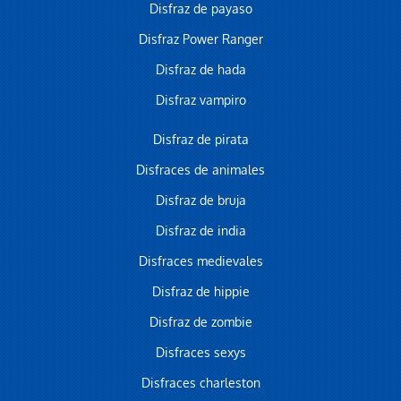
Disfraz de payaso
Disfraz Power Ranger
Disfraz de hada
Disfraz vampiro
Disfraz de pirata
Disfraces de animales
Disfraz de bruja
Disfraz de india
Disfraces medievales
Disfraz de hippie
Disfraz de zombie
Disfraces sexys
Disfraces charleston