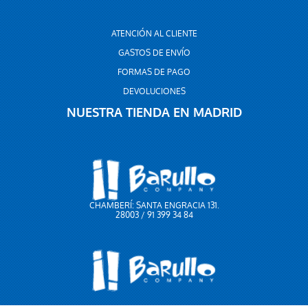
ATENCIÓN AL CLIENTE
GASTOS DE ENVÍO
FORMAS DE PAGO
DEVOLUCIONES
NUESTRA TIENDA EN MADRID
CHAMBERÍ: SANTA ENGRACIA 131.
28003 / 91 399 34 84