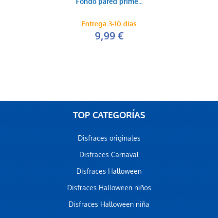
Fondo pared prime...
Entrega 3-10 días
9,99 €
TOP CATEGORÍAS
Disfraces originales
Disfraces Carnaval
Disfraces Halloween
Disfraces Halloween niños
Disfraces Halloween niña