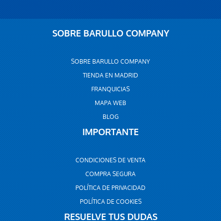
SOBRE BARULLO COMPANY
SOBRE BARULLO COMPANY
TIENDA EN MADRID
FRANQUICIAS
MAPA WEB
BLOG
IMPORTANTE
CONDICIONES DE VENTA
COMPRA SEGURA
POLÍTICA DE PRIVACIDAD
POLÍTICA DE COOKIES
RESUELVE TUS DUDAS