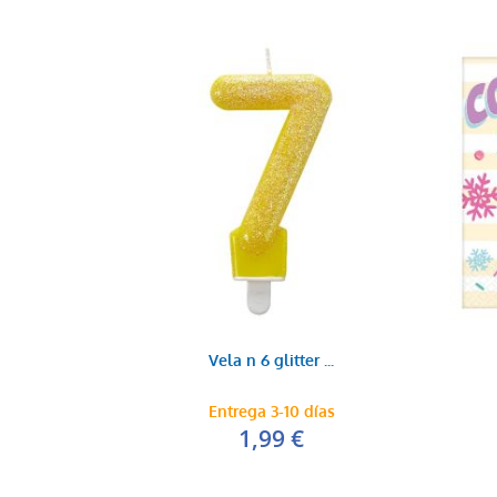
Vela n 6 glitter ...
Entrega 3-10 días
1,99 €