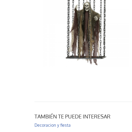
TAMBIÉN TE PUEDE INTERESAR
Decoracion y fiesta