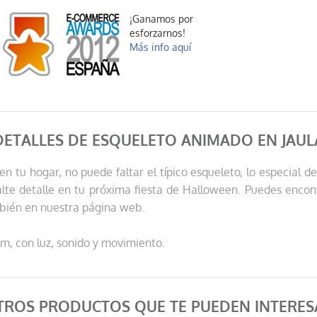
¡Ganamos por
esforzarnos!
Más info aquí
DETALLES DE ESQUELETO ANIMADO EN JAUL
en tu hogar, no puede faltar el típico esqueleto, lo especial de
falte detalle en tu próxima fiesta de Halloween. Puedes enco
bién en nuestra página web.
cm, con luz, sonido y movimiento.
TROS PRODUCTOS QUE TE PUEDEN INTERES