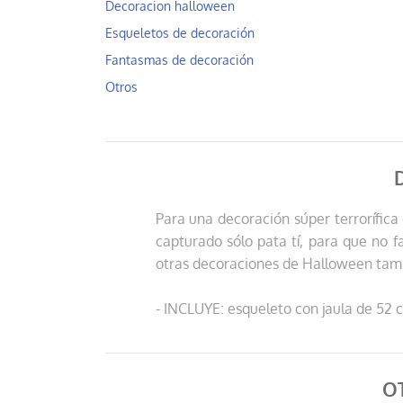
Decoracion halloween
Esqueletos de decoración
Fantasmas de decoración
Otros
Para una decoración súper terrorífica 
capturado sólo pata tí, para que no 
otras decoraciones de Halloween tam
- INCLUYE: esqueleto con jaula de 52 
O