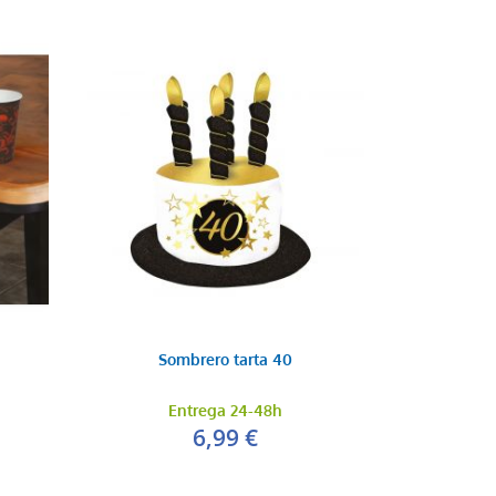
Sombrero tarta 40
Entrega 24-48h
6,99 €