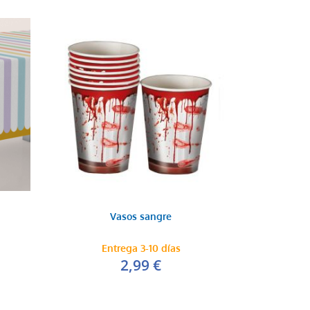
Vasos sangre
Entrega 3-10 días
2,99 €