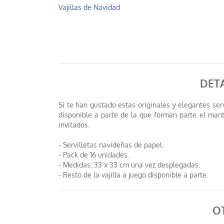
Vajillas de Navidad
DETA
Si te han gustado estas originales y elegantes ser
disponible a parte de la que forman parte el mant
invitados.
- Servilletas navideñas de papel.
- Pack de 16 unidades.
- Medidas: 33 x 33 cm una vez desplegadas.
- Resto de la vajilla a juego disponible a parte.
O