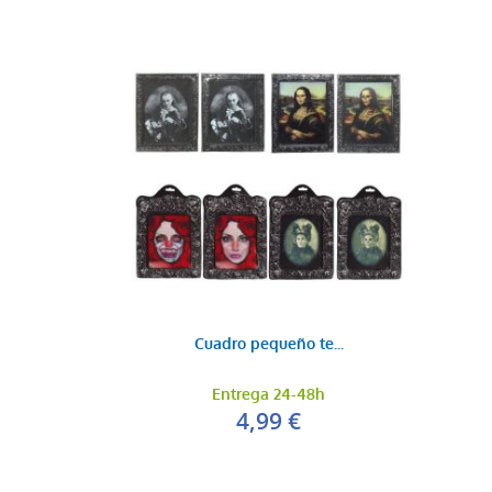
Cuadro pequeño te...
Entrega 24-48h
4,99 €