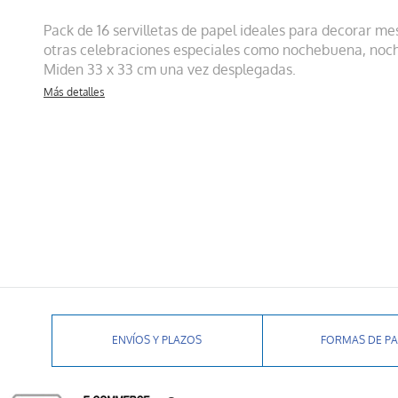
Pack de 16 servilletas de papel
ideales para decorar me
otras celebraciones especiales como nochebuena, noche
Miden 33 x 33 cm una vez desplegadas.
Más detalles
ENVÍOS Y PLAZOS
FORMAS DE P