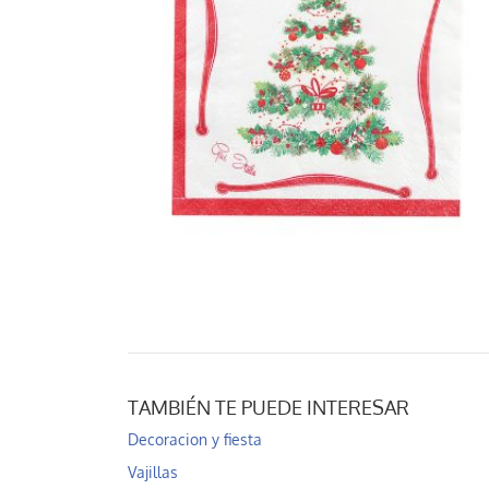
TAMBIÉN TE PUEDE INTERESAR
Decoracion y fiesta
Vajillas