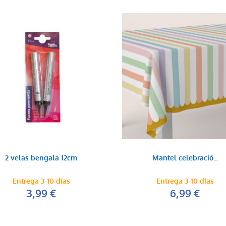
2 velas bengala 12cm
Mantel celebració...
Entrega 3-10 días
Entrega 3-10 días
3,99 €
6,99 €