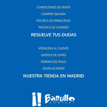
CONDICIONES DE VENTA
COMPRA SEGURA
POLÍTICA DE PRIVACIDAD
POLÍTICA DE COOKIES
RESUELVE TUS DUDAS
ATENCIÓN AL CLIENTE
GASTOS DE ENVÍO
FORMAS DE PAGO
DEVOLUCIONES
NUESTRA TIENDA EN MADRID