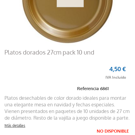
Platos dorados 27cm pack 10 und
4,50 €
Referencia
6861
Platos desechables de color dorado ideales para montar
una elegante mesa en navidad y fechas especiales.
Vienen presentados en paquetes de 10 unidades de 27 cm
de diámetro. Resto de la vajilla a juego disponible a parte.
Más detalles
NO DISPONIBLE