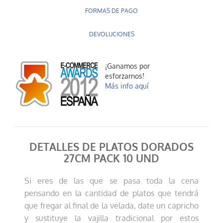
FORMAS DE PAGO
DEVOLUCIONES
¡Ganamos por
esforzarnos!
Más info aquí
DETALLES DE PLATOS DORADOS
27CM PACK 10 UND
Si eres de las que se pasa toda la cena
pensando en la cantidad de platos que tendrá
que fregar al final de la velada, date un capricho
y sustituye la vajilla tradicional por estos