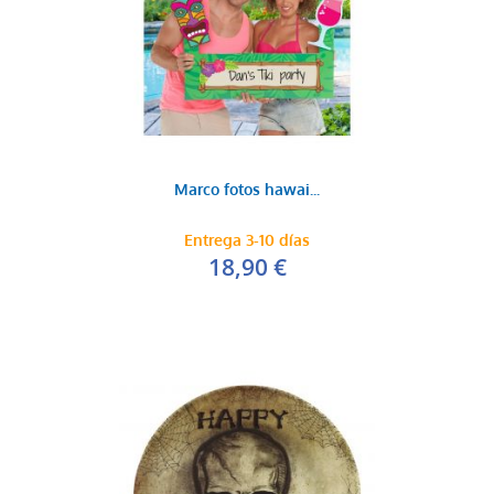
Marco fotos hawai...
Entrega 3-10 días
18,90 €