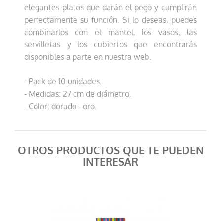
elegantes platos que darán el pego y cumplirán
perfectamente su función. Si lo deseas, puedes
combinarlos con el mantel, los vasos, las
servilletas y los cubiertos que encontrarás
disponibles a parte en nuestra web.
- Pack de 10 unidades.
- Medidas: 27 cm de diámetro.
- Color: dorado - oro.
OTROS PRODUCTOS QUE TE PUEDEN
INTERESAR