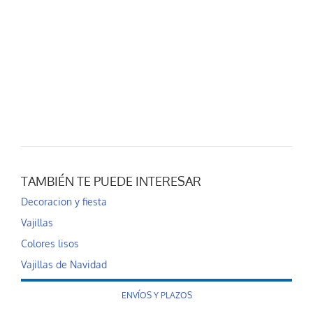
TAMBIÉN TE PUEDE INTERESAR
Decoracion y fiesta
Vajillas
Colores lisos
Vajillas de Navidad
ENVÍOS Y PLAZOS