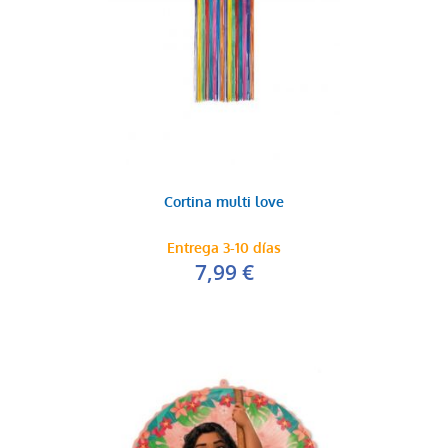
Cortina multi love
Entrega 3-10 días
7,99 €