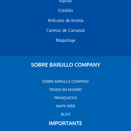
Vajillas
Cotillón
Artículos de broma
Caretas de Carnaval
Maquillaje
SOBRE BARULLO COMPANY
SOBRE BARULLO COMPANY
TIENDA EN MADRID
FRANQUICIAS
MAPA WEB
BLOG
IMPORTANTE