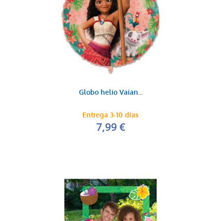
Globo helio Vaian...
Entrega 3-10 días
7,99 €