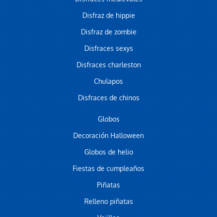
Disfraz de hippie
Disfraz de zombie
Disfraces sexys
Disfraces charleston
Chulapos
Disfraces de chinos
Globos
Decoración Halloween
Globos de helio
Fiestas de cumpleaños
Piñatas
Relleno piñatas