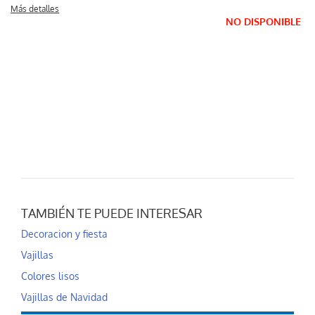
Más detalles
NO DISPONIBLE
TAMBIÉN TE PUEDE INTERESAR
Decoracion y fiesta
Vajillas
Colores lisos
Vajillas de Navidad