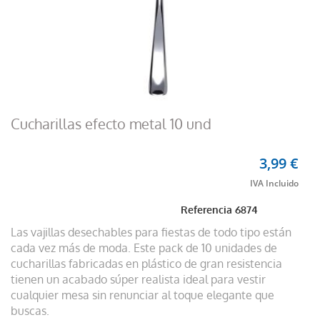
Cucharillas efecto metal 10 und
3,99 €
Referencia
6874
Las vajillas desechables para fiestas de todo tipo están
cada vez más de moda. Este pack de 10 unidades de
cucharillas fabricadas en plástico de gran resistencia
tienen un acabado súper realista ideal para vestir
cualquier mesa sin renunciar al toque elegante que
buscas.