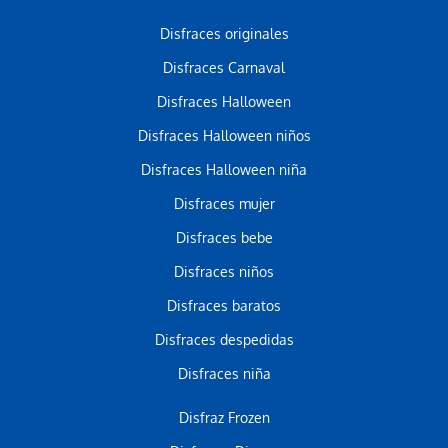
Disfraces originales
Disfraces Carnaval
Disfraces Halloween
Disfraces Halloween niños
Disfraces Halloween niña
Disfraces mujer
Disfraces bebe
Disfraces niños
Disfraces baratos
Disfraces despedidas
Disfraces niña
Disfraz Frozen