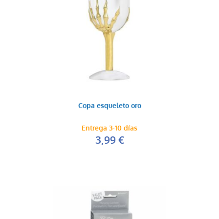
Copa esqueleto oro
Entrega 3-10 días
3,99 €