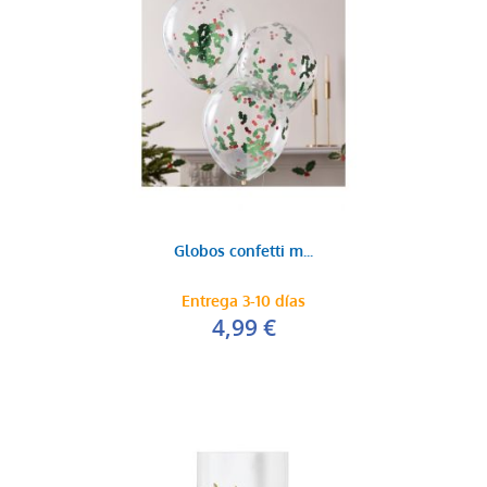
Globos confetti m...
Entrega 3-10 días
4,99 €