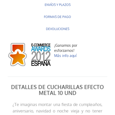
ENVÍOS Y PLAZOS
FORMAS DE PAGO
DEVOLUCIONES
¡Ganamos por
esforzarnos!
Más info aquí
DETALLES DE CUCHARILLAS EFECTO
METAL 10 UND
¿Te imaginas montar una fiesta de cumpleaños,
aniversario, navidad o noche vieja y no tener