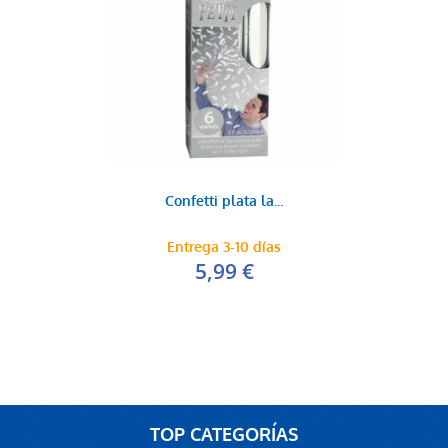
Confetti plata la...
Entrega 3-10 días
5,99 €
TOP CATEGORÍAS