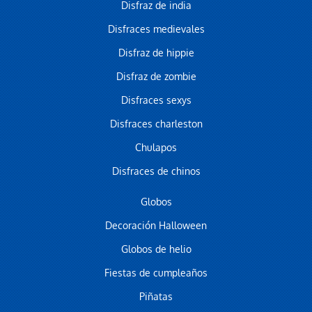
Disfraz de india
Disfraces medievales
Disfraz de hippie
Disfraz de zombie
Disfraces sexys
Disfraces charleston
Chulapos
Disfraces de chinos
Globos
Decoración Halloween
Globos de helio
Fiestas de cumpleaños
Piñatas