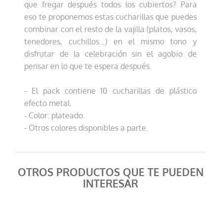
que fregar después todos los cubiertos? Para
eso te proponemos estas cucharillas que puedes
combinar con el resto de la vajilla (platos, vasos,
tenedores, cuchillos…) en el mismo tono y
disfrutar de la celebración sin el agobio de
pensar en lo que te espera después.
- El pack contiene 10 cucharillas de plástico
efecto metal.
- Color: plateado.
- Otros colores disponibles a parte.
OTROS PRODUCTOS QUE TE PUEDEN
INTERESAR