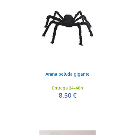
Araña peluda gigante
Entrega 24-48h
8,50 €