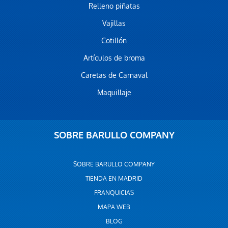
Relleno piñatas
Vajillas
Cotillón
Artículos de broma
Caretas de Carnaval
Maquillaje
SOBRE BARULLO COMPANY
SOBRE BARULLO COMPANY
TIENDA EN MADRID
FRANQUICIAS
MAPA WEB
BLOG