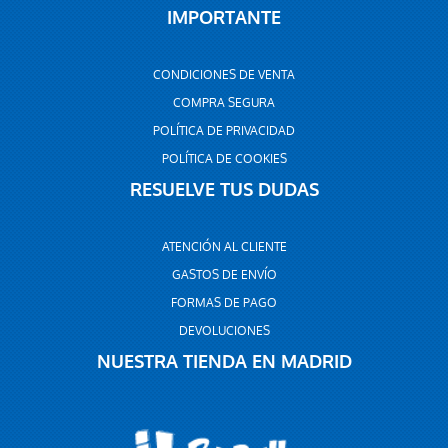
IMPORTANTE
CONDICIONES DE VENTA
COMPRA SEGURA
POLÍTICA DE PRIVACIDAD
POLÍTICA DE COOKIES
RESUELVE TUS DUDAS
ATENCIÓN AL CLIENTE
GASTOS DE ENVÍO
FORMAS DE PAGO
DEVOLUCIONES
NUESTRA TIENDA EN MADRID