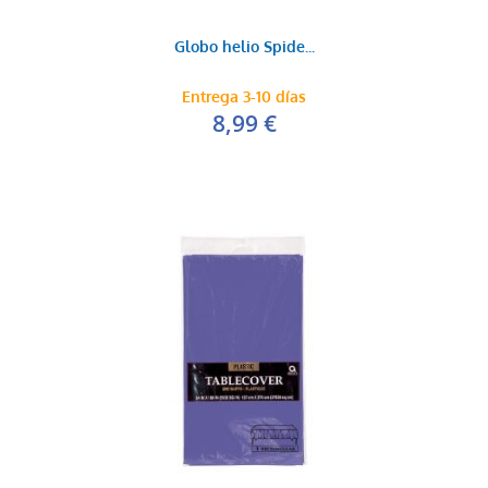
Globo helio Spide...
Entrega 3-10 días
8,99 €