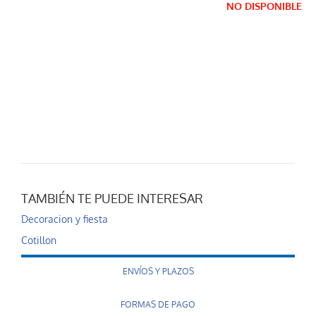
NO DISPONIBLE
TAMBIÉN TE PUEDE INTERESAR
Decoracion y fiesta
Cotillon
ENVÍOS Y PLAZOS
FORMAS DE PAGO