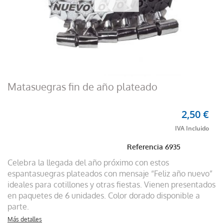
Matasuegras fin de año plateado
2,50 €
Referencia
6935
Celebra la llegada del año próximo con estos
espantasuegras plateados con mensaje “Feliz año nuevo”
ideales para cotillones y otras fiestas. Vienen presentados
en paquetes de 6 unidades. Color dorado disponible a
parte.
Más detalles