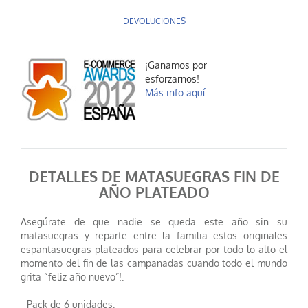
DEVOLUCIONES
¡Ganamos por
esforzarnos!
Más info aquí
DETALLES DE MATASUEGRAS FIN DE
AÑO PLATEADO
Asegúrate de que nadie se queda este año sin su
matasuegras y reparte entre la familia estos originales
espantasuegras plateados para celebrar por todo lo alto el
momento del fin de las campanadas cuando todo el mundo
grita “feliz año nuevo”!.
- Pack de 6 unidades.