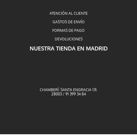
ATENCIÓN AL CLIENTE
GASTOS DE ENVÍO
FORMAS DE PAGO
DEVOLUCIONES
NUESTRA TIENDA EN MADRID
CHAMBERÍ: SANTA ENGRACIA 131.
28003 / 91 399 34 84