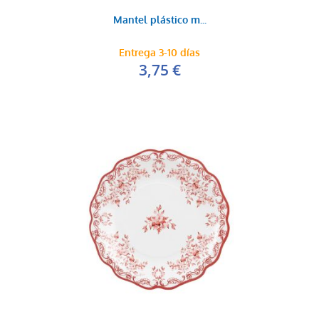
Mantel plástico m...
Entrega 3-10 días
3,75 €