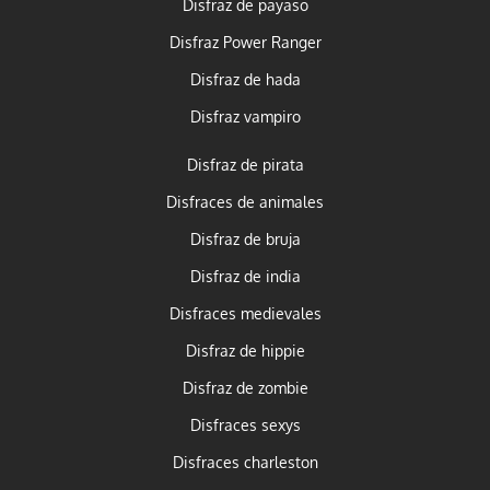
Disfraz de payaso
Disfraz Power Ranger
Disfraz de hada
Disfraz vampiro
Disfraz de pirata
Disfraces de animales
Disfraz de bruja
Disfraz de india
Disfraces medievales
Disfraz de hippie
Disfraz de zombie
Disfraces sexys
Disfraces charleston