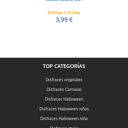
Entrega 3-10 días
3,99 €
TOP CATEGORÍAS
Disfraces originales
Disfraces Carnaval
Disfraces Halloween
Disfraces Halloween niños
Disfraces Halloween niña