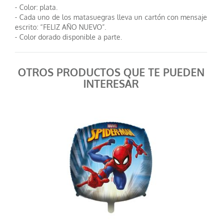
- Color: plata.
- Cada uno de los matasuegras lleva un cartón con mensaje
escrito: “FELIZ AÑO NUEVO”.
- Color dorado disponible a parte.
OTROS PRODUCTOS QUE TE PUEDEN
INTERESAR