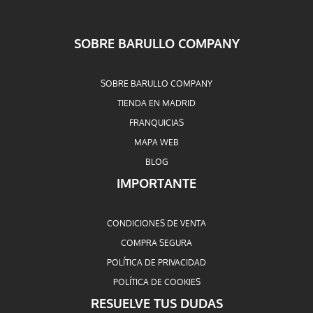
SOBRE BARULLO COMPANY
SOBRE BARULLO COMPANY
TIENDA EN MADRID
FRANQUICIAS
MAPA WEB
BLOG
IMPORTANTE
CONDICIONES DE VENTA
COMPRA SEGURA
POLÍTICA DE PRIVACIDAD
POLÍTICA DE COOKIES
RESUELVE TUS DUDAS