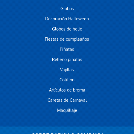
Globos
Decoración Halloween
Globos de helio
Fiestas de cumpleaños
Piñatas
Relleno piñatas
Vajillas
Cotillón
Artículos de broma
Caretas de Carnaval
Maquillaje