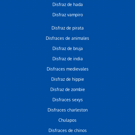
Disfraz de hada
Disfraz vampiro
Disfraz de pirata
Disfraces de animales
Disfraz de bruja
Disfraz de india
Disfraces medievales
Disfraz de hippie
Disfraz de zombie
Disfraces sexys
Disfraces charleston
Chulapos
Disfraces de chinos