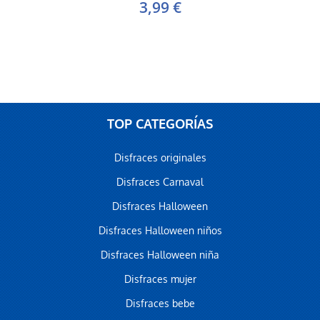
3,99 €
TOP CATEGORÍAS
Disfraces originales
Disfraces Carnaval
Disfraces Halloween
Disfraces Halloween niños
Disfraces Halloween niña
Disfraces mujer
Disfraces bebe