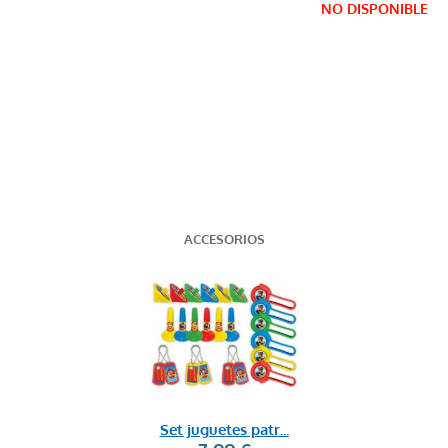
NO DISPONIBLE
ACCESORIOS
Set juguetes patr...