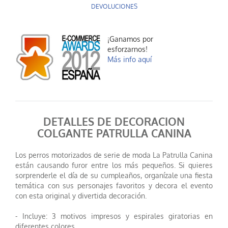
DEVOLUCIONES
¡Ganamos por
esforzarnos!
Más info aquí
DETALLES DE DECORACION
COLGANTE PATRULLA CANINA
Los perros motorizados de serie de moda La Patrulla Canina
están causando furor entre los más pequeños. Si quieres
sorprenderle el día de su cumpleaños, organízale una fiesta
temática con sus personajes favoritos y decora el evento
con esta original y divertida decoración.
- Incluye: 3 motivos impresos y espirales giratorias en
diferentes colores.