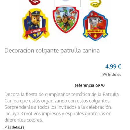
Decoracion colgante patrulla canina
4,99 €
Referencia
6970
Decora la fiesta de cumpleaños temática de la Patrulla
Canina que estás organizando con estos colgantes.
Sorprenderás a todos los invitados a la celebración.
Incluye 3 motivos impresos y espirales giratorias en
diferentes colores.
Más detalles