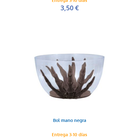
Entrega 3-10 días
3,50 €
Bol mano negra
Entrega 3-10 días