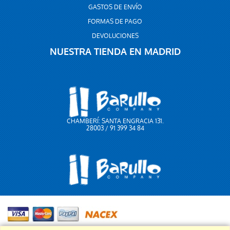
GASTOS DE ENVÍO
FORMAS DE PAGO
DEVOLUCIONES
NUESTRA TIENDA EN MADRID
CHAMBERÍ: SANTA ENGRACIA 131.
28003 / 91 399 34 84