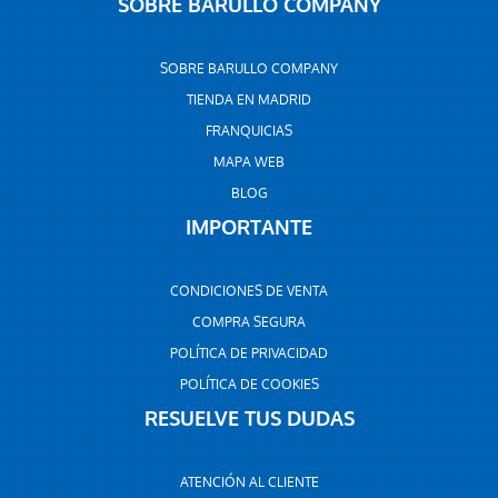
SOBRE BARULLO COMPANY
SOBRE BARULLO COMPANY
TIENDA EN MADRID
FRANQUICIAS
MAPA WEB
BLOG
IMPORTANTE
CONDICIONES DE VENTA
COMPRA SEGURA
POLÍTICA DE PRIVACIDAD
POLÍTICA DE COOKIES
RESUELVE TUS DUDAS
ATENCIÓN AL CLIENTE