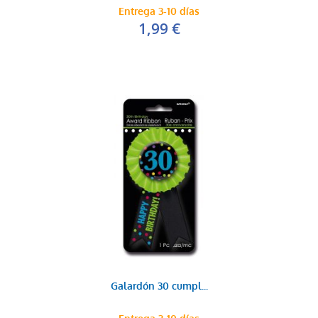
Entrega 3-10 días
1,99 €
Galardón 30 cumpl...