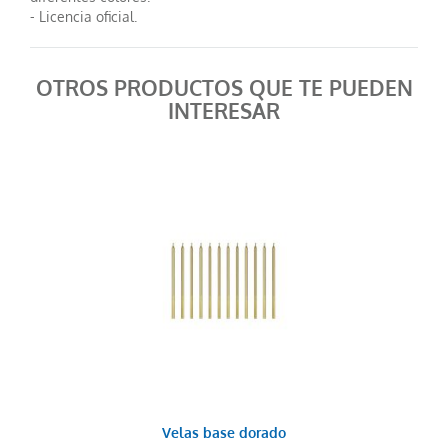
- Licencia oficial.
OTROS PRODUCTOS QUE TE PUEDEN
INTERESAR
Velas base dorado