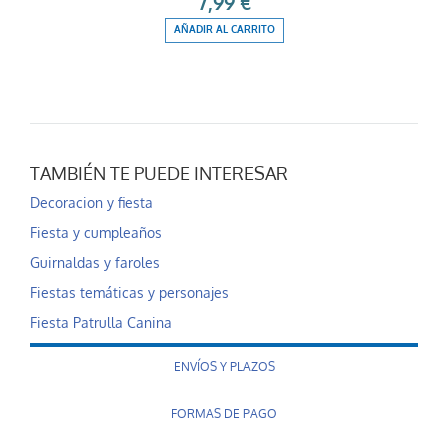
7,99 €
AÑADIR AL CARRITO
TAMBIÉN TE PUEDE INTERESAR
Decoracion y fiesta
Fiesta y cumpleaños
Guirnaldas y faroles
Fiestas temáticas y personajes
Fiesta Patrulla Canina
ENVÍOS Y PLAZOS
FORMAS DE PAGO