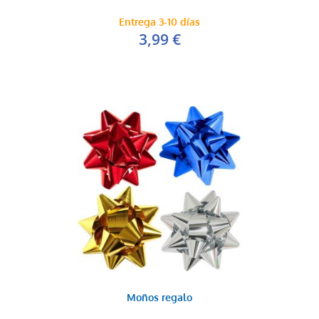
Entrega 3-10 días
3,99 €
Moños regalo