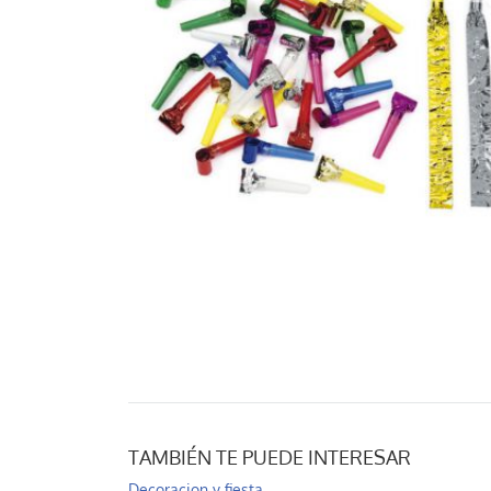
TAMBIÉN TE PUEDE INTERESAR
Decoracion y fiesta