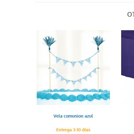
O
Vela comunion azul
Entrega 3-10 días