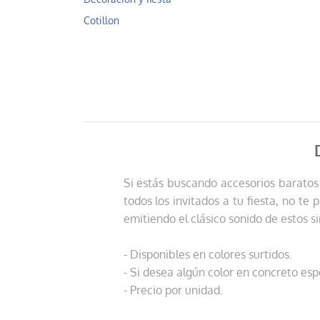
Cotillon
Si estás buscando accesorios baratos 
todos los invitados a tu fiesta, no te
emitiendo el clásico sonido de estos s
- Disponibles en colores surtidos.
- Si desea algún color en concreto esp
- Precio por unidad.