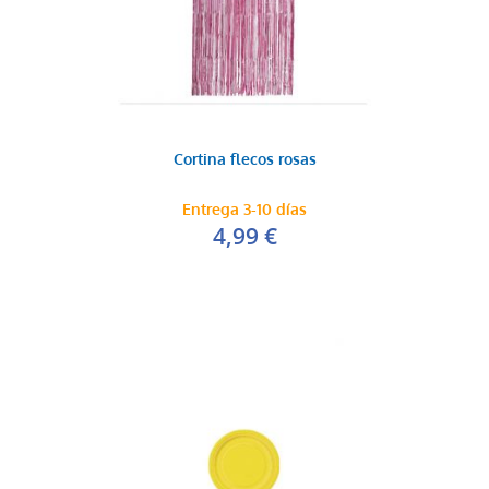
Cortina flecos rosas
Entrega 3-10 días
4,99 €