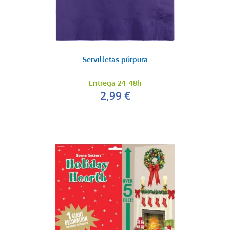
Servilletas púrpura
Entrega 24-48h
2,99 €