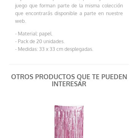
juego que forman parte de la misma colección
que encontrarás disponible a parte en nuestre
web.
- Material: papel.
- Pack de 20 unidades.
- Medidas: 33 x 33 cm desplegadas.
OTROS PRODUCTOS QUE TE PUEDEN
INTERESAR