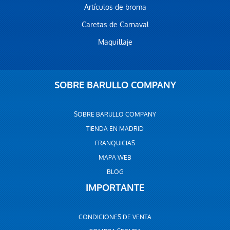
Artículos de broma
Caretas de Carnaval
Maquillaje
SOBRE BARULLO COMPANY
SOBRE BARULLO COMPANY
TIENDA EN MADRID
FRANQUICIAS
MAPA WEB
BLOG
IMPORTANTE
CONDICIONES DE VENTA