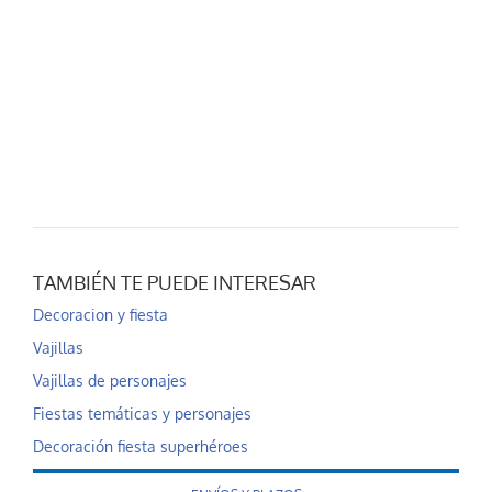
TAMBIÉN TE PUEDE INTERESAR
Decoracion y fiesta
Vajillas
Vajillas de personajes
Fiestas temáticas y personajes
Decoración fiesta superhéroes