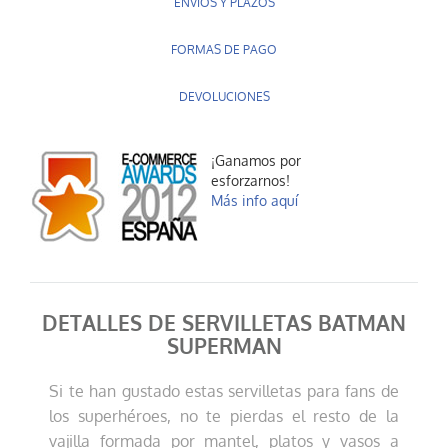
ENVÍOS Y PLAZOS
FORMAS DE PAGO
DEVOLUCIONES
¡Ganamos por
esforzarnos!
Más info aquí
DETALLES DE SERVILLETAS BATMAN
SUPERMAN
Si te han gustado estas servilletas para fans de
los superhéroes, no te pierdas el resto de la
vajilla formada por mantel, platos y vasos a