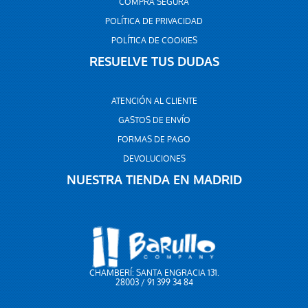
COMPRA SEGURA
POLÍTICA DE PRIVACIDAD
POLÍTICA DE COOKIES
RESUELVE TUS DUDAS
ATENCIÓN AL CLIENTE
GASTOS DE ENVÍO
FORMAS DE PAGO
DEVOLUCIONES
NUESTRA TIENDA EN MADRID
CHAMBERÍ: SANTA ENGRACIA 131.
28003 / 91 399 34 84