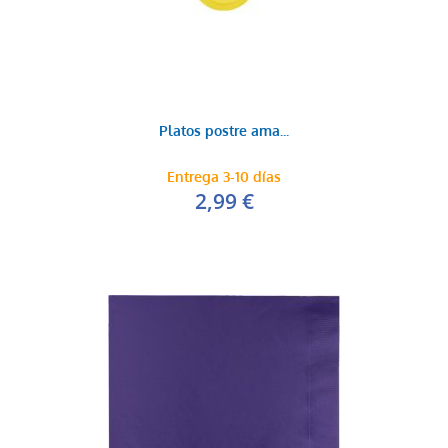
Platos postre ama...
Entrega 3-10 días
2,99 €