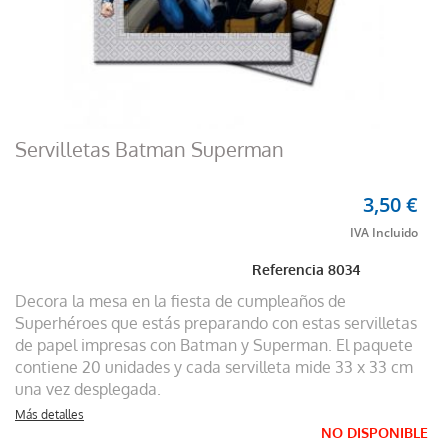
Servilletas Batman Superman
3,50 €
Referencia
8034
Decora la mesa en la fiesta de cumpleaños de
Superhéroes que estás preparando con estas servilletas
de papel impresas con Batman y Superman. El paquete
contiene 20 unidades y cada servilleta mide 33 x 33 cm
una vez desplegada.
Más detalles
NO DISPONIBLE