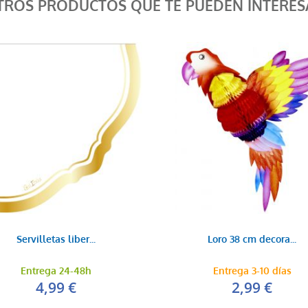
TROS PRODUCTOS QUE TE PUEDEN INTERES
Servilletas liber...
Loro 38 cm decora...
Entrega 24-48h
Entrega 3-10 días
4,99 €
2,99 €