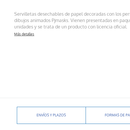
Servilletas desechables de papel decoradas con los per
dibujos animados Pjmasks. Vienen presentadas en paqu
unidades y se trata de un producto con licencia oficial.
Más detalles
ENVÍOS Y PLAZOS
FORMAS DE P