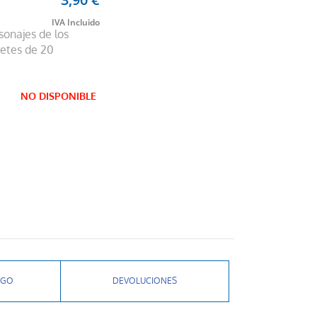
sonajes de los
etes de 20
NO DISPONIBLE
AGO
DEVOLUCIONES