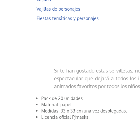
Vajillas de personajes
Fiestas temáticas y personajes
Si te han gustado estas servilletas, 
espectacular que dejará a todos los 
animados favoritos por todos los niño
Pack de 20 unidades.
Material: papel.
Medidas: 33 x 33 cm una vez desplegadas.
Licencia oficial Pjmasks.