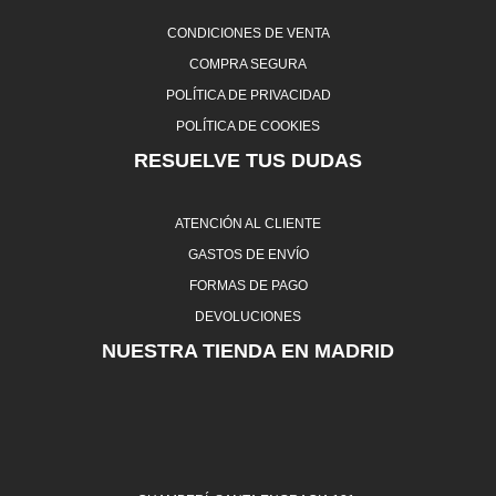
CONDICIONES DE VENTA
COMPRA SEGURA
POLÍTICA DE PRIVACIDAD
POLÍTICA DE COOKIES
RESUELVE TUS DUDAS
ATENCIÓN AL CLIENTE
GASTOS DE ENVÍO
FORMAS DE PAGO
DEVOLUCIONES
NUESTRA TIENDA EN MADRID