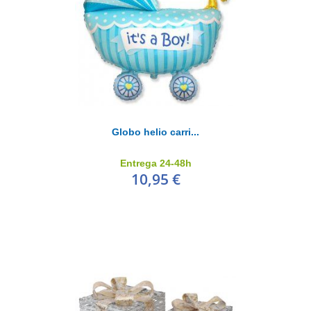
Globo helio carri...
Entrega 24-48h
10,95 €