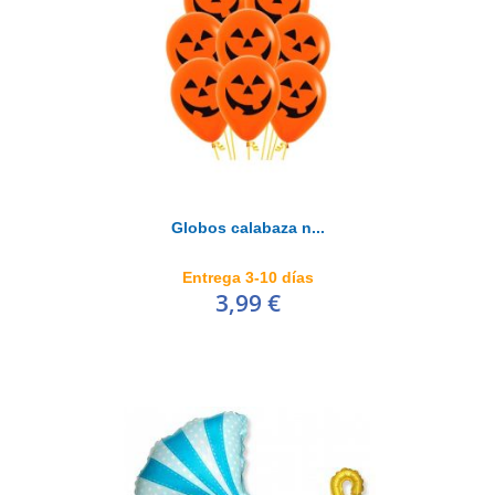
Globos calabaza n...
Entrega 3-10 días
3,99 €