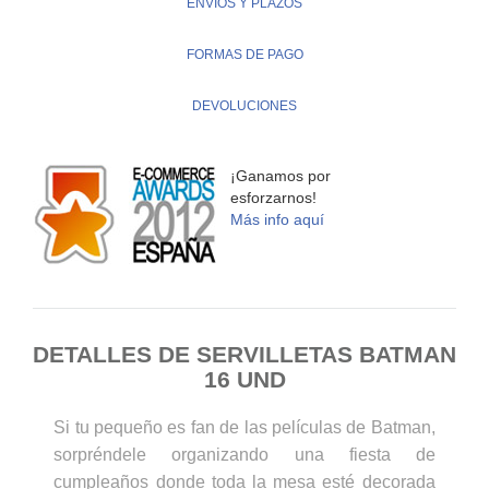
ENVÍOS Y PLAZOS
FORMAS DE PAGO
DEVOLUCIONES
¡Ganamos por
esforzarnos!
Más info aquí
DETALLES DE SERVILLETAS BATMAN
16 UND
Si tu pequeño es fan de las películas de Batman,
sorpréndele organizando una fiesta de
cumpleaños donde toda la mesa esté decorada