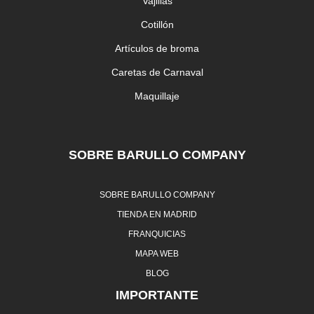
Vajillas
Cotillón
Artículos de broma
Caretas de Carnaval
Maquillaje
SOBRE BARULLO COMPANY
SOBRE BARULLO COMPANY
TIENDA EN MADRID
FRANQUICIAS
MAPA WEB
BLOG
IMPORTANTE