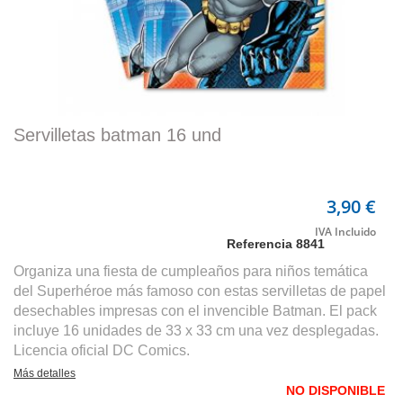
Servilletas batman 16 und
3,90 €
Referencia
8841
Organiza una fiesta de cumpleaños para niños temática
del Superhéroe más famoso con estas servilletas de papel
desechables impresas con el invencible Batman. El pack
incluye 16 unidades de 33 x 33 cm una vez desplegadas.
Licencia oficial DC Comics.
Más detalles
NO DISPONIBLE