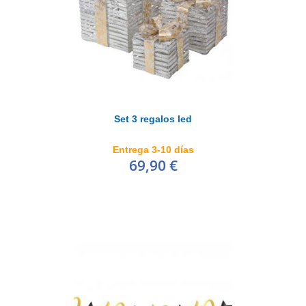
Set 3 regalos led
Entrega 3-10 días
69,90 €