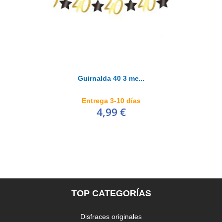
Guirnalda 40 3 me...
Entrega 3-10 días
4,99 €
TOP CATEGORÍAS
Disfraces originales