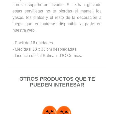
con su superhéroe favorito. Si te han gustado
estas servilletas no te pierdas el mantel, los
vasos, los platos y el resto de la decoración a
juego que encontrarás disponible a parte en
nuestra web.
- Pack de 16 unidades.
- Medidas: 33 x 33 cm desplegadas.
- Licencia oficial Batman - DC Comics.
OTROS PRODUCTOS QUE TE
PUEDEN INTERESAR