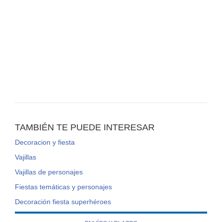
TAMBIÉN TE PUEDE INTERESAR
Decoracion y fiesta
Vajillas
Vajillas de personajes
Fiestas temáticas y personajes
Decoración fiesta superhéroes