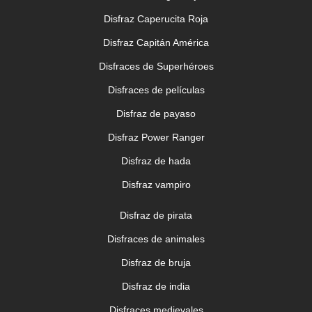
Disfraz Caperucita Roja
Disfraz Capitán América
Disfraces de Superhéroes
Disfraces de películas
Disfraz de payaso
Disfraz Power Ranger
Disfraz de hada
Disfraz vampiro
Disfraz de pirata
Disfraces de animales
Disfraz de bruja
Disfraz de india
Disfraces medievales