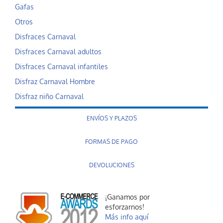
Gafas
Otros
Disfraces Carnaval
Disfraces Carnaval adultos
Disfraces Carnaval infantiles
Disfraz Carnaval Hombre
Disfraz niño Carnaval
ENVÍOS Y PLAZOS
FORMAS DE PAGO
DEVOLUCIONES
¡Ganamos por
esforzarnos!
Más info aquí