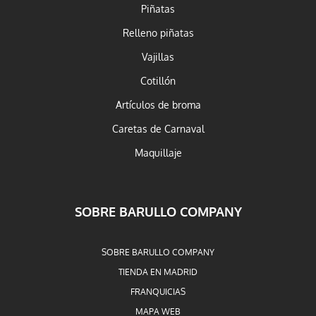
Piñatas
Relleno piñatas
Vajillas
Cotillón
Artículos de broma
Caretas de Carnaval
Maquillaje
SOBRE BARULLO COMPANY
SOBRE BARULLO COMPANY
TIENDA EN MADRID
FRANQUICIAS
MAPA WEB