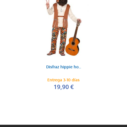
Disfraz hippie ho...
Entrega 3-10 días
19,90 €