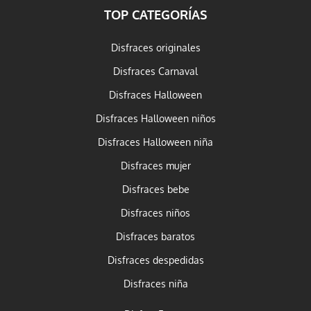
TOP CATEGORÍAS
Disfraces originales
Disfraces Carnaval
Disfraces Halloween
Disfraces Halloween niños
Disfraces Halloween niña
Disfraces mujer
Disfraces bebe
Disfraces niños
Disfraces baratos
Disfraces despedidas
Disfraces niña