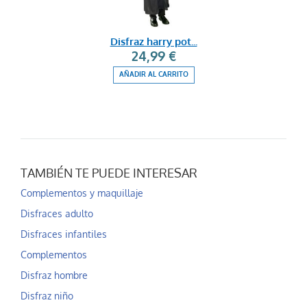
Disfraz harry pot...
24,99 €
AÑADIR AL CARRITO
TAMBIÉN TE PUEDE INTERESAR
Complementos y maquillaje
Disfraces adulto
Disfraces infantiles
Complementos
Disfraz hombre
Disfraz niño