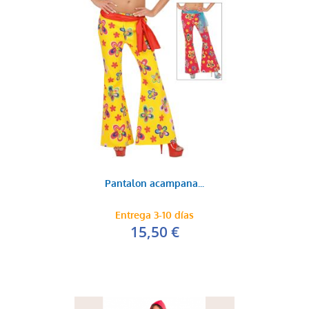
Pantalon acampana...
Entrega 3-10 días
15,50 €