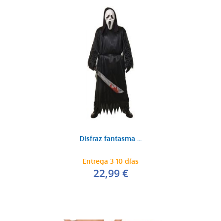
Disfraz fantasma ...
Entrega 3-10 días
22,99 €