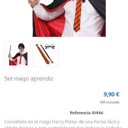
Set mago aprendiz
9,90 €
Referencia
10446
Conviétete en el mago Harry Potter de una forma fácil y