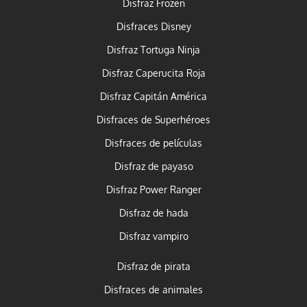
Disfraz Frozen
Disfraces Disney
Disfraz Tortuga Ninja
Disfraz Caperucita Roja
Disfraz Capitán América
Disfraces de Superhéroes
Disfraces de películas
Disfraz de payaso
Disfraz Power Ranger
Disfraz de hada
Disfraz vampiro
Disfraz de pirata
Disfraces de animales