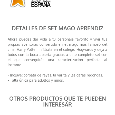
DETALLES DE SET MAGO APRENDIZ
Ahora puedes dar vida a tu personaje favorito y vivir tus
propias aventuras convertido en el mago más famoso del
cine: Harry Potter. Infíltrate en el colegio Hogwards y deja a
todos con la boca abierta gracias a este completo set con
el que conseguirás una caracterización perfecta al
instante.
- Incluye: corbata de rayas, la varita y las gafas redondas.
- Talla única para adultos y niños.
OTROS PRODUCTOS QUE TE PUEDEN
INTERESAR