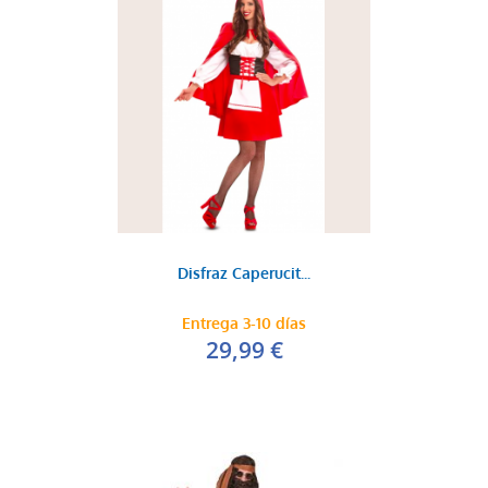
Disfraz Caperucit...
Entrega 3-10 días
29,99 €