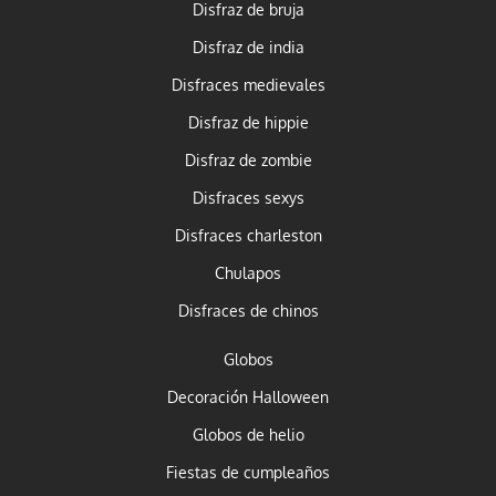
Disfraz de bruja
Disfraz de india
Disfraces medievales
Disfraz de hippie
Disfraz de zombie
Disfraces sexys
Disfraces charleston
Chulapos
Disfraces de chinos
Globos
Decoración Halloween
Globos de helio
Fiestas de cumpleaños