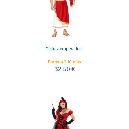
Disfraz emperador...
Entrega 3-10 días
32,50 €