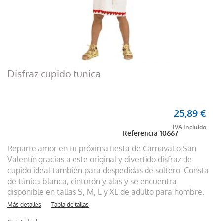
Disfraz cupido tunica
25,89 €
Referencia
10667
Reparte amor en tu próxima fiesta de Carnaval o San
Valentín gracias a este original y divertido disfraz de
cupido ideal también para despedidas de soltero. Consta
de túnica blanca, cinturón y alas y se encuentra
disponible en tallas S, M, L y XL de adulto para hombre.
Más detalles
Tabla de tallas