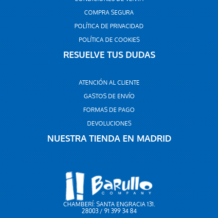
COMPRA SEGURA
POLÍTICA DE PRIVACIDAD
POLÍTICA DE COOKIES
RESUELVE TUS DUDAS
ATENCIÓN AL CLIENTE
GASTOS DE ENVÍO
FORMAS DE PAGO
DEVOLUCIONES
NUESTRA TIENDA EN MADRID
CHAMBERÍ: SANTA ENGRACIA 131.
28003 / 91 399 34 84