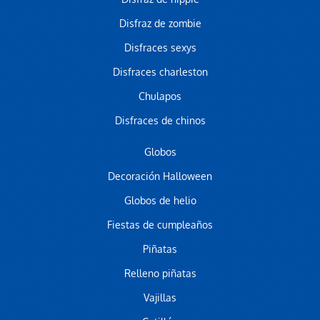
Disfraz de zombie
Disfraces sexys
Disfraces charleston
Chulapos
Disfraces de chinos
Globos
Decoración Halloween
Globos de helio
Fiestas de cumpleaños
Piñatas
Relleno piñatas
Vajillas