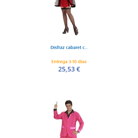
Disfraz cabaret c...
Entrega 3-10 días
25,53 €