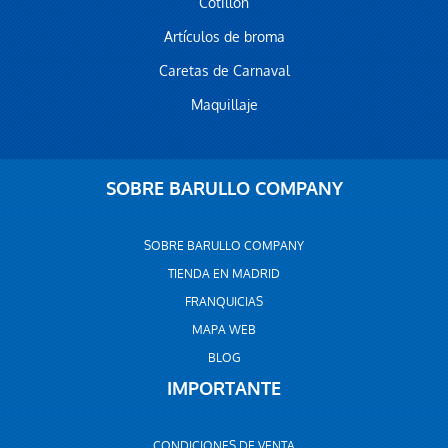
Cotillón
Artículos de broma
Caretas de Carnaval
Maquillaje
SOBRE BARULLO COMPANY
SOBRE BARULLO COMPANY
TIENDA EN MADRID
FRANQUICIAS
MAPA WEB
BLOG
IMPORTANTE
CONDICIONES DE VENTA