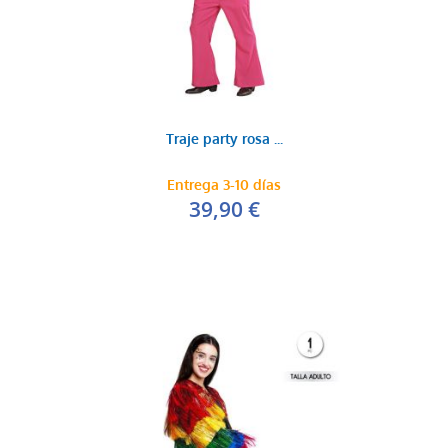
Traje party rosa ...
Entrega 3-10 días
39,90 €