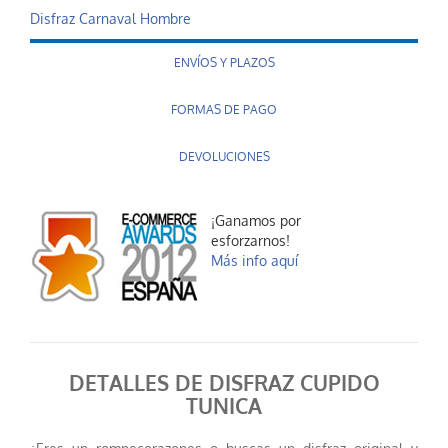
Disfraz Carnaval Hombre
ENVÍOS Y PLAZOS
FORMAS DE PAGO
DEVOLUCIONES
¡Ganamos por
esforzarnos!
Más info aquí
DETALLES DE DISFRAZ CUPIDO
TUNICA