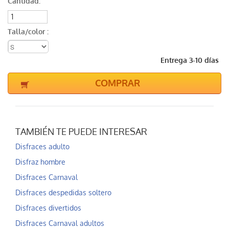
Cantidad:
Talla/color :
Entrega 3-10 días
COMPRAR
TAMBIÉN TE PUEDE INTERESAR
Disfraces adulto
Disfraz hombre
Disfraces Carnaval
Disfraces despedidas soltero
Disfraces divertidos
Disfraces Carnaval adultos