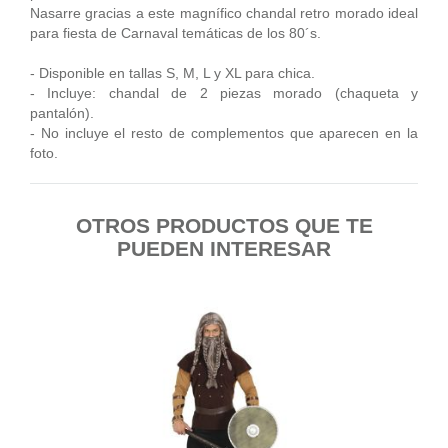
Nasarre
gracias a este magnífico chandal retro morado ideal
para fiesta de Carnaval temáticas de los 80´s.
- Disponible en tallas S, M, L y XL para chica.
- Incluye: chandal de 2 piezas morado (chaqueta y
pantalón).
- No incluye el resto de complementos que aparecen en la
foto.
OTROS PRODUCTOS QUE TE
PUEDEN INTERESAR