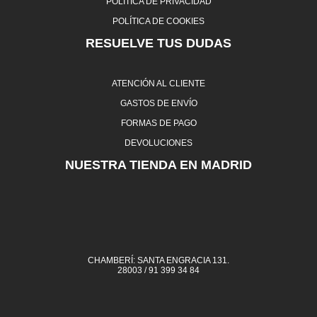
POLÍTICA DE PRIVACIDAD
POLÍTICA DE COOKIES
RESUELVE TUS DUDAS
ATENCIÓN AL CLIENTE
GASTOS DE ENVÍO
FORMAS DE PAGO
DEVOLUCIONES
NUESTRA TIENDA EN MADRID
CHAMBERÍ: SANTA ENGRACIA 131.
28003 / 91 399 34 84