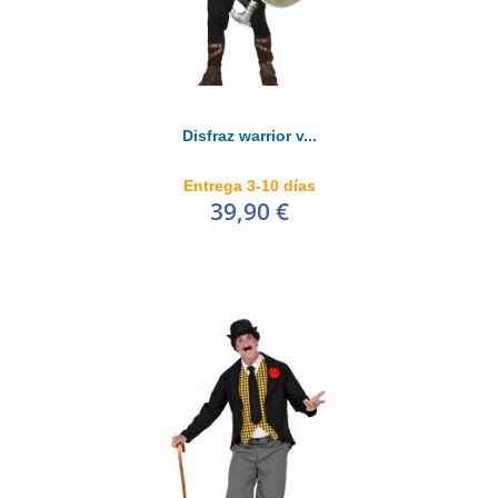
Disfraz warrior v...
Entrega 3-10 días
39,90 €