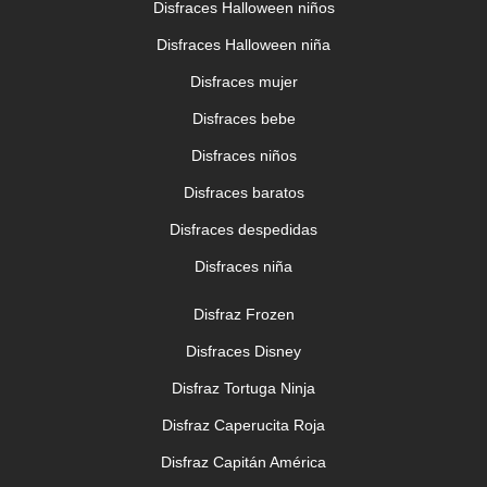
Disfraces Halloween niños
Disfraces Halloween niña
Disfraces mujer
Disfraces bebe
Disfraces niños
Disfraces baratos
Disfraces despedidas
Disfraces niña
Disfraz Frozen
Disfraces Disney
Disfraz Tortuga Ninja
Disfraz Caperucita Roja
Disfraz Capitán América