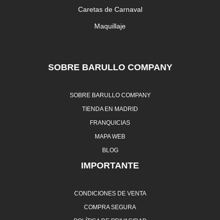
Caretas de Carnaval
Maquillaje
SOBRE BARULLO COMPANY
SOBRE BARULLO COMPANY
TIENDA EN MADRID
FRANQUICIAS
MAPA WEB
BLOG
IMPORTANTE
CONDICIONES DE VENTA
COMPRA SEGURA