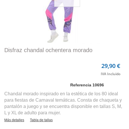
Disfraz chandal ochentera morado
29,90 €
Referencia
10696
Chandal morado inspirado en la estética de los 80 ideal
para fiestas de Carnaval temáticas. Consta de chaqueta y
pantalón a juego y se encuentra disponible en tallas S, M,
L y XL de adulto para mujer.
Más detalles
Tabla de tallas