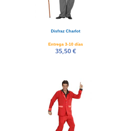
Disfraz Charlot
Entrega 3-10 días
35,50 €