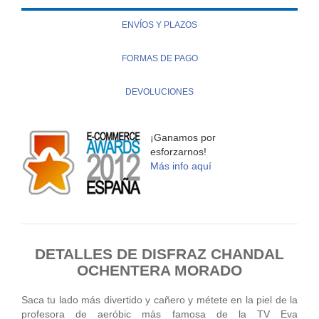
ENVÍOS Y PLAZOS
FORMAS DE PAGO
DEVOLUCIONES
¡Ganamos por
esforzarnos!
Más info aquí
DETALLES DE DISFRAZ CHANDAL
OCHENTERA MORADO
Saca tu lado más divertido y cañero y métete en la piel de la
profesora de aeróbic más famosa de la TV
Eva