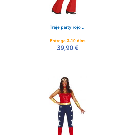
Traje party rojo ...
Entrega 3-10 días
39,90 €