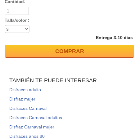
Cantidad:
Talla/color :
Entrega 3-10 días
COMPRAR
TAMBIÉN TE PUEDE INTERESAR
Disfraces adulto
Disfraz mujer
Disfraces Carnaval
Disfraces Carnaval adultos
Disfraz Carnaval mujer
Disfraces años 80