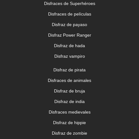
Disfraces de Superhéroes
Disfraces de películas
Disfraz de payaso
Disfraz Power Ranger
Disfraz de hada
Disfraz vampiro
Disfraz de pirata
Disfraces de animales
Disfraz de bruja
Disfraz de india
Disfraces medievales
Disfraz de hippie
Disfraz de zombie