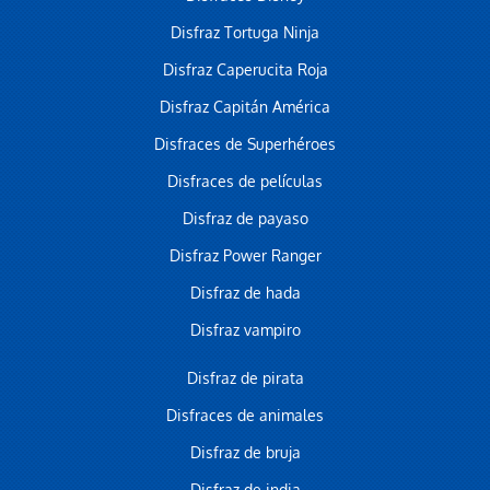
Disfraz Tortuga Ninja
Disfraz Caperucita Roja
Disfraz Capitán América
Disfraces de Superhéroes
Disfraces de películas
Disfraz de payaso
Disfraz Power Ranger
Disfraz de hada
Disfraz vampiro
Disfraz de pirata
Disfraces de animales
Disfraz de bruja