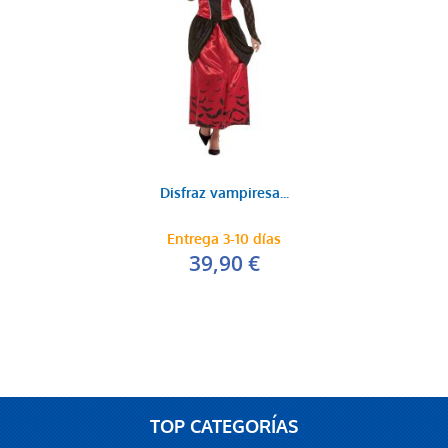
Disfraz vampiresa...
Entrega 3-10 días
39,90 €
TOP CATEGORÍAS