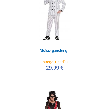
Disfraz gánster g...
Entrega 3-10 días
29,99 €