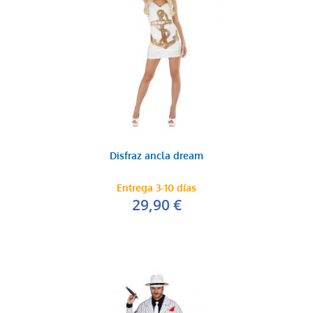
Disfraz ancla dream
Entrega 3-10 días
29,90 €