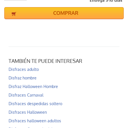
Entrega 3-10 días
COMPRAR
TAMBIÉN TE PUEDE INTERESAR
Disfraces adulto
Disfraz hombre
Disfraz Halloween Hombre
Disfraces Carnaval
Disfraces despedidas soltero
Disfraces Halloween
Disfraces halloween adultos