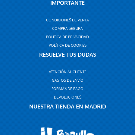
IMPORTANTE
CONDICIONES DE VENTA
COMPRA SEGURA
POLÍTICA DE PRIVACIDAD
POLÍTICA DE COOKIES
RESUELVE TUS DUDAS
ATENCIÓN AL CLIENTE
GASTOS DE ENVÍO
FORMAS DE PAGO
DEVOLUCIONES
NUESTRA TIENDA EN MADRID