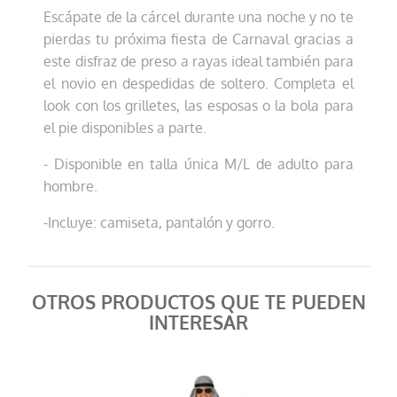
Escápate de la cárcel durante una noche y no te
pierdas tu próxima fiesta de Carnaval gracias a
este disfraz de preso a rayas ideal también para
el novio en despedidas de soltero. Completa el
look con los grilletes, las esposas o la bola para
el pie disponibles a parte.
- Disponible en talla única M/L de adulto para
hombre.
-Incluye: camiseta, pantalón y gorro.
OTROS PRODUCTOS QUE TE PUEDEN
INTERESAR