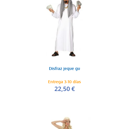
Disfraz jeque gu
Entrega 3-10 días
22,50 €