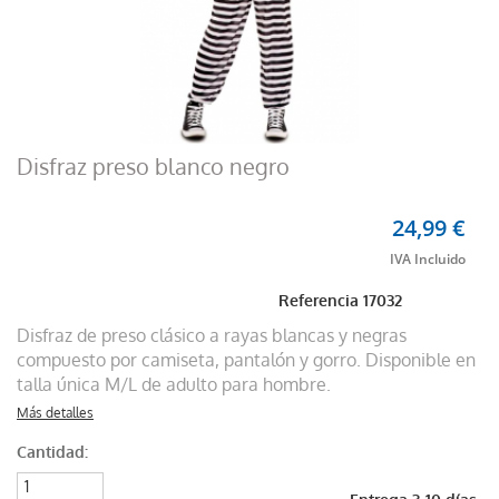
Disfraz preso blanco negro
24,99 €
Referencia
17032
Disfraz de preso clásico a rayas blancas y negras
compuesto por camiseta, pantalón y gorro. Disponible en
talla única M/L de adulto para hombre.
Más detalles
Cantidad: