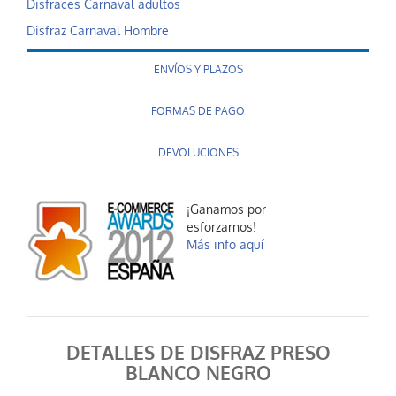
Disfraces Carnaval adultos
Disfraz Carnaval Hombre
ENVÍOS Y PLAZOS
FORMAS DE PAGO
DEVOLUCIONES
¡Ganamos por
esforzarnos!
Más info aquí
DETALLES DE DISFRAZ PRESO
BLANCO NEGRO