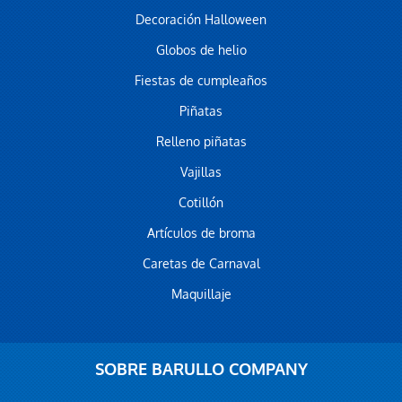
Decoración Halloween
Globos de helio
Fiestas de cumpleaños
Piñatas
Relleno piñatas
Vajillas
Cotillón
Artículos de broma
Caretas de Carnaval
Maquillaje
SOBRE BARULLO COMPANY