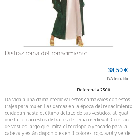
Disfraz reina del renacimiento
38,50 €
Referencia
2500
Da vida a una dama medieval estos carnavales con estos
trajes para mujer. Las damas en la época del renacimiento
cuidaban hasta el último detalle de sus vestidos, al igual
que lo cuidan estos disfraces de reina medieval. Constan
de vestido largo que imita el terciopelo y tocado para la
cabeza y están disponibles en 3 colores: rojo, azul y verde.