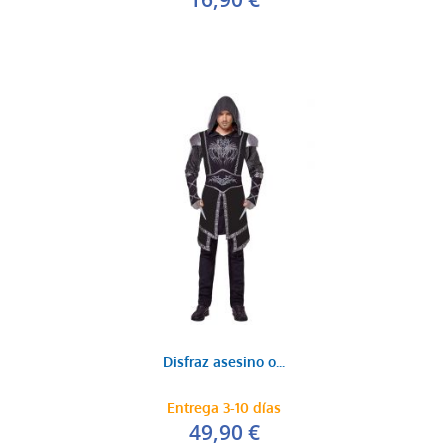
Disfraz asesino o...
Entrega 3-10 días
49,90 €