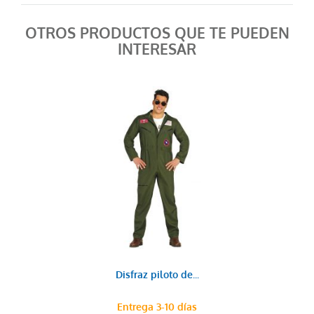
OTROS PRODUCTOS QUE TE PUEDEN
INTERESAR
Disfraz piloto de...
Entrega 3-10 días