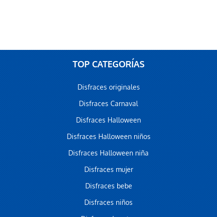
TOP CATEGORÍAS
Disfraces originales
Disfraces Carnaval
Disfraces Halloween
Disfraces Halloween niños
Disfraces Halloween niña
Disfraces mujer
Disfraces bebe
Disfraces niños