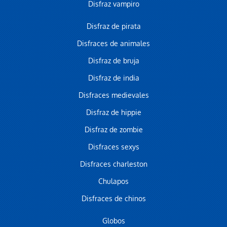
Disfraz vampiro
Disfraz de pirata
Disfraces de animales
Disfraz de bruja
Disfraz de india
Disfraces medievales
Disfraz de hippie
Disfraz de zombie
Disfraces sexys
Disfraces charleston
Chulapos
Disfraces de chinos
Globos