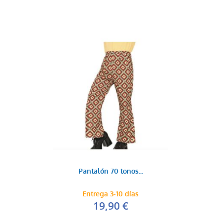
Pantalón 70 tonos...
Entrega 3-10 días
19,90 €