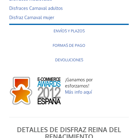
Disfraces Carnaval adultos
Disfraz Carnaval mujer
ENVÍOS Y PLAZOS
FORMAS DE PAGO
DEVOLUCIONES
¡Ganamos por
esforzarnos!
Más info aquí
DETALLES DE DISFRAZ REINA DEL
RENACIMIENTO