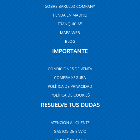
SOBRE BARULLO COMPANY
TIENDA EN MADRID
FRANQUICIAS
MAPA WEB
BLOG
IMPORTANTE
CONDICIONES DE VENTA
COMPRA SEGURA
POLÍTICA DE PRIVACIDAD
POLÍTICA DE COOKIES
RESUELVE TUS DUDAS
ATENCIÓN AL CLIENTE
GASTOS DE ENVÍO