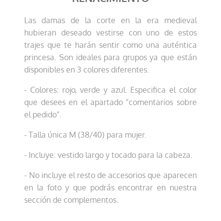
Las damas de la corte en la era medieval
hubieran deseado vestirse con uno de estos
trajes que te harán sentir como una auténtica
princesa. Son ideales para grupos ya que están
disponibles en 3 colores diferentes.
- Colores: rojo, verde y azul. Especifica el color
que desees en el apartado "comentarios sobre
el pedido".
- Talla única M (38/40) para mujer.
- Incluye: vestido largo y tocado para la cabeza.
- No incluye el resto de accesorios que aparecen
en la foto y que podrás encontrar en nuestra
sección de complementos.