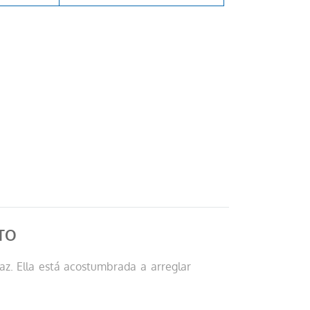
TO
az. Ella está acostumbrada a arreglar