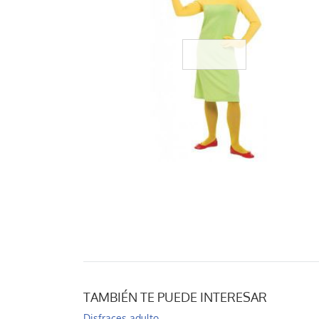
TAMBIÉN TE PUEDE INTERESAR
Disfraces adulto