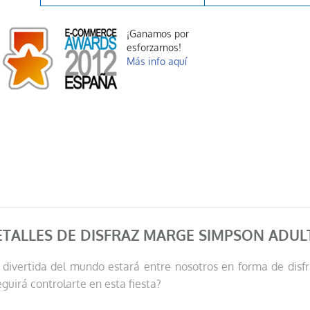
¡Ganamos por
esforzarnos!
Más info aquí
ETALLES DE DISFRAZ MARGE SIMPSON ADUL
divertida del mundo estará entre nosotros en forma de disfr
guirá controlarte en esta fiesta?