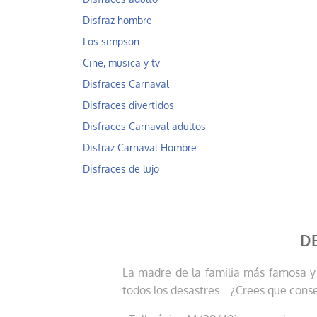
Disfraz hombre
Los simpson
Cine, musica y tv
Disfraces Carnaval
Disfraces divertidos
Disfraces Carnaval adultos
Disfraz Carnaval Hombre
Disfraces de lujo
D
La madre de la familia más famosa y 
todos los desastres... ¿Crees que conse