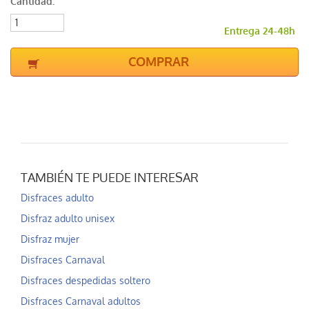
Cantidad:
Entrega 24-48h
COMPRAR
TAMBIÉN TE PUEDE INTERESAR
Disfraces adulto
Disfraz adulto unisex
Disfraz mujer
Disfraces Carnaval
Disfraces despedidas soltero
Disfraces Carnaval adultos