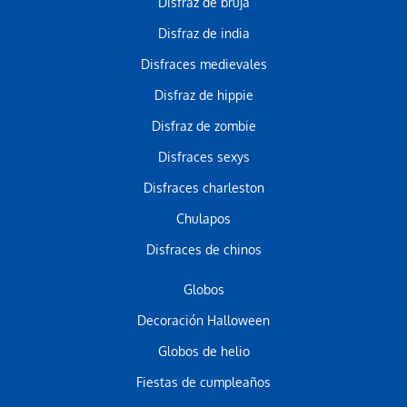
Disfraz de bruja
Disfraz de india
Disfraces medievales
Disfraz de hippie
Disfraz de zombie
Disfraces sexys
Disfraces charleston
Chulapos
Disfraces de chinos
Globos
Decoración Halloween
Globos de helio
Fiestas de cumpleaños