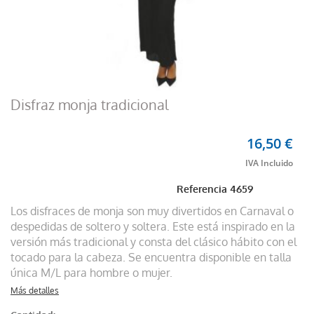
Disfraz monja tradicional
16,50 €
Referencia
4659
Los disfraces de monja son muy divertidos en Carnaval o
despedidas de soltero y soltera. Este está inspirado en la
versión más tradicional y consta del clásico hábito con el
tocado para la cabeza. Se encuentra disponible en talla
única M/L para hombre o mujer.
Más detalles