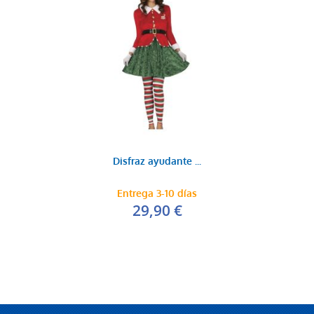
Disfraz ayudante ...
Entrega 3-10 días
29,90 €