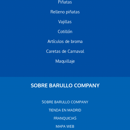
Piñatas
Relleno piñatas
Vajillas
Cotillón
Artículos de broma
Caretas de Carnaval
Maquillaje
SOBRE BARULLO COMPANY
SOBRE BARULLO COMPANY
TIENDA EN MADRID
FRANQUICIAS
MAPA WEB