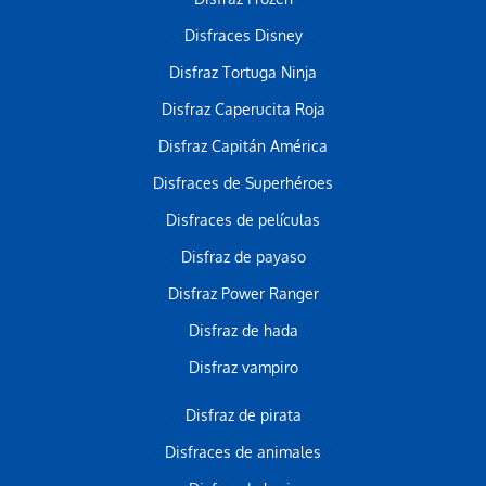
Disfraces Disney
Disfraz Tortuga Ninja
Disfraz Caperucita Roja
Disfraz Capitán América
Disfraces de Superhéroes
Disfraces de películas
Disfraz de payaso
Disfraz Power Ranger
Disfraz de hada
Disfraz vampiro
Disfraz de pirata
Disfraces de animales