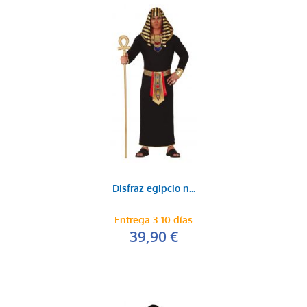
Disfraz egipcio n...
Entrega 3-10 días
39,90 €