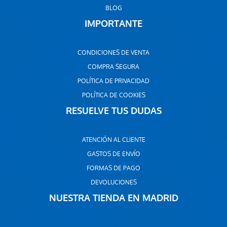
BLOG
IMPORTANTE
CONDICIONES DE VENTA
COMPRA SEGURA
POLÍTICA DE PRIVACIDAD
POLÍTICA DE COOKIES
RESUELVE TUS DUDAS
ATENCIÓN AL CLIENTE
GASTOS DE ENVÍO
FORMAS DE PAGO
DEVOLUCIONES
NUESTRA TIENDA EN MADRID