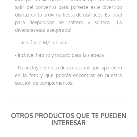
salir del convento para ponerte este divertido
disfraz en tu próxima fiesta de disfraces. Es ideal
para despedidas de soltero y soltera. ¡La
diversión está asegurada!
- Talla única M/L unisex.
- Incluye: hábito y tocado para la cabeza.
- No incluye el resto de accesorios que aparecen
en la foto y que podrás encontrar en nuestra
sección de complementos.
OTROS PRODUCTOS QUE TE PUEDEN
INTERESAR