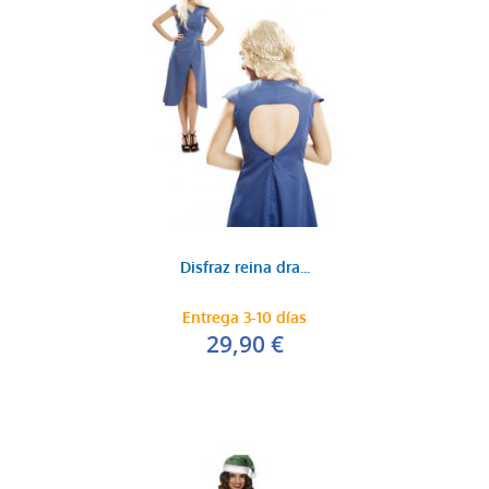
Disfraz reina dra...
Entrega 3-10 días
29,90 €