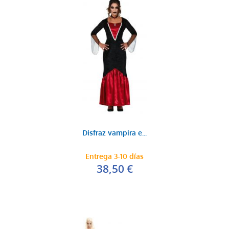
Disfraz vampira e...
Entrega 3-10 días
38,50 €