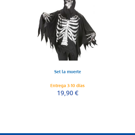
Set la muerte
Entrega 3-10 días
19,90 €