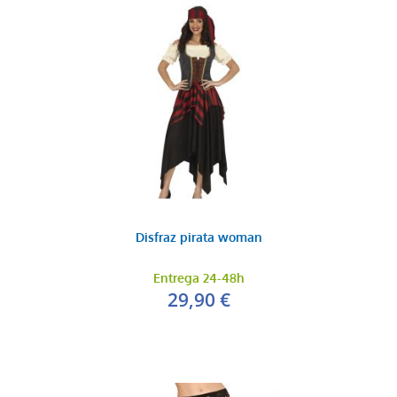
Disfraz pirata woman
Entrega 24-48h
29,90 €