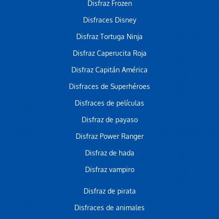
Disfraz Frozen
Disfraces Disney
Disfraz Tortuga Ninja
Disfraz Caperucita Roja
Disfraz Capitán América
Disfraces de Superhéroes
Disfraces de películas
Disfraz de payaso
Disfraz Power Ranger
Disfraz de hada
Disfraz vampiro
Disfraz de pirata
Disfraces de animales