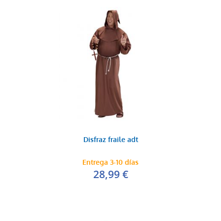
Disfraz fraile adt
Entrega 3-10 días
28,99 €