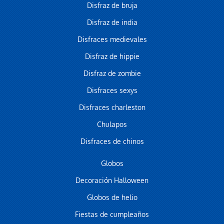
Disfraz de bruja
Disfraz de india
Disfraces medievales
Disfraz de hippie
Disfraz de zombie
Disfraces sexys
Disfraces charleston
Chulapos
Disfraces de chinos
Globos
Decoración Halloween
Globos de helio
Fiestas de cumpleaños