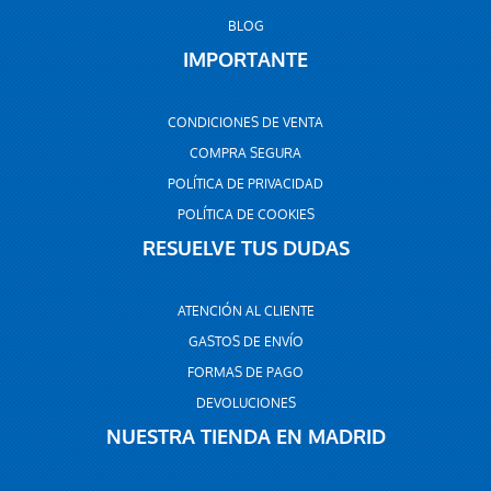
BLOG
IMPORTANTE
CONDICIONES DE VENTA
COMPRA SEGURA
POLÍTICA DE PRIVACIDAD
POLÍTICA DE COOKIES
RESUELVE TUS DUDAS
ATENCIÓN AL CLIENTE
GASTOS DE ENVÍO
FORMAS DE PAGO
DEVOLUCIONES
NUESTRA TIENDA EN MADRID