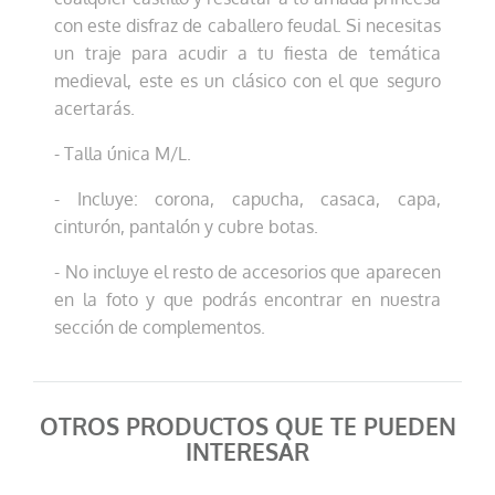
con este disfraz de caballero feudal. Si necesitas
un traje para acudir a tu fiesta de temática
medieval, este es un clásico con el que seguro
acertarás.
- Talla única M/L.
- Incluye: corona, capucha, casaca, capa,
cinturón, pantalón y cubre botas.
- No incluye el resto de accesorios que aparecen
en la foto y que podrás encontrar en nuestra
sección de complementos.
OTROS PRODUCTOS QUE TE PUEDEN
INTERESAR