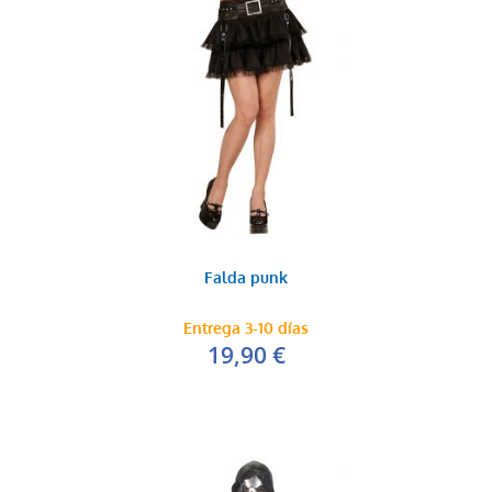
Falda punk
Entrega 3-10 días
19,90 €