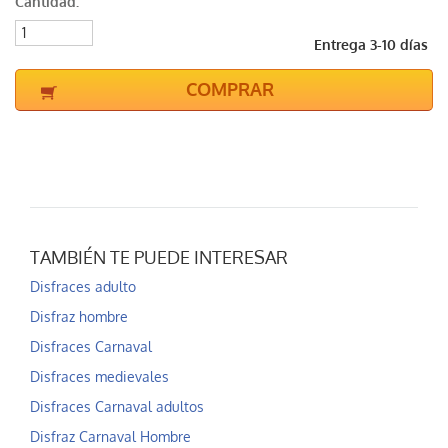
Cantidad:
Entrega 3-10 días
COMPRAR
TAMBIÉN TE PUEDE INTERESAR
Disfraces adulto
Disfraz hombre
Disfraces Carnaval
Disfraces medievales
Disfraces Carnaval adultos
Disfraz Carnaval Hombre