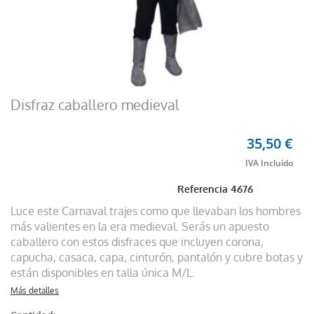
Disfraz caballero medieval
35,50 €
Referencia
4676
Luce este Carnaval trajes como que llevaban los hombres
más valientes en la era medieval. Serás un apuesto
caballero con estos disfraces que incluyen corona,
capucha, casaca, capa, cinturón, pantalón y cubre botas y
están disponibles en talla única M/L.
Más detalles