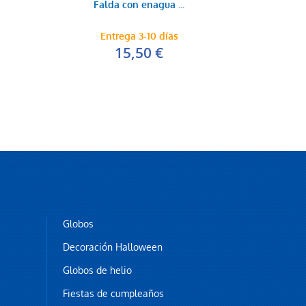
Falda con enagua ...
Entrega 3-10 días
15,50 €
Globos
Decoración Halloween
Globos de helio
Fiestas de cumpleaños