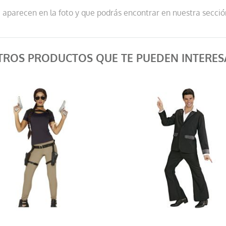
ue aparecen en la foto y que podrás encontrar en nuestra secc
TROS PRODUCTOS QUE TE PUEDEN INTERES