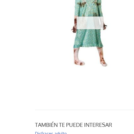
TAMBIÉN TE PUEDE INTERESAR
Disfraces adulto