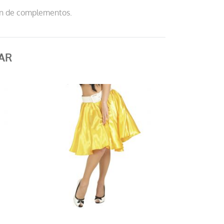
ión de complementos.
AR