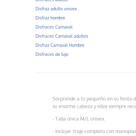
Disfraz adulto unisex
Disfraz hombre
Disfraces Carnaval
Disfraces Carnaval adultos
Disfraz Carnaval Hombre
Disfraces de lujo
Sorprende a tu pequeño en su fiesta 
su enorme cabeza y ellos siempre recor
- Talla única M/L unisex.
- Incluye: traje completo con manopla