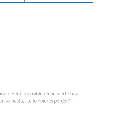
anda. Será imposible reconocerte bajo
 su fiesta, ¿te lo quieres perder?