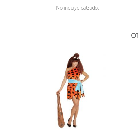
- No incluye calzado.
O