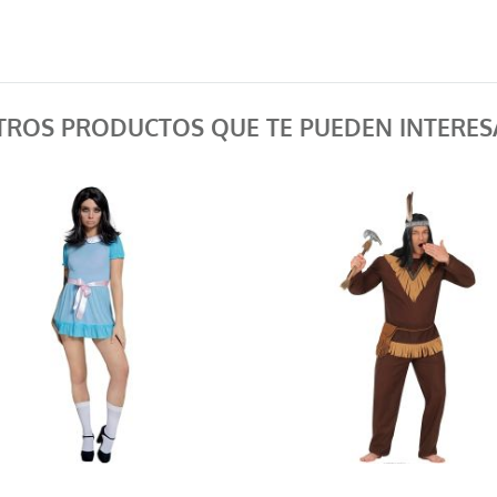
TROS PRODUCTOS QUE TE PUEDEN INTERES