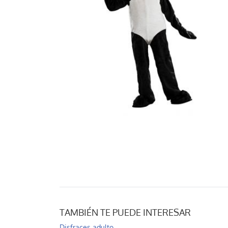
TAMBIÉN TE PUEDE INTERESAR
Disfraces adulto