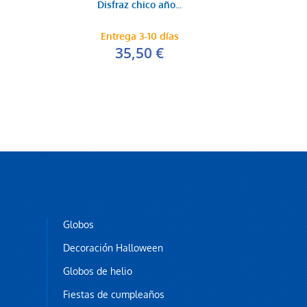
Disfraz chico año...
Entrega 3-10 días
35,50 €
Globos
Decoración Halloween
Globos de helio
Fiestas de cumpleaños