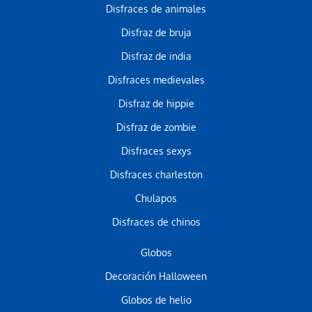
Disfraces de animales
Disfraz de bruja
Disfraz de india
Disfraces medievales
Disfraz de hippie
Disfraz de zombie
Disfraces sexys
Disfraces charleston
Chulapos
Disfraces de chinos
Globos
Decoración Halloween
Globos de helio