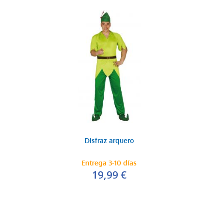
Disfraz arquero
Entrega 3-10 días
19,99 €