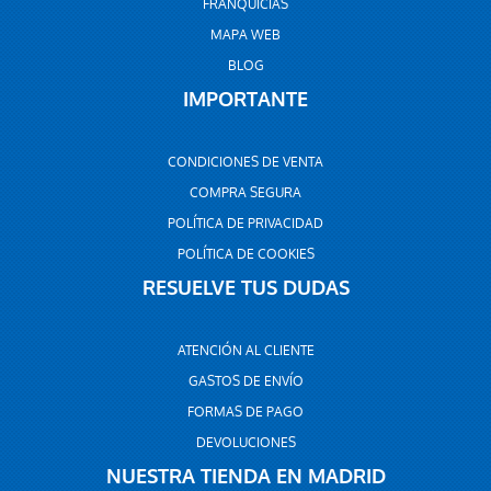
FRANQUICIAS
MAPA WEB
BLOG
IMPORTANTE
CONDICIONES DE VENTA
COMPRA SEGURA
POLÍTICA DE PRIVACIDAD
POLÍTICA DE COOKIES
RESUELVE TUS DUDAS
ATENCIÓN AL CLIENTE
GASTOS DE ENVÍO
FORMAS DE PAGO
DEVOLUCIONES
NUESTRA TIENDA EN MADRID