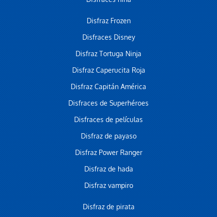
Disfraz Frozen
Disfraces Disney
Disfraz Tortuga Ninja
Disfraz Caperucita Roja
Disfraz Capitán América
Disfraces de Superhéroes
Disfraces de películas
Disfraz de payaso
Disfraz Power Ranger
Disfraz de hada
Disfraz vampiro
Disfraz de pirata