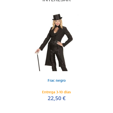
Frac negro
Entrega 3-10 días
22,50 €