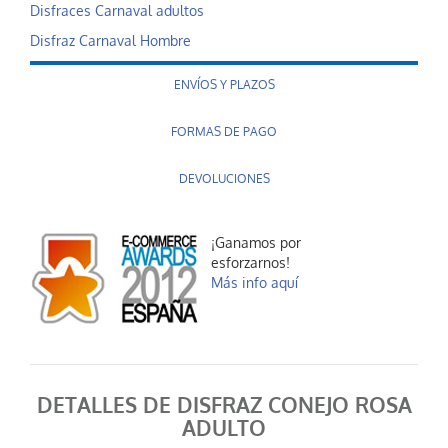
Disfraces Carnaval adultos
Disfraz Carnaval Hombre
ENVÍOS Y PLAZOS
FORMAS DE PAGO
DEVOLUCIONES
¡Ganamos por
esforzarnos!
Más info aquí
DETALLES DE DISFRAZ CONEJO ROSA
ADULTO