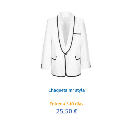
Chaqueta mr style
Entrega 3-10 días
25,50 €