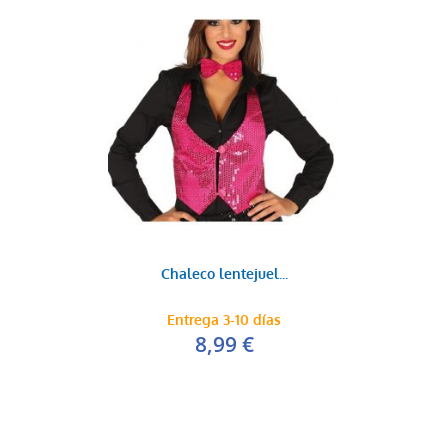
Chaleco lentejuel...
Entrega 3-10 días
8,99 €