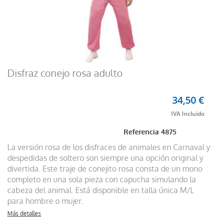
Disfraz conejo rosa adulto
34,50 €
Referencia
4875
La versión rosa de los disfraces de animales en Carnaval y
despedidas de soltero son siempre una opción original y
divertida. Este traje de conejito rosa consta de un mono
completo en una sola pieza con capucha simulando la
cabeza del animal. Está disponible en talla única M/L
para hombre o mujer.
Más detalles