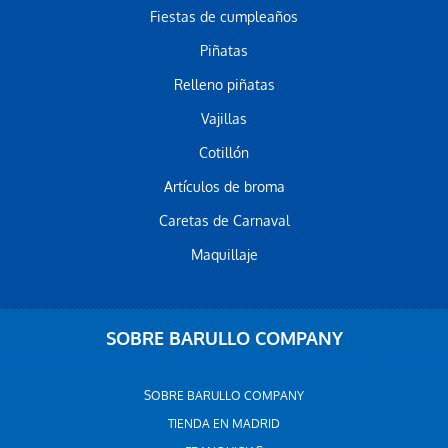
Fiestas de cumpleaños
Piñatas
Relleno piñatas
Vajillas
Cotillón
Artículos de broma
Caretas de Carnaval
Maquillaje
SOBRE BARULLO COMPANY
SOBRE BARULLO COMPANY
TIENDA EN MADRID