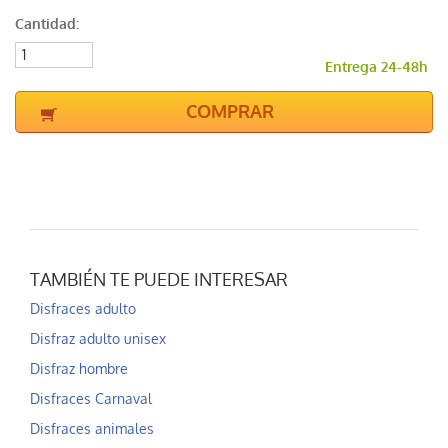
Cantidad:
Entrega 24-48h
COMPRAR
TAMBIÉN TE PUEDE INTERESAR
Disfraces adulto
Disfraz adulto unisex
Disfraz hombre
Disfraces Carnaval
Disfraces animales