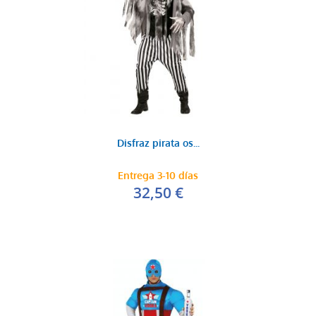
Disfraz pirata os...
Entrega 3-10 días
32,50 €