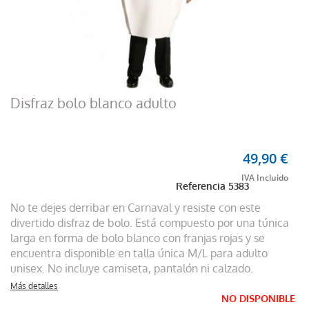
Disfraz bolo blanco adulto
49,90 €
Referencia
5383
No te dejes derribar en Carnaval y resiste con este
divertido disfraz de bolo. Está compuesto por una túnica
larga en forma de bolo blanco con franjas rojas y se
encuentra disponible en talla única M/L para adulto
unisex. No incluye camiseta, pantalón ni calzado.
Más detalles
NO DISPONIBLE