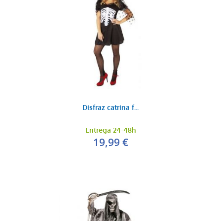
Disfraz catrina f...
Entrega 24-48h
19,99 €