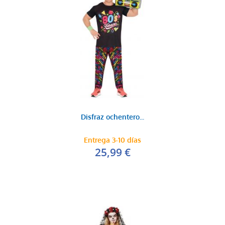
Disfraz ochentero...
Entrega 3-10 días
25,99 €