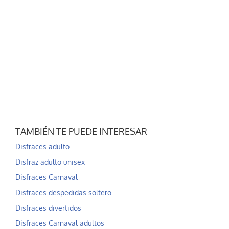
TAMBIÉN TE PUEDE INTERESAR
Disfraces adulto
Disfraz adulto unisex
Disfraces Carnaval
Disfraces despedidas soltero
Disfraces divertidos
Disfraces Carnaval adultos