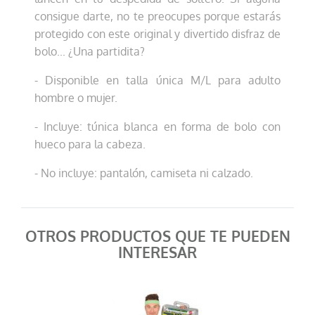
consigue darte, no te preocupes porque estarás
protegido con este original y divertido disfraz de
bolo... ¿Una partidita?
- Disponible en talla única M/L para adulto
hombre o mujer.
- Incluye: túnica blanca en forma de bolo con
hueco para la cabeza.
- No incluye: pantalón, camiseta ni calzado.
OTROS PRODUCTOS QUE TE PUEDEN
INTERESAR