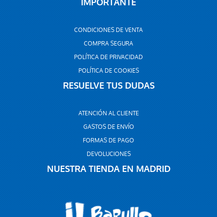
IMPORTANTE
CONDICIONES DE VENTA
COMPRA SEGURA
POLÍTICA DE PRIVACIDAD
POLÍTICA DE COOKIES
RESUELVE TUS DUDAS
ATENCIÓN AL CLIENTE
GASTOS DE ENVÍO
FORMAS DE PAGO
DEVOLUCIONES
NUESTRA TIENDA EN MADRID