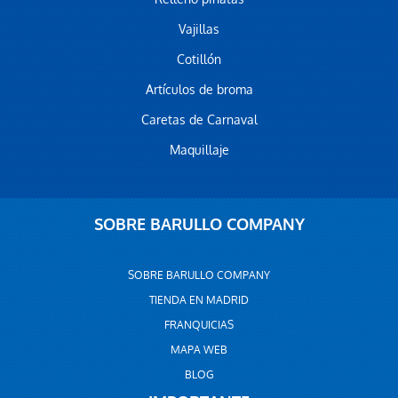
Vajillas
Cotillón
Artículos de broma
Caretas de Carnaval
Maquillaje
SOBRE BARULLO COMPANY
SOBRE BARULLO COMPANY
TIENDA EN MADRID
FRANQUICIAS
MAPA WEB
BLOG