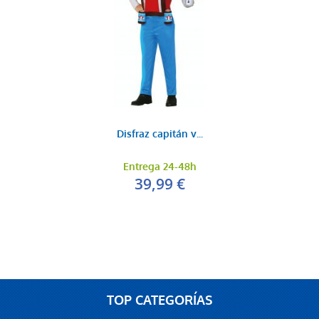
Disfraz capitán v...
Entrega 24-48h
39,99 €
TOP CATEGORÍAS