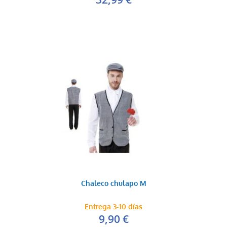
Chaleco chulapo M
Entrega 3-10 días
9,90 €