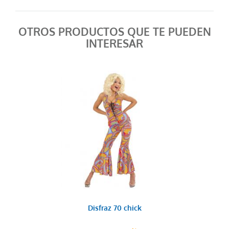
OTROS PRODUCTOS QUE TE PUEDEN
INTERESAR
Disfraz 70 chick