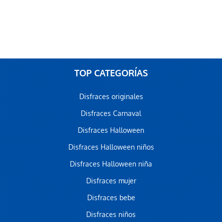
TOP CATEGORÍAS
Disfraces originales
Disfraces Carnaval
Disfraces Halloween
Disfraces Halloween niños
Disfraces Halloween niña
Disfraces mujer
Disfraces bebe
Disfraces niños