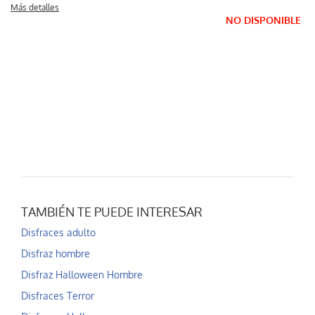
Más detalles
NO DISPONIBLE
TAMBIÉN TE PUEDE INTERESAR
Disfraces adulto
Disfraz hombre
Disfraz Halloween Hombre
Disfraces Terror