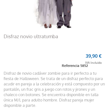
Disfraz novio ultratumba
39,90 €
Referencia
5852
Disfraz de novio cadáver zombie para ir perfecto a tu
fiesta de Halloween. Se trata de un disfraz perfecto para
acudir en pareja a la celebración y está compuesto por un
pantalón, un frac gris a juego con rotos y jirones y un
chaleco con botones. Se encuentra disponible en talla
única M/L para adulto hombre. Disfraz pareja mujer
disponible a parte.