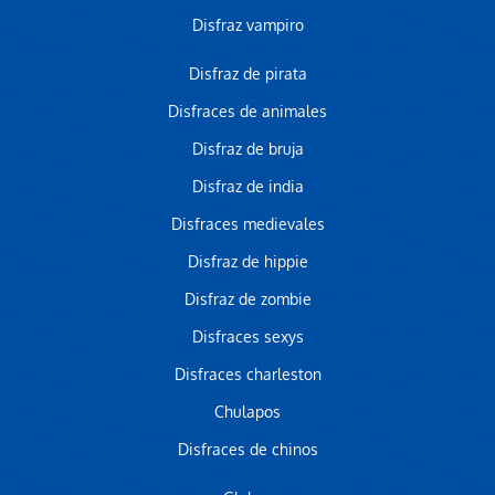
Disfraz vampiro
Disfraz de pirata
Disfraces de animales
Disfraz de bruja
Disfraz de india
Disfraces medievales
Disfraz de hippie
Disfraz de zombie
Disfraces sexys
Disfraces charleston
Chulapos
Disfraces de chinos