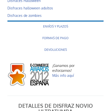
Disfraces Halloween
Disfraces halloween adultos
Disfraces de zombies
ENVÍOS Y PLAZOS
FORMAS DE PAGO
DEVOLUCIONES
¡Ganamos por
esforzarnos!
Más info aquí
DETALLES DE DISFRAZ NOVIO