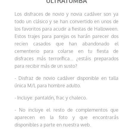
ULTRATUMBA
Los disfraces de novio y novia cadáver son ya
todo un clásico y se han convertido en unos de
los favoritos para acudir a fiestas de Halloween.
Estos trajes para parejas os harán parecer dos
recien casados que han abandonado el
cementerio para colarse en tu fiesta de
disfraces más terrorífica... ¿estáis preparados
para recibir más de un susto?
- Disfraz de novio cadáver disponible en talla
única M/L para hombre adulto.
- Incluye: pantalón, frac y chaleco.
- No incluye el resto de complementos que
aparecen en la foto y que encontrarás
disponibles a parte en nuestra web.