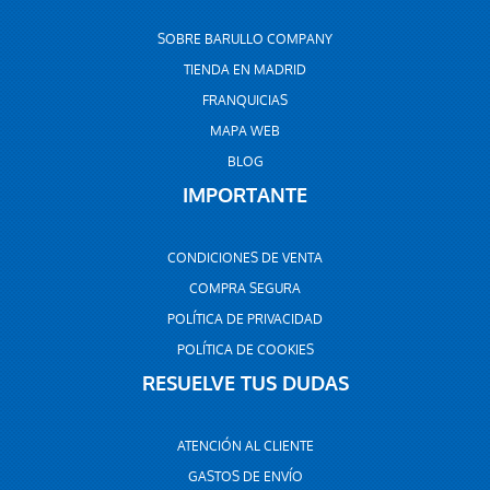
SOBRE BARULLO COMPANY
TIENDA EN MADRID
FRANQUICIAS
MAPA WEB
BLOG
IMPORTANTE
CONDICIONES DE VENTA
COMPRA SEGURA
POLÍTICA DE PRIVACIDAD
POLÍTICA DE COOKIES
RESUELVE TUS DUDAS
ATENCIÓN AL CLIENTE
GASTOS DE ENVÍO