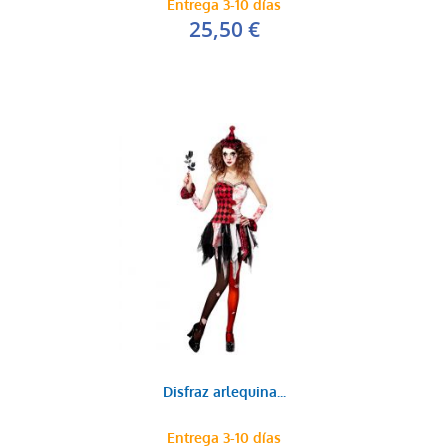
Entrega 3-10 días
25,50 €
Disfraz arlequina...
Entrega 3-10 días