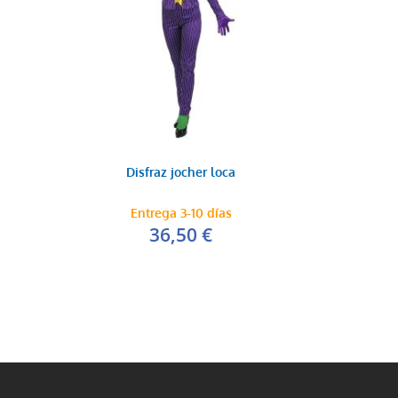
Disfraz jocher loca
Entrega 3-10 días
36,50 €