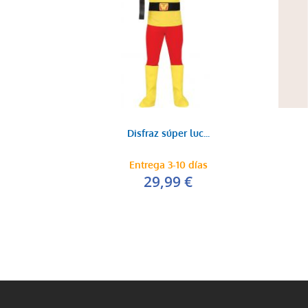
Disfraz súper luc...
Entrega 3-10 días
29,99 €