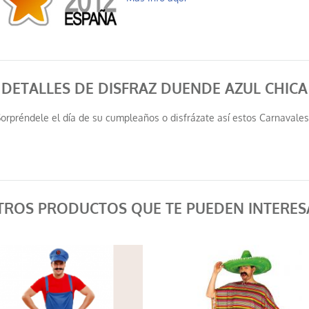
DETALLES DE DISFRAZ DUENDE AZUL CHICA
Sorpréndele el día de su cumpleaños o disfrázate así estos Carnavales.
TROS PRODUCTOS QUE TE PUEDEN INTERES