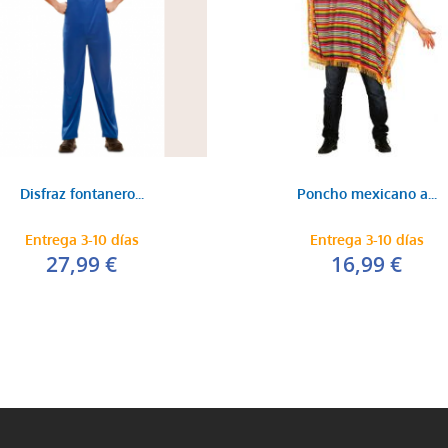
Disfraz fontanero...
Poncho mexicano a...
Entrega 3-10 días
Entrega 3-10 días
27,99 €
16,99 €