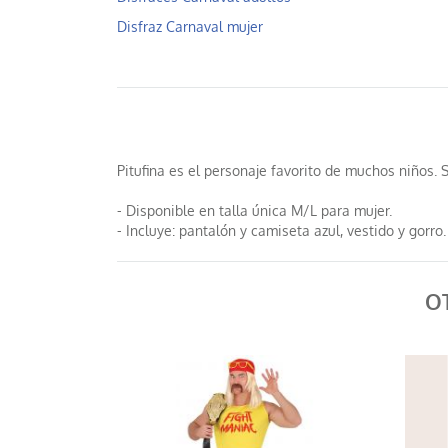
Disfraz Carnaval mujer
Pitufina es el personaje favorito de muchos niños. 
- Disponible en talla única M/L para mujer.
- Incluye: pantalón y camiseta azul, vestido y gorro.
O