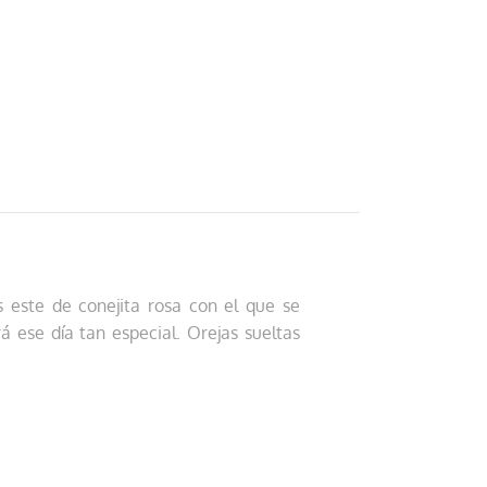
s este de conejita rosa con el que se
 ese día tan especial. Orejas sueltas