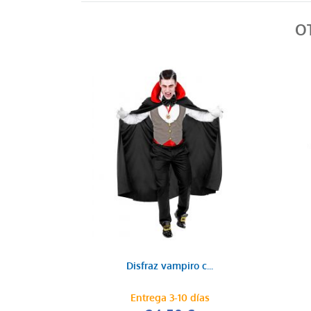
O
Disfraz vampiro c...
Entrega 3-10 días