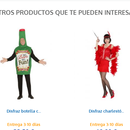
TROS PRODUCTOS QUE TE PUEDEN INTERES
Disfraz botella c...
Disfraz charlestó...
Entrega 3-10 días
Entrega 3-10 días