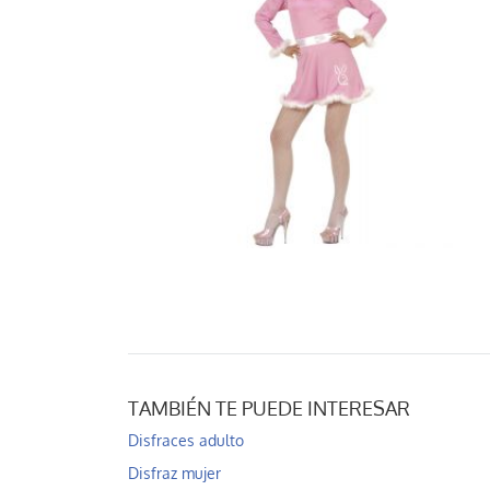
TAMBIÉN TE PUEDE INTERESAR
Disfraces adulto
Disfraz mujer