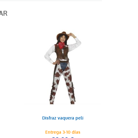
AR
Disfraz vaquera peli
Entrega 3-10 días