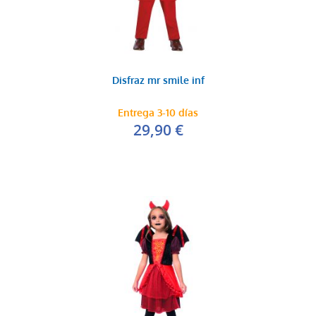
Disfraz mr smile inf
Entrega 3-10 días
29,90 €