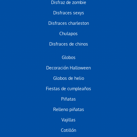
Disfraz de zombie
Disfraces sexys
Disfraces charleston
Chulapos
Disfraces de chinos
Globos
Decoración Halloween
Globos de helio
Fiestas de cumpleaños
Piñatas
Relleno piñatas
Vajillas
Cotillón