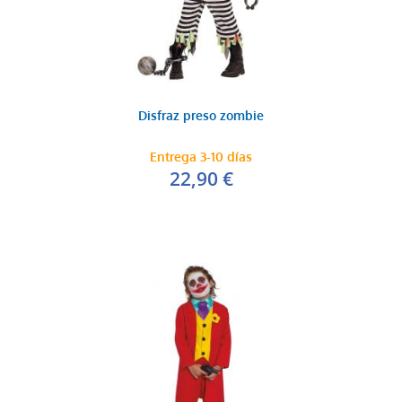
Disfraz preso zombie
Entrega 3-10 días
22,90 €