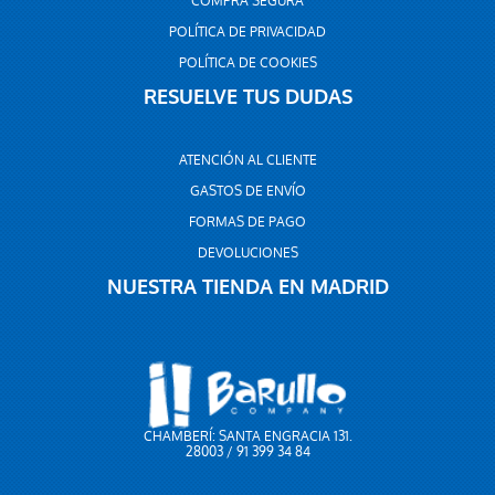
COMPRA SEGURA
POLÍTICA DE PRIVACIDAD
POLÍTICA DE COOKIES
RESUELVE TUS DUDAS
ATENCIÓN AL CLIENTE
GASTOS DE ENVÍO
FORMAS DE PAGO
DEVOLUCIONES
NUESTRA TIENDA EN MADRID
CHAMBERÍ: SANTA ENGRACIA 131.
28003 / 91 399 34 84