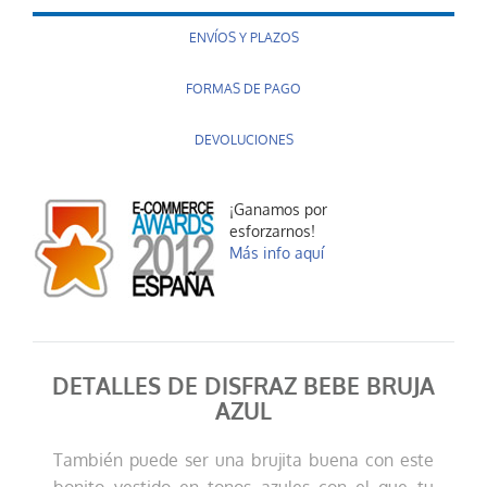
ENVÍOS Y PLAZOS
FORMAS DE PAGO
DEVOLUCIONES
¡Ganamos por
esforzarnos!
Más info aquí
DETALLES DE DISFRAZ BEBE BRUJA
AZUL
También puede ser una brujita buena con este