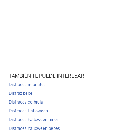
TAMBIÉN TE PUEDE INTERESAR
Disfraces infantiles
Disfraz bebe
Disfraces de bruja
Disfraces Halloween
Disfraces halloween niños
Disfraces halloween bebes