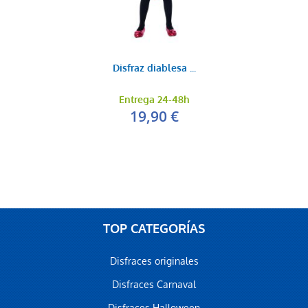
Disfraz diablesa ...
Entrega 24-48h
19,90 €
TOP CATEGORÍAS
Disfraces originales
Disfraces Carnaval