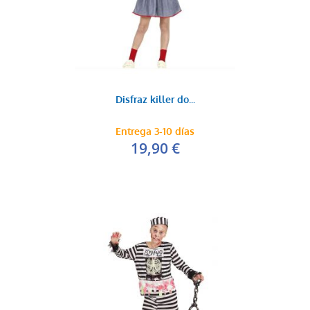
Disfraz killer do...
Entrega 3-10 días
19,90 €