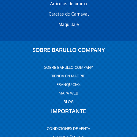
Artículos de broma
Caretas de Carnaval
Maquillaje
SOBRE BARULLO COMPANY
SOBRE BARULLO COMPANY
TIENDA EN MADRID
FRANQUICIAS
MAPA WEB
BLOG
IMPORTANTE
CONDICIONES DE VENTA