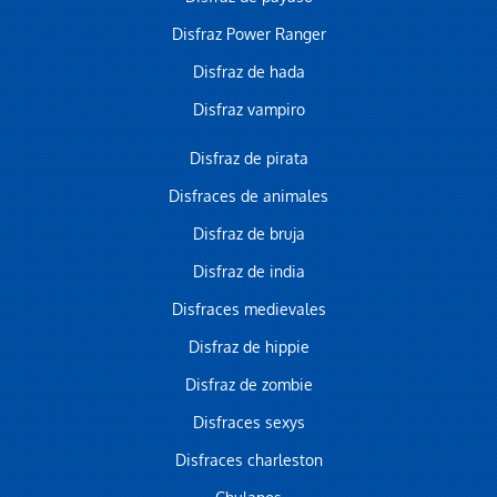
Disfraz Power Ranger
Disfraz de hada
Disfraz vampiro
Disfraz de pirata
Disfraces de animales
Disfraz de bruja
Disfraz de india
Disfraces medievales
Disfraz de hippie
Disfraz de zombie
Disfraces sexys
Disfraces charleston