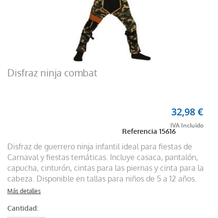
Disfraz ninja combat
32,98 €
Referencia
15616
Disfraz de guerrero ninja infantil ideal para fiestas de
Carnaval y fiestas temáticas. Incluye casaca, pantalón,
capucha, cinturón, cintas para las piernas y cinta para la
cabeza. Disponible en tallas para niños de 5 a 12 años.
Más detalles
Cantidad: