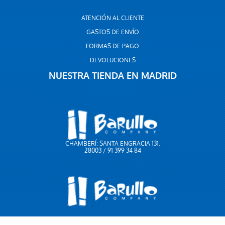
ATENCIÓN AL CLIENTE
GASTOS DE ENVÍO
FORMAS DE PAGO
DEVOLUCIONES
NUESTRA TIENDA EN MADRID
CHAMBERÍ: SANTA ENGRACIA 131.
28003 / 91 399 34 84