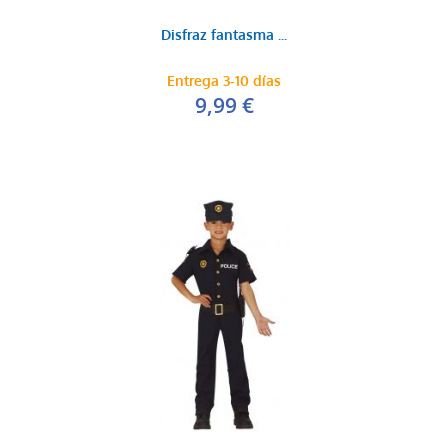
Disfraz fantasma ...
Entrega 3-10 días
9,99 €