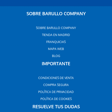
SOBRE BARULLO COMPANY
SOBRE BARULLO COMPANY
TIENDA EN MADRID
FRANQUICIAS
MAPA WEB
BLOG
IMPORTANTE
CONDICIONES DE VENTA
COMPRA SEGURA
POLÍTICA DE PRIVACIDAD
POLÍTICA DE COOKIES
RESUELVE TUS DUDAS