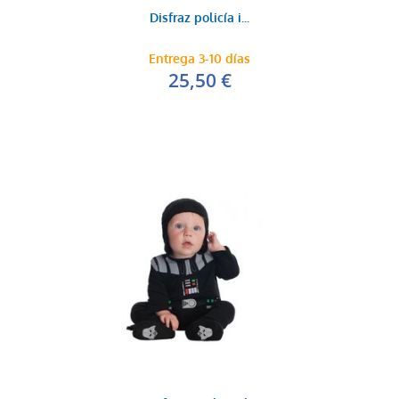
Disfraz policía i...
Entrega 3-10 días
25,50 €