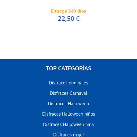
Entrega 3-10 días
22,50 €
TOP CATEGORÍAS
Disfraces originales
Disfraces Carnaval
Disfraces Halloween
Disfraces Halloween niños
Disfraces Halloween niña
Disfraces mujer