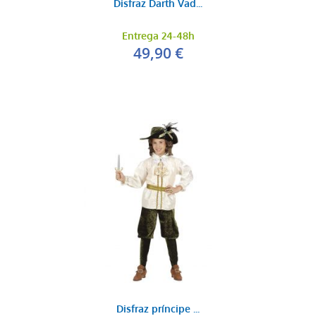
Disfraz Darth Vad...
Entrega 24-48h
49,90 €
Disfraz príncipe ...