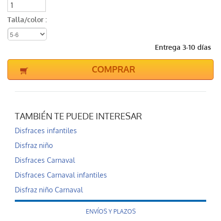
Talla/color :
Entrega 3-10 días
COMPRAR
TAMBIÉN TE PUEDE INTERESAR
Disfraces infantiles
Disfraz niño
Disfraces Carnaval
Disfraces Carnaval infantiles
Disfraz niño Carnaval
ENVÍOS Y PLAZOS