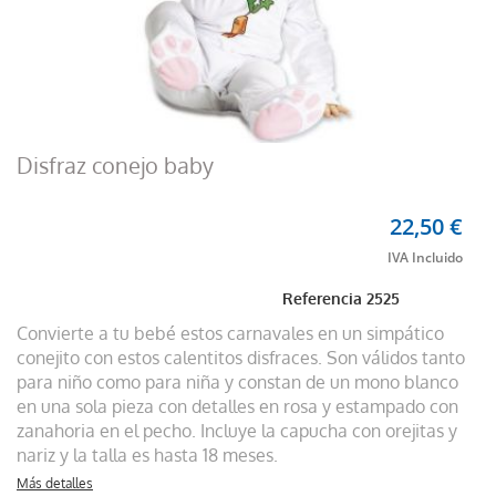
Disfraz conejo baby
22,50 €
Referencia
2525
Convierte a tu bebé estos carnavales en un simpático
conejito con estos calentitos disfraces. Son válidos tanto
para niño como para niña y constan de un mono blanco
en una sola pieza con detalles en rosa y estampado con
zanahoria en el pecho. Incluye la capucha con orejitas y
nariz y la talla es hasta 18 meses.
Más detalles