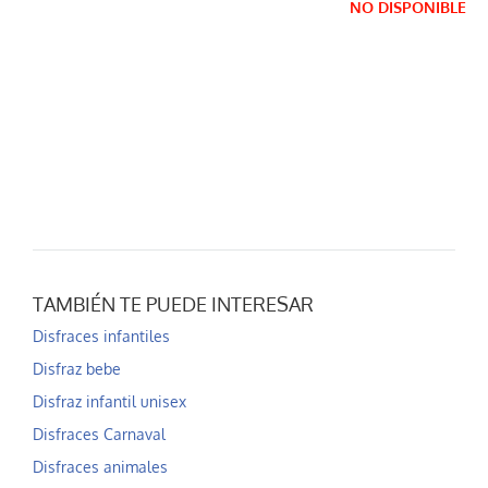
NO DISPONIBLE
TAMBIÉN TE PUEDE INTERESAR
Disfraces infantiles
Disfraz bebe
Disfraz infantil unisex
Disfraces Carnaval
Disfraces animales