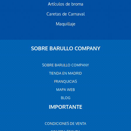
Artículos de broma
Caretas de Carnaval
Maquillaje
SOBRE BARULLO COMPANY
SOBRE BARULLO COMPANY
TIENDA EN MADRID
FRANQUICIAS
MAPA WEB
BLOG
IMPORTANTE
CONDICIONES DE VENTA