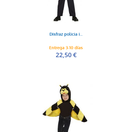
Disfraz policia i...
Entrega 3-10 días
22,50 €