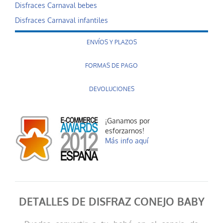
Disfraces Carnaval bebes
Disfraces Carnaval infantiles
ENVÍOS Y PLAZOS
FORMAS DE PAGO
DEVOLUCIONES
¡Ganamos por
esforzarnos!
Más info aquí
DETALLES DE DISFRAZ CONEJO BABY