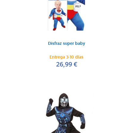
Disfraz super baby
Entrega 3-10 días
26,99 €