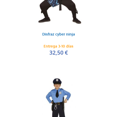
Disfraz cyber ninja
Entrega 3-10 días
32,50 €