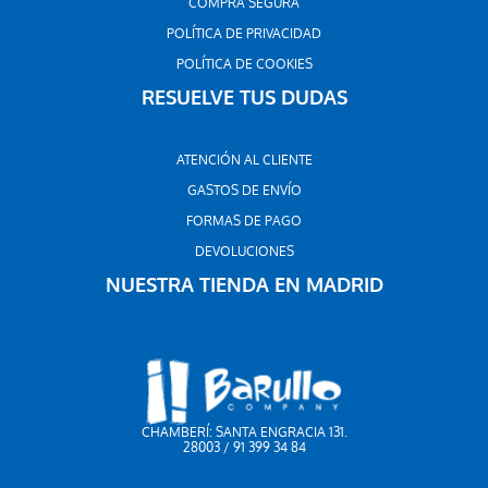
COMPRA SEGURA
POLÍTICA DE PRIVACIDAD
POLÍTICA DE COOKIES
RESUELVE TUS DUDAS
ATENCIÓN AL CLIENTE
GASTOS DE ENVÍO
FORMAS DE PAGO
DEVOLUCIONES
NUESTRA TIENDA EN MADRID
CHAMBERÍ: SANTA ENGRACIA 131.
28003 / 91 399 34 84