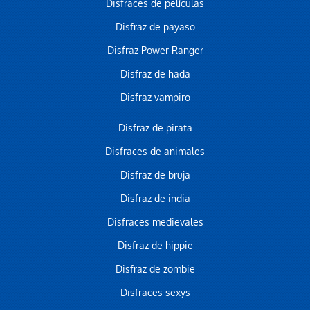
Disfraces de películas
Disfraz de payaso
Disfraz Power Ranger
Disfraz de hada
Disfraz vampiro
Disfraz de pirata
Disfraces de animales
Disfraz de bruja
Disfraz de india
Disfraces medievales
Disfraz de hippie
Disfraz de zombie
Disfraces sexys