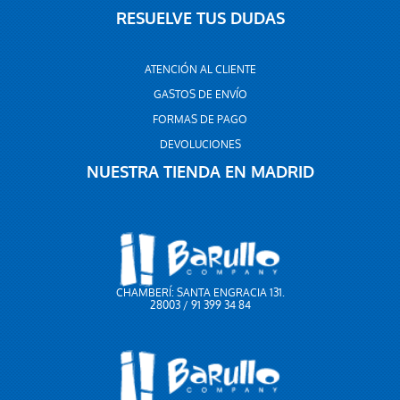
RESUELVE TUS DUDAS
ATENCIÓN AL CLIENTE
GASTOS DE ENVÍO
FORMAS DE PAGO
DEVOLUCIONES
NUESTRA TIENDA EN MADRID
CHAMBERÍ: SANTA ENGRACIA 131.
28003 / 91 399 34 84