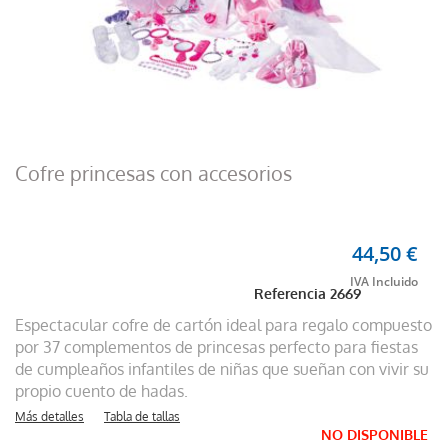
Cofre princesas con accesorios
44,50 €
Referencia
2669
Espectacular cofre de cartón ideal para regalo compuesto
por 37 complementos de princesas perfecto para fiestas
de cumpleaños infantiles de niñas que sueñan con vivir su
propio cuento de hadas.
Más detalles
Tabla de tallas
NO DISPONIBLE