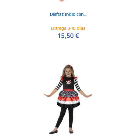
Disfraz indio con...
Entrega 3-10 días
15,50 €