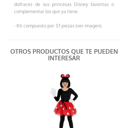
disfraces de sus princesas Disney favoritas o
complementar los que ya tiene.
- Kit compuesto por 37 piezas (ver imagen).
OTROS PRODUCTOS QUE TE PUEDEN
INTERESAR