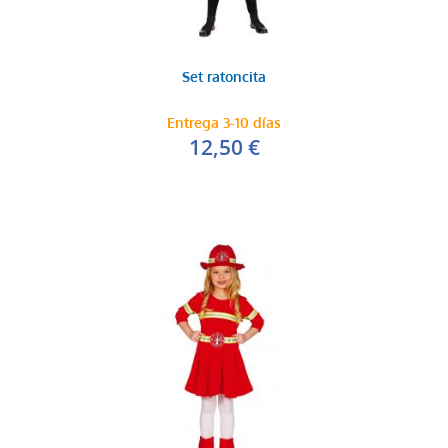
Set ratoncita
Entrega 3-10 días
12,50 €