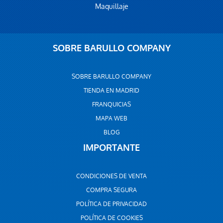
Maquillaje
SOBRE BARULLO COMPANY
SOBRE BARULLO COMPANY
TIENDA EN MADRID
FRANQUICIAS
MAPA WEB
BLOG
IMPORTANTE
CONDICIONES DE VENTA
COMPRA SEGURA
POLÍTICA DE PRIVACIDAD
POLÍTICA DE COOKIES