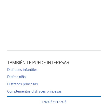
TAMBIÉN TE PUEDE INTERESAR
Disfraces infantiles
Disfraz niña
Disfraces princesas
Complementos disfraces princesas
ENVÍOS Y PLAZOS