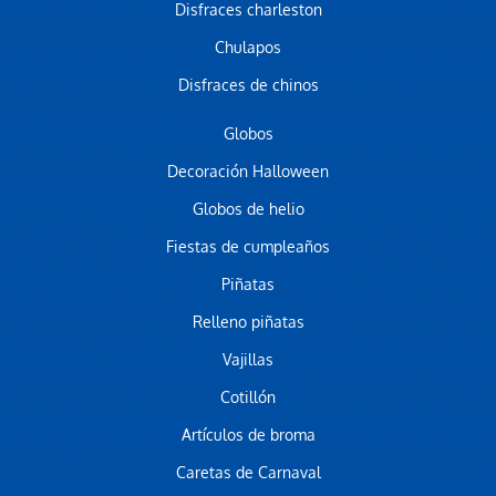
Disfraces charleston
Chulapos
Disfraces de chinos
Globos
Decoración Halloween
Globos de helio
Fiestas de cumpleaños
Piñatas
Relleno piñatas
Vajillas
Cotillón
Artículos de broma
Caretas de Carnaval