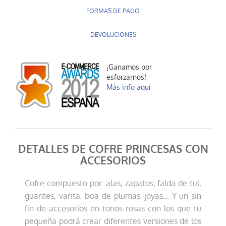
FORMAS DE PAGO
DEVOLUCIONES
¡Ganamos por
esforzarnos!
Más info aquí
DETALLES DE COFRE PRINCESAS CON
ACCESORIOS
Cofre compuesto por: alas, zapatos, falda de tul,
guantes, varita, boa de plumas, joyas… Y un sin
fin de accesorios en tonos rosas con los que tu
pequeña podrá crear diferentes versiones de los