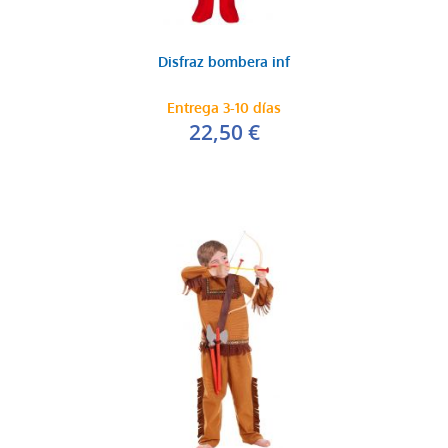
Disfraz bombera inf
Entrega 3-10 días
22,50 €