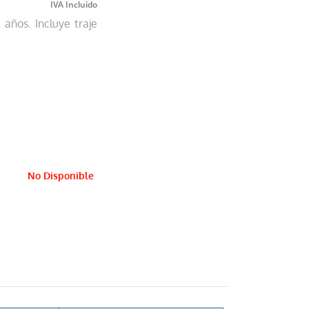
 años. Incluye traje
No Disponible