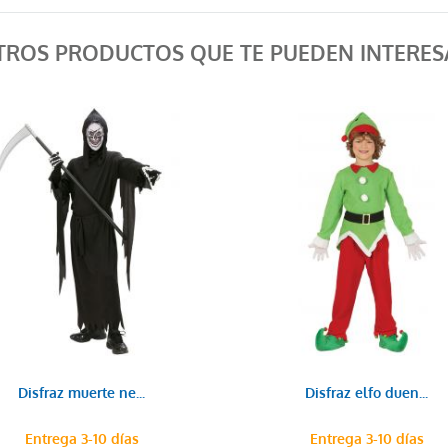
TROS PRODUCTOS QUE TE PUEDEN INTERES
Disfraz muerte ne...
Disfraz elfo duen...
Entrega 3-10 días
Entrega 3-10 días