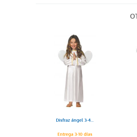
O
Disfraz ángel 3-4...
Entrega 3-10 días