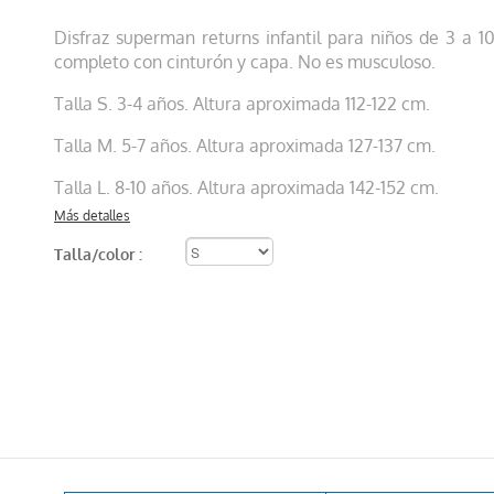
Disfraz superman returns infantil para niños de 3 a 10
completo con cinturón y capa. No es musculoso.
Talla S. 3-4 años. Altura aproximada 112-122 cm.
Talla M. 5-7 años. Altura aproximada 127-137 cm.
Talla L. 8-10 años. Altura aproximada 142-152 cm.
Más detalles
Talla/color :