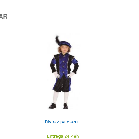
AR
Disfraz paje azul...
Entrega 24-48h