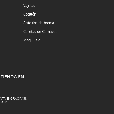
Vajillas
Cotillón
Artículos de broma
Caretas de Carnaval
Maquillaje
 TIENDA EN
NTA ENGRACIA 131.
 34 84