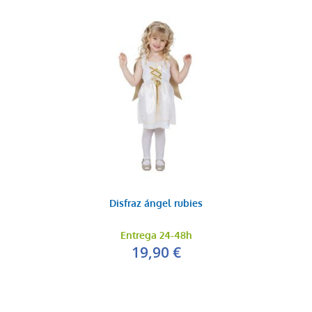
Disfraz ángel rubies
Entrega 24-48h
19,90 €