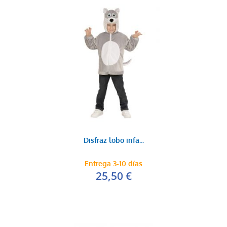
Disfraz lobo infa...
Entrega 3-10 días
25,50 €