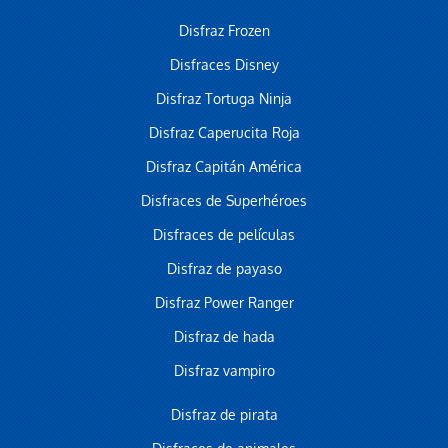
Disfraz Frozen
Disfraces Disney
Disfraz Tortuga Ninja
Disfraz Caperucita Roja
Disfraz Capitán América
Disfraces de Superhéroes
Disfraces de películas
Disfraz de payaso
Disfraz Power Ranger
Disfraz de hada
Disfraz vampiro
Disfraz de pirata