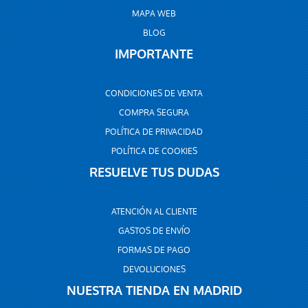
MAPA WEB
BLOG
IMPORTANTE
CONDICIONES DE VENTA
COMPRA SEGURA
POLÍTICA DE PRIVACIDAD
POLÍTICA DE COOKIES
RESUELVE TUS DUDAS
ATENCIÓN AL CLIENTE
GASTOS DE ENVÍO
FORMAS DE PAGO
DEVOLUCIONES
NUESTRA TIENDA EN MADRID