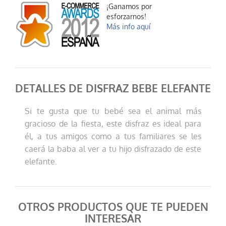
¡Ganamos por
esforzarnos!
Más info aquí
DETALLES DE DISFRAZ BEBE ELEFANTE
Si te gusta que tu bebé sea el animal más
gracioso de la fiesta, este disfraz es ideal para
él, a tus amigos como a tus familiares se les
caerá la baba al ver a tu hijo disfrazado de este
elefante.
OTROS PRODUCTOS QUE TE PUEDEN
INTERESAR