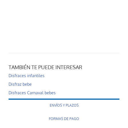
TAMBIÉN TE PUEDE INTERESAR
Disfraces infantiles
Disfraz bebe
Disfraces Carnaval bebes
ENVÍOS Y PLAZOS
FORMAS DE PAGO