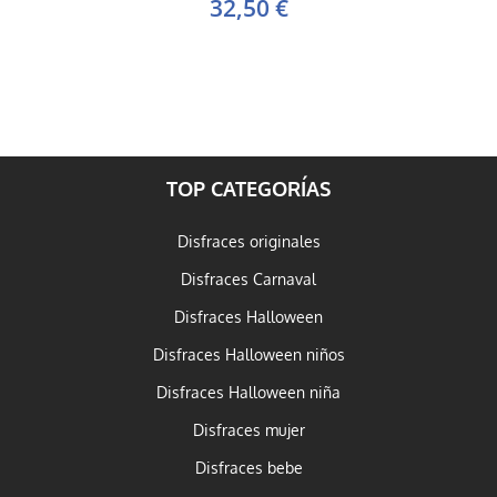
32,50 €
TOP CATEGORÍAS
Disfraces originales
Disfraces Carnaval
Disfraces Halloween
Disfraces Halloween niños
Disfraces Halloween niña
Disfraces mujer
Disfraces bebe