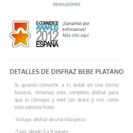
DEVOLUCIONES
¡Ganamos por
esforzarnos!
Más info aquí
DETALLES DE DISFRAZ BEBE PLATANO
Si quieres convertir a tu bebé en una tierna
banana, tenemos este completo disfraz para
que lo consigas y esté tan dulce y rico como
esta sabrosa fruta.
-Incluye: disfraz de una sola pieza.
-Talla: desde 3 a 9 meses.