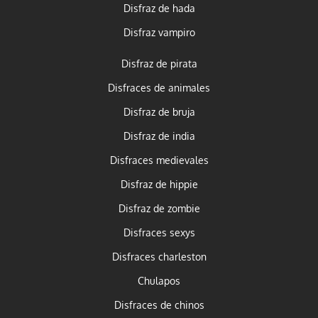
Disfraz de hada
Disfraz vampiro
Disfraz de pirata
Disfraces de animales
Disfraz de bruja
Disfraz de india
Disfraces medievales
Disfraz de hippie
Disfraz de zombie
Disfraces sexys
Disfraces charleston
Chulapos
Disfraces de chinos