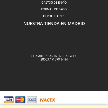
GASTOS DE ENVÍO
FORMAS DE PAGO
DEVOLUCIONES
NUESTRA TIENDA EN MADRID
CHAMBERÍ: SANTA ENGRACIA 131.
28003 / 91 399 34 84