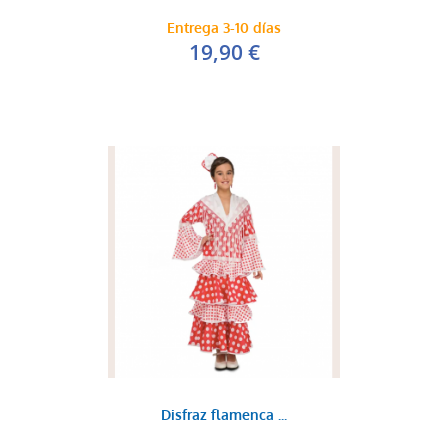
Entrega 3-10 días
19,90 €
Disfraz flamenca ...