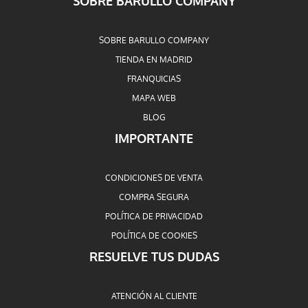
SOBRE BARULLO COMPANY
SOBRE BARULLO COMPANY
TIENDA EN MADRID
FRANQUICIAS
MAPA WEB
BLOG
IMPORTANTE
CONDICIONES DE VENTA
COMPRA SEGURA
POLÍTICA DE PRIVACIDAD
POLÍTICA DE COOKIES
RESUELVE TUS DUDAS
ATENCIÓN AL CLIENTE