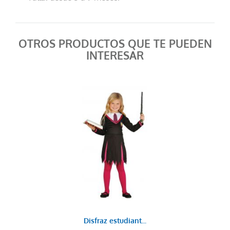
OTROS PRODUCTOS QUE TE PUEDEN
INTERESAR
Disfraz estudiant...