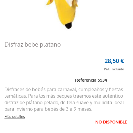
Disfraz bebe platano
28,50 €
Referencia
5534
Disfraces de bebés para carnaval, cumpleaños y fiestas
temáticas. Para los más peques traemos este auténtico
disfraz de plátano pelado, de tela suave y mullidita ideal
para invierno para bebés de 3 a 9 meses.
Más detalles
NO DISPONIBLE