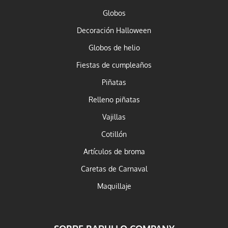
Globos
Decoración Halloween
Globos de helio
Fiestas de cumpleaños
Piñatas
Relleno piñatas
Vajillas
Cotillón
Artículos de broma
Caretas de Carnaval
Maquillaje