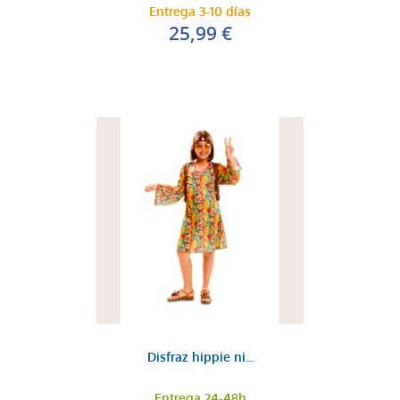
Entrega 3-10 días
25,99 €
Disfraz hippie ni...
Entrega 24-48h