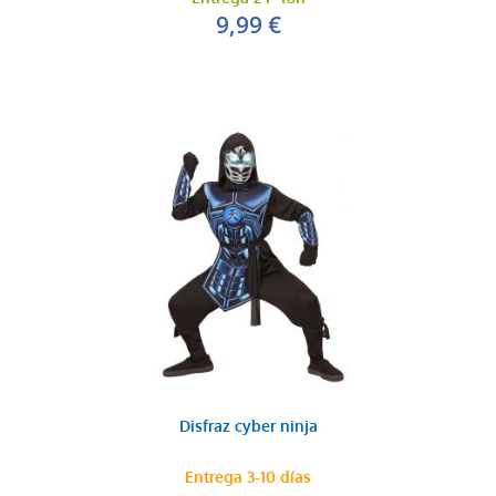
9,99 €
Disfraz cyber ninja
Entrega 3-10 días