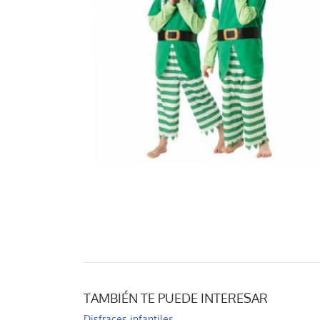
TAMBIÉN TE PUEDE INTERESAR
Disfraces infantiles