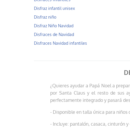
Disfraz infantil unisex
Disfraz niño
Disfraz Niño Navidad
Disfraces de Navidad
Disfraces Navidad infantiles
D
¿Quieres ayudar a Papá Noel a prepar
por Santa Claus y el resto de sus a
perfectamente integrado y pasará desa
- Disponible en talla única para niños 
- Incluye: pantalón, casaca, cinturón y