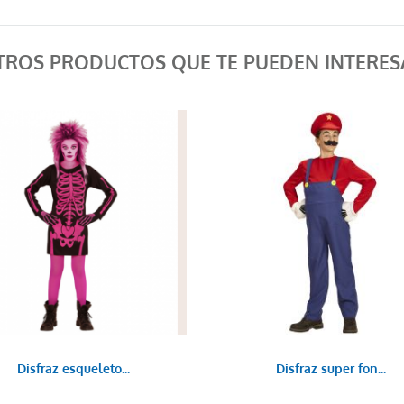
TROS PRODUCTOS QUE TE PUEDEN INTERES
Disfraz esqueleto...
Disfraz super fon...