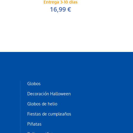
Entrega 3-10 días
16,99 €
Globos
Decoración Halloween
Globos de helio
Fiestas de cumpleaños
Piñatas