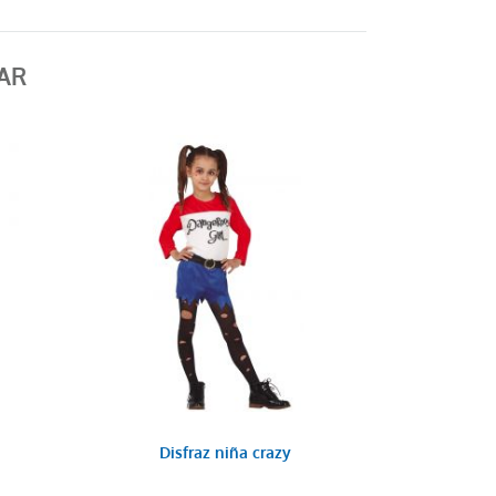
AR
Disfraz niña crazy