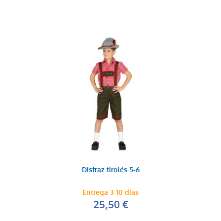
Disfraz tirolés 5-6
Entrega 3-10 días
25,50 €