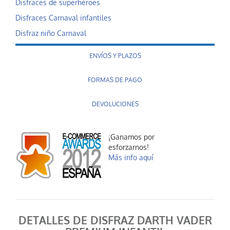
Disfraces de superhéroes
Disfraces Carnaval infantiles
Disfraz niño Carnaval
ENVÍOS Y PLAZOS
FORMAS DE PAGO
DEVOLUCIONES
¡Ganamos por
esforzarnos!
Más info aquí
DETALLES DE DISFRAZ DARTH VADER