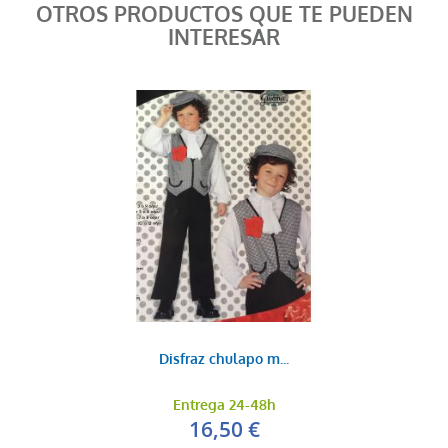
OTROS PRODUCTOS QUE TE PUEDEN
INTERESAR
Disfraz chulapo m...
Entrega 24-48h
16,50 €