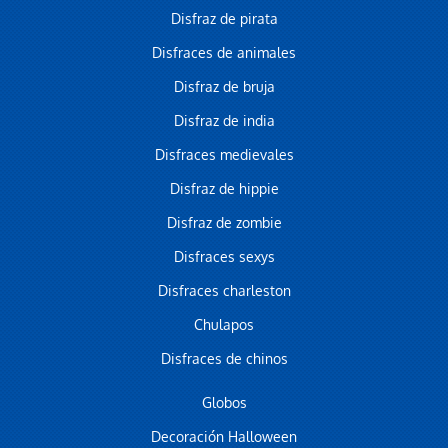
Disfraz de pirata
Disfraces de animales
Disfraz de bruja
Disfraz de india
Disfraces medievales
Disfraz de hippie
Disfraz de zombie
Disfraces sexys
Disfraces charleston
Chulapos
Disfraces de chinos
Globos
Decoración Halloween