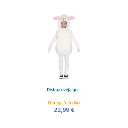
Disfraz oveja gor...
Entrega 3-10 días
22,99 €