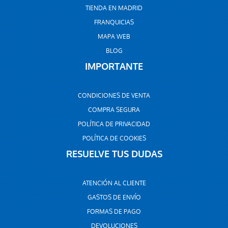
TIENDA EN MADRID
FRANQUICIAS
MAPA WEB
BLOG
IMPORTANTE
CONDICIONES DE VENTA
COMPRA SEGURA
POLÍTICA DE PRIVACIDAD
POLÍTICA DE COOKIES
RESUELVE TUS DUDAS
ATENCIÓN AL CLIENTE
GASTOS DE ENVÍO
FORMAS DE PAGO
DEVOLUCIONES