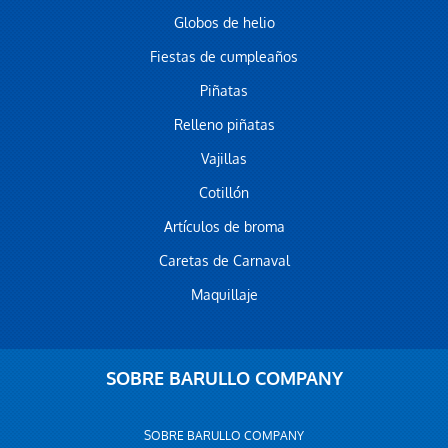
Globos de helio
Fiestas de cumpleaños
Piñatas
Relleno piñatas
Vajillas
Cotillón
Artículos de broma
Caretas de Carnaval
Maquillaje
SOBRE BARULLO COMPANY
SOBRE BARULLO COMPANY