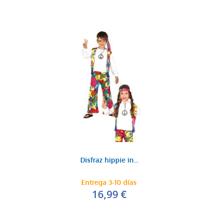
Disfraz hippie in...
Entrega 3-10 días
16,99 €