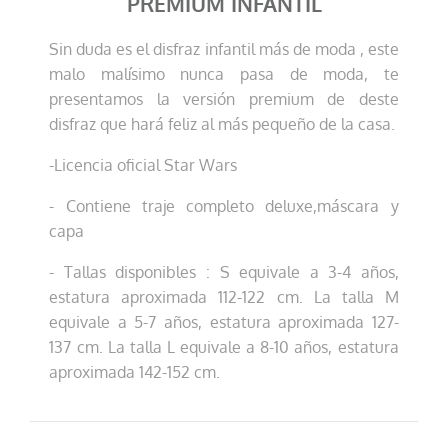
PREMIUM INFANTIL
Sin duda es el disfraz infantil más de moda , este
malo malísimo nunca pasa de moda, te
presentamos la versión premium de deste
disfraz que hará feliz al más pequeño de la casa.
-Licencia oficial Star Wars
- Contiene traje completo deluxe,máscara y
capa
- Tallas disponibles : S equivale a 3-4 años,
estatura aproximada 112-122 cm. La talla M
equivale a 5-7 años, estatura aproximada 127-
137 cm. La talla L equivale a 8-10 años, estatura
aproximada 142-152 cm.