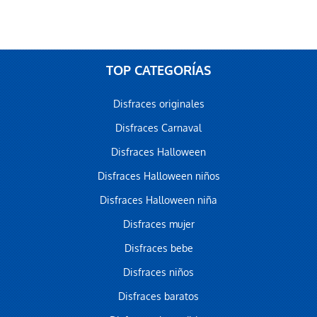
TOP CATEGORÍAS
Disfraces originales
Disfraces Carnaval
Disfraces Halloween
Disfraces Halloween niños
Disfraces Halloween niña
Disfraces mujer
Disfraces bebe
Disfraces niños
Disfraces baratos