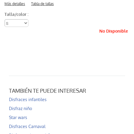
Más detalles
Tabla de tallas
Talla/color :
No Disponible
TAMBIÉN TE PUEDE INTERESAR
Disfraces infantiles
Disfraz niño
Star wars
Disfraces Carnaval