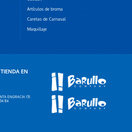
Artículos de broma
Caretas de Carnaval
Maquillaje
 TIENDA EN
NTA ENGRACIA 131.
 34 84