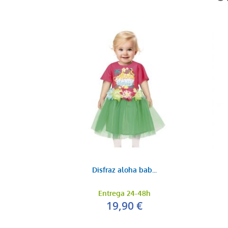
Disfraz aloha bab...
Entrega 24-48h
19,90 €