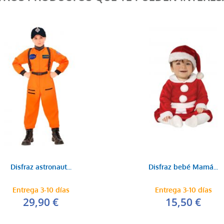
Disfraz astronaut...
Disfraz bebé Mamá...
Entrega 3-10 días
Entrega 3-10 días
29,90 €
15,50 €