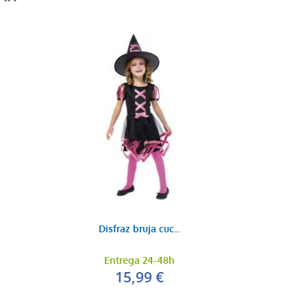
Disfraz bruja cuc...
Entrega 24-48h
15,99 €