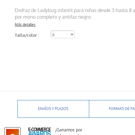
Disfraz de Ladybug infantil para niñas desde 3 hasta 8
por mono completo y antifaz negro.
Más detalles
Talla/color :
ENVÍOS Y PLAZOS
FORMAS DE P
¡Ganamos por