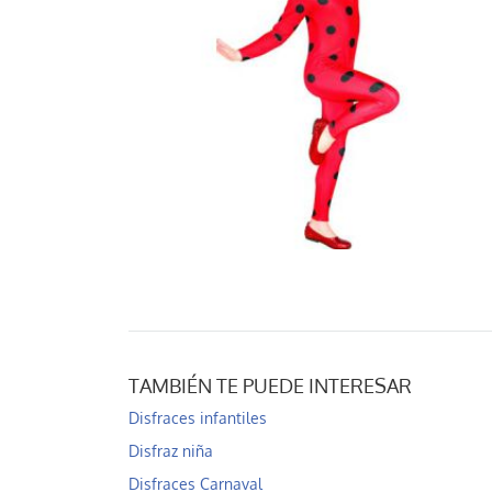
TAMBIÉN TE PUEDE INTERESAR
Disfraces infantiles
Disfraz niña
Disfraces Carnaval