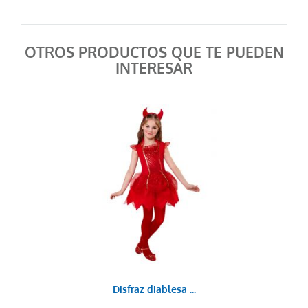
OTROS PRODUCTOS QUE TE PUEDEN
INTERESAR
Disfraz diablesa ...