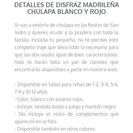
DETALLES DE DISFRAZ MADRILEÑA
CHULAPA BLANCO Y ROJO
Si vas a vestirte de chulapa en las fiestas de San
Isidro y quieres acudir a la pradera con toda la
familia incluida tu pequeña, no te pierdas este
completo traje que lleva todo lo necesario para
que las dos vayáis igual de bien caracterizadas.
Solo te harán falta un par de claveles que
encontrarás disponibles a parte en nuestra web.
- Disponible en tallas para niñas de 1-2, 3-4, 5-6,
7-9 y 10-12 años.
- Color: blanco con lunares rojos.
- Incluye: vestido, bolso a juego y mantón negro.
- No incluye el resto de complementos que
aparecen en la foto.
- Disponible también en otros colores.