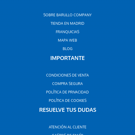
SOBRE BARULLO COMPANY
TIENDA EN MADRID
FRANQUICIAS
MAPA WEB
BLOG
IMPORTANTE
CONDICIONES DE VENTA
COMPRA SEGURA
POLÍTICA DE PRIVACIDAD
POLÍTICA DE COOKIES
RESUELVE TUS DUDAS
ATENCIÓN AL CLIENTE