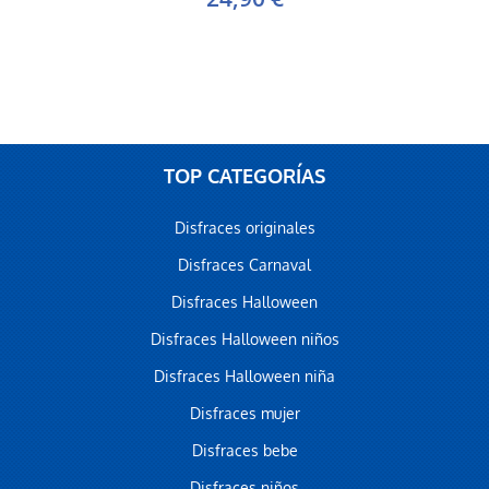
TOP CATEGORÍAS
Disfraces originales
Disfraces Carnaval
Disfraces Halloween
Disfraces Halloween niños
Disfraces Halloween niña
Disfraces mujer
Disfraces bebe
Disfraces niños