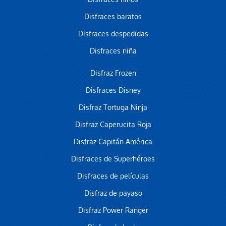
Disfraces baratos
Disfraces despedidas
Disfraces niña
Disfraz Frozen
Disfraces Disney
Disfraz Tortuga Ninja
Disfraz Caperucita Roja
Disfraz Capitán América
Disfraces de Superhéroes
Disfraces de películas
Disfraz de payaso
Disfraz Power Ranger