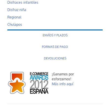
Disfraces infantiles
Disfraz niña
Regional
Chulapos
ENVÍOS Y PLAZOS
FORMAS DE PAGO
DEVOLUCIONES
¡Ganamos por
esforzarnos!
Más info aquí