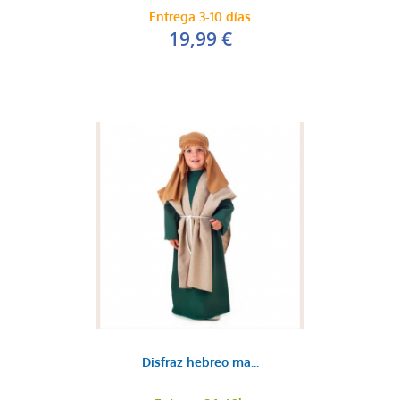
Entrega 3-10 días
19,99 €
Disfraz hebreo ma...