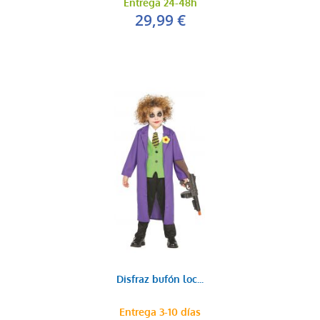
Entrega 24-48h
29,99 €
Disfraz bufón loc...
Entrega 3-10 días