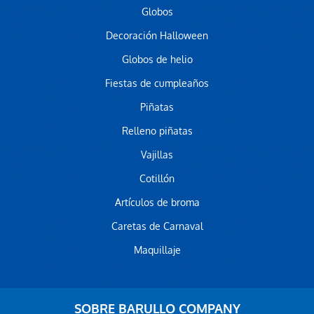
Globos
Decoración Halloween
Globos de helio
Fiestas de cumpleaños
Piñatas
Relleno piñatas
Vajillas
Cotillón
Artículos de broma
Caretas de Carnaval
Maquillaje
SOBRE BARULLO COMPANY