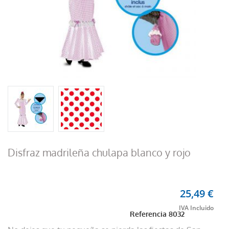
Disfraz madrileña chulapa blanco y rojo
25,49 €
Referencia
8032