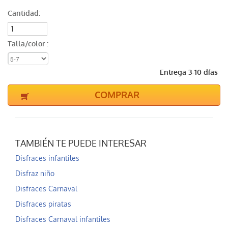
Cantidad:
Talla/color :
Entrega 3-10 días
COMPRAR
TAMBIÉN TE PUEDE INTERESAR
Disfraces infantiles
Disfraz niño
Disfraces Carnaval
Disfraces piratas
Disfraces Carnaval infantiles