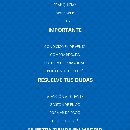
FRANQUICIAS
MAPA WEB
BLOG
IMPORTANTE
CONDICIONES DE VENTA
COMPRA SEGURA
POLÍTICA DE PRIVACIDAD
POLÍTICA DE COOKIES
RESUELVE TUS DUDAS
ATENCIÓN AL CLIENTE
GASTOS DE ENVÍO
FORMAS DE PAGO
DEVOLUCIONES