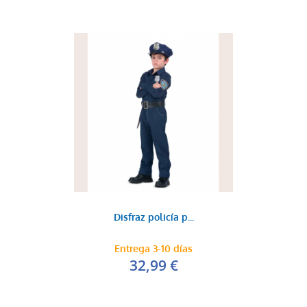
Disfraz policía p...
Entrega 3-10 días
32,99 €