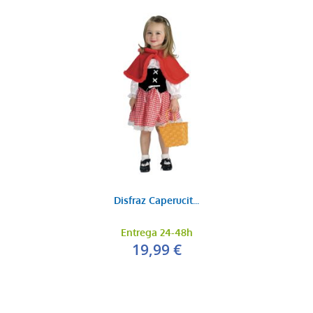
Disfraz Caperucit...
Entrega 24-48h
19,99 €