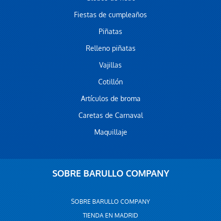
Fiestas de cumpleaños
Piñatas
Relleno piñatas
Vajillas
Cotillón
Artículos de broma
Caretas de Carnaval
Maquillaje
SOBRE BARULLO COMPANY
SOBRE BARULLO COMPANY
TIENDA EN MADRID