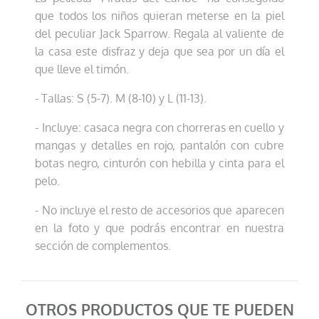
que todos los niños quieran meterse en la piel
del peculiar Jack Sparrow. Regala al valiente de
la casa este disfraz y deja que sea por un día el
que lleve el timón.
- Tallas: S (5-7). M (8-10) y L (11-13).
- Incluye: casaca negra con chorreras en cuello y
mangas y detalles en rojo, pantalón con cubre
botas negro, cinturón con hebilla y cinta para el
pelo.
- No incluye el resto de accesorios que aparecen
en la foto y que podrás encontrar en nuestra
sección de complementos.
OTROS PRODUCTOS QUE TE PUEDEN