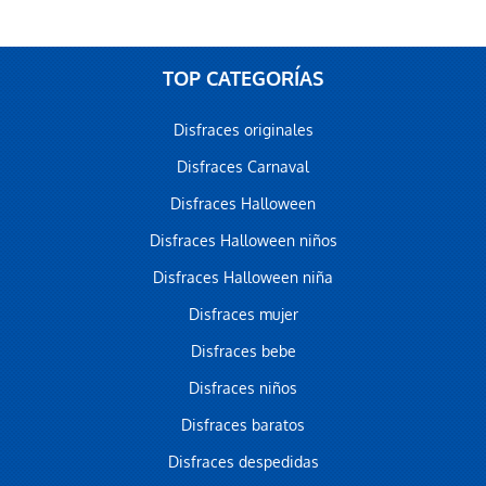
TOP CATEGORÍAS
Disfraces originales
Disfraces Carnaval
Disfraces Halloween
Disfraces Halloween niños
Disfraces Halloween niña
Disfraces mujer
Disfraces bebe
Disfraces niños
Disfraces baratos
Disfraces despedidas