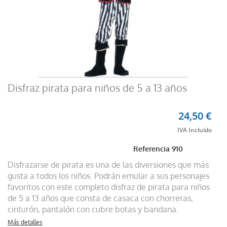
Disfraz pirata para niños de 5 a 13 años
24,50 €
Referencia
910
Disfrazarse de pirata es una de las diversiones que más
gusta a todos los niños. Podrán emular a sus personajes
favoritos con este completo disfraz de pirata para niños
de 5 a 13 años que consta de casaca con chorreras,
cinturón, pantalón con cubre botas y bandana.
Más detalles