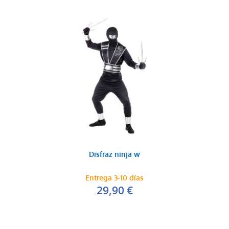
Disfraz ninja w
Entrega 3-10 días
29,90 €