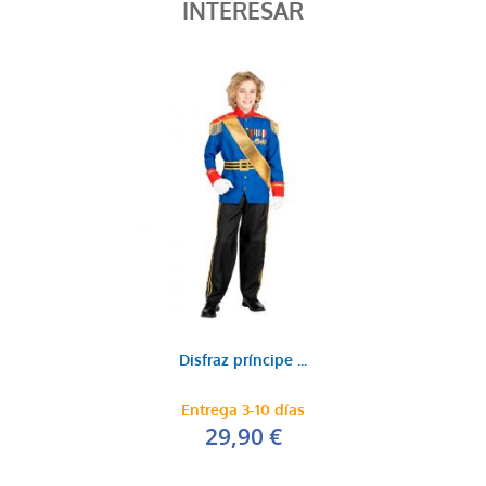
INTERESAR
Disfraz príncipe ...
Entrega 3-10 días
29,90 €