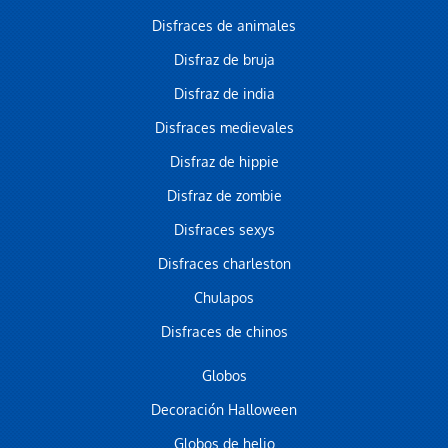
Disfraces de animales
Disfraz de bruja
Disfraz de india
Disfraces medievales
Disfraz de hippie
Disfraz de zombie
Disfraces sexys
Disfraces charleston
Chulapos
Disfraces de chinos
Globos
Decoración Halloween
Globos de helio