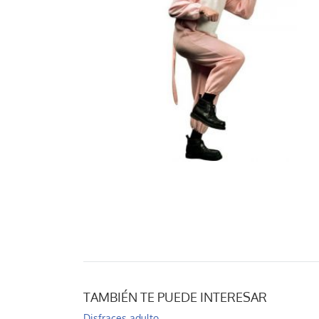
TAMBIÉN TE PUEDE INTERESAR
Disfraces adulto