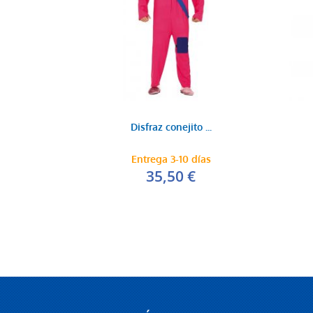
Disfraz conejito ...
Entrega 3-10 días
35,50 €