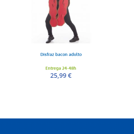
Disfraz bacon adulto
Entrega 24-48h
25,99 €