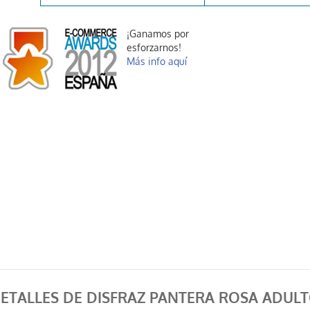
¡Ganamos por
esforzarnos!
Más info aquí
ETALLES DE DISFRAZ PANTERA ROSA ADUL