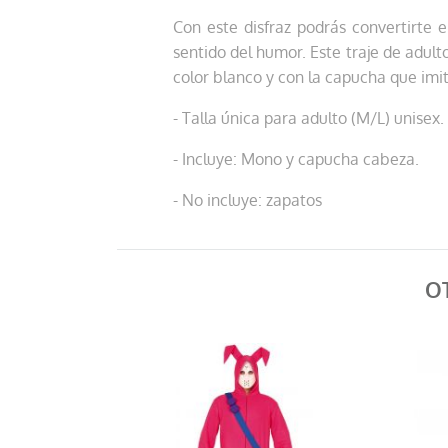
Con este disfraz podrás convertirte 
sentido del humor. Este traje de adult
color blanco y con la capucha que imit
- Talla única para adulto (M/L) unisex.
- Incluye: Mono y capucha cabeza.
- No incluye: zapatos
O