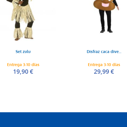
Set zulu
Disfraz caca dive...
Entrega 3-10 días
Entrega 3-10 días
19,90 €
29,99 €