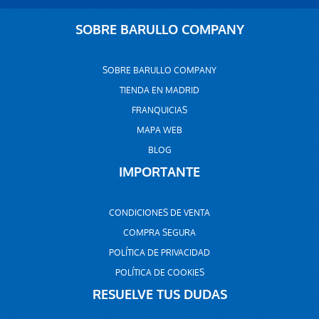
SOBRE BARULLO COMPANY
SOBRE BARULLO COMPANY
TIENDA EN MADRID
FRANQUICIAS
MAPA WEB
BLOG
IMPORTANTE
CONDICIONES DE VENTA
COMPRA SEGURA
POLÍTICA DE PRIVACIDAD
POLÍTICA DE COOKIES
RESUELVE TUS DUDAS