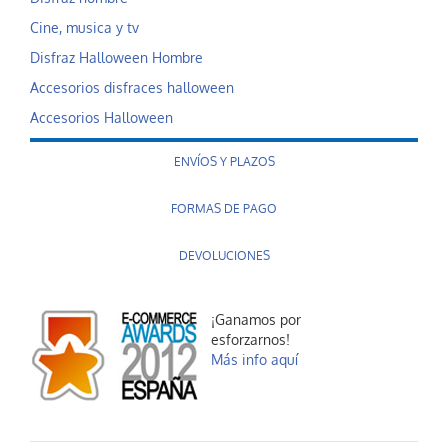
Cine, musica y tv
Disfraz Halloween Hombre
Accesorios disfraces halloween
Accesorios Halloween
ENVÍOS Y PLAZOS
FORMAS DE PAGO
DEVOLUCIONES
¡Ganamos por
esforzarnos!
Más info aquí