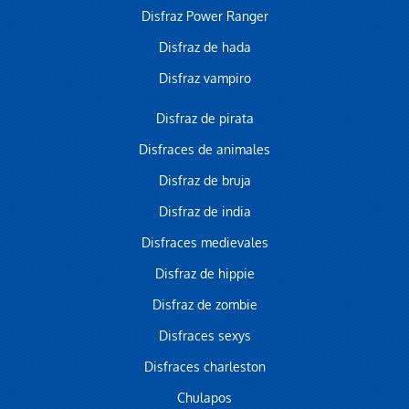
Disfraz Power Ranger
Disfraz de hada
Disfraz vampiro
Disfraz de pirata
Disfraces de animales
Disfraz de bruja
Disfraz de india
Disfraces medievales
Disfraz de hippie
Disfraz de zombie
Disfraces sexys
Disfraces charleston
Chulapos