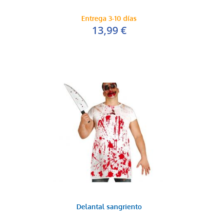
Entrega 3-10 días
13,99 €
Delantal sangriento