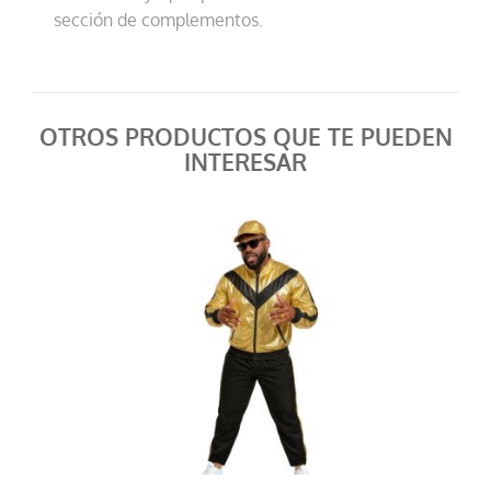
sección de complementos.
OTROS PRODUCTOS QUE TE PUEDEN
INTERESAR