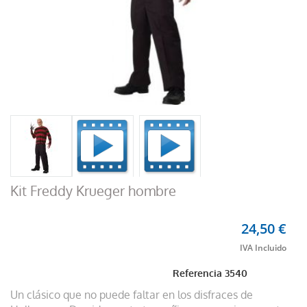
Kit Freddy Krueger hombre
24,50 €
Referencia
3540
Un clásico que no puede faltar en los disfraces de