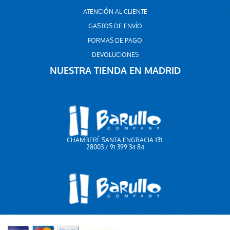
ATENCIÓN AL CLIENTE
GASTOS DE ENVÍO
FORMAS DE PAGO
DEVOLUCIONES
NUESTRA TIENDA EN MADRID
CHAMBERÍ: SANTA ENGRACIA 131.
28003 / 91 399 34 84