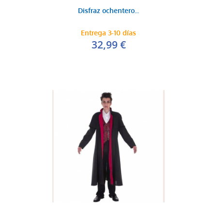
Disfraz ochentero...
Entrega 3-10 días
32,99 €