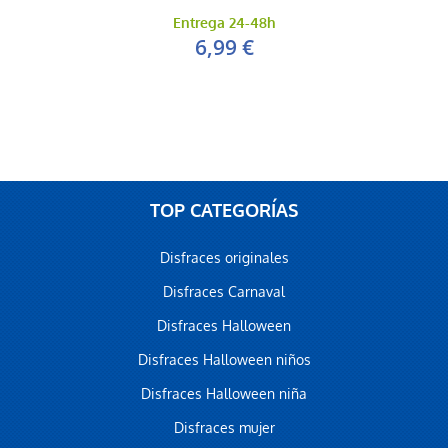
Entrega 24-48h
6,99 €
TOP CATEGORÍAS
Disfraces originales
Disfraces Carnaval
Disfraces Halloween
Disfraces Halloween niños
Disfraces Halloween niña
Disfraces mujer