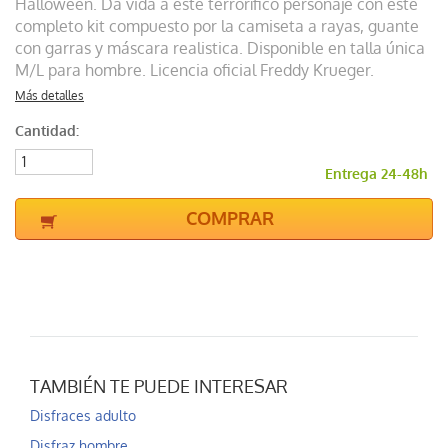
Halloween. Da vida a este terrorífico personaje con este
completo kit compuesto por la camiseta a rayas, guante
con garras y máscara realistica. Disponible en talla única
M/L para hombre. Licencia oficial Freddy Krueger.
Más detalles
Cantidad:
Entrega 24-48h
COMPRAR
TAMBIÉN TE PUEDE INTERESAR
Disfraces adulto
Disfraz hombre