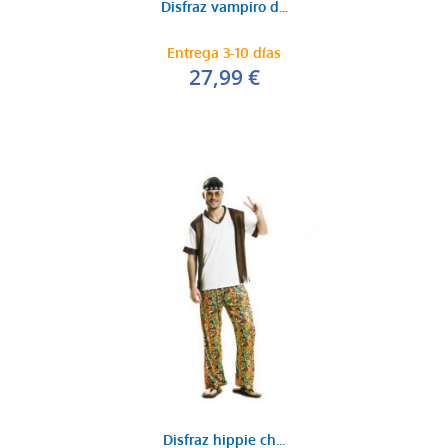
Disfraz vampiro d...
Entrega 3-10 días
27,99 €
Disfraz hippie ch...