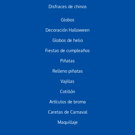
Disfraces de chinos
Globos
Decoración Halloween
Globos de helio
Fiestas de cumpleaños
Piñatas
Relleno piñatas
Vajillas
Cotillón
Artículos de broma
Caretas de Carnaval
Maquillaje