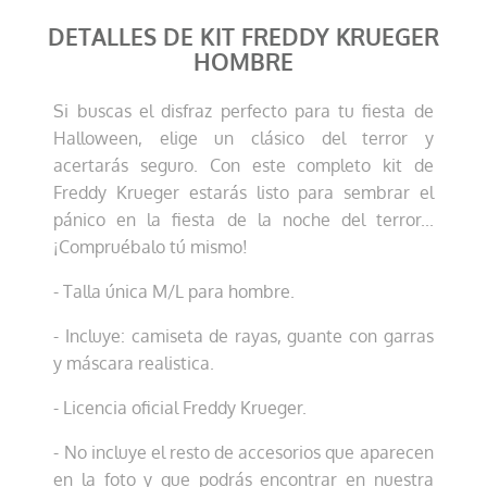
DETALLES DE KIT FREDDY KRUEGER
HOMBRE
Si buscas el disfraz perfecto para tu fiesta de
Halloween, elige un clásico del terror y
acertarás seguro. Con este completo kit de
Freddy Krueger estarás listo para sembrar el
pánico en la fiesta de la noche del terror...
¡Compruébalo tú mismo!
- Talla única M/L para hombre.
- Incluye: camiseta de rayas, guante con garras
y máscara realistica.
- Licencia oficial Freddy Krueger.
- No incluye el resto de accesorios que aparecen
en la foto y que podrás encontrar en nuestra