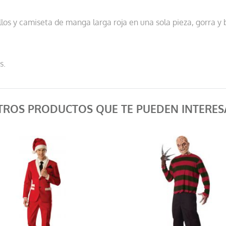
llos y camiseta de manga larga roja en una sola pieza, gorra y 
s.
TROS PRODUCTOS QUE TE PUEDEN INTERES