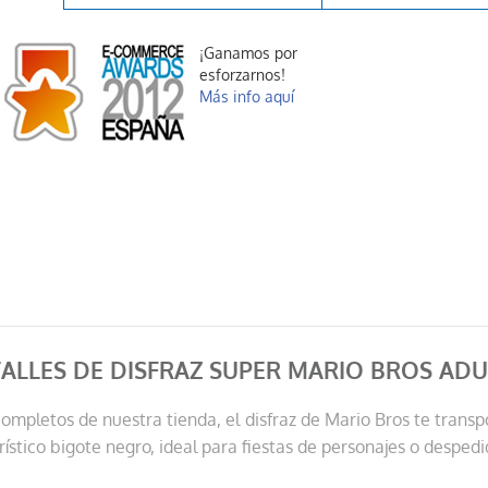
¡Ganamos por
esforzarnos!
Más info aquí
ALLES DE DISFRAZ SUPER MARIO BROS AD
completos de nuestra tienda, el disfraz de Mario Bros te transp
ístico bigote negro, ideal para fiestas de personajes o despedi