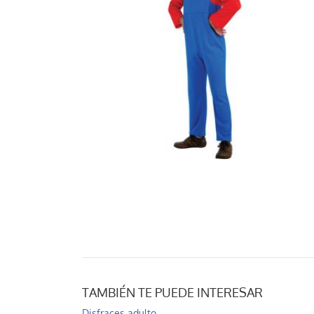
TAMBIÉN TE PUEDE INTERESAR
Disfraces adulto