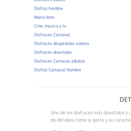
Disfraz hombre
Mario bros
Cine, musica y tv
Disfraces Carnaval
Disfraces despedidas soltero
Disfraces divertidos
Disfraces Carnaval adultos
Disfraz Carnaval Hombre
DET
Uno de los disfraces más divertidos y 
de detalles como la gorra y su caracter