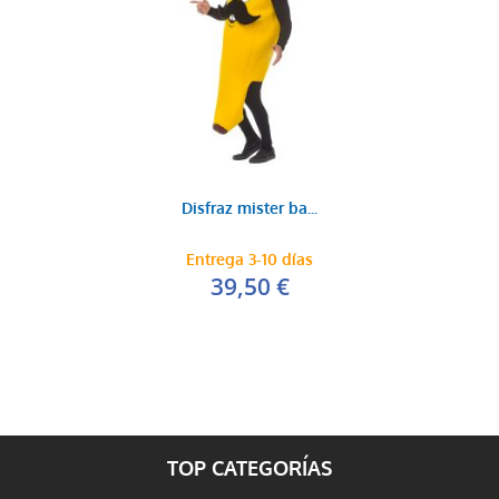
Disfraz mister ba...
Entrega 3-10 días
39,50 €
TOP CATEGORÍAS