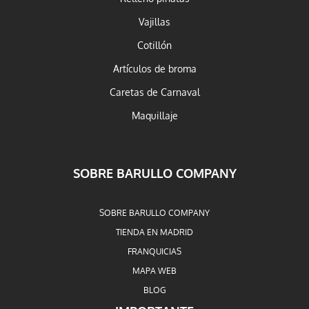
Vajillas
Cotillón
Artículos de broma
Caretas de Carnaval
Maquillaje
SOBRE BARULLO COMPANY
SOBRE BARULLO COMPANY
TIENDA EN MADRID
FRANQUICIAS
MAPA WEB
BLOG