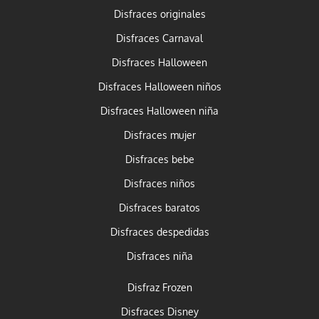
Disfraces originales
Disfraces Carnaval
Disfraces Halloween
Disfraces Halloween niños
Disfraces Halloween niña
Disfraces mujer
Disfraces bebe
Disfraces niños
Disfraces baratos
Disfraces despedidas
Disfraces niña
Disfraz Frozen
Disfraces Disney