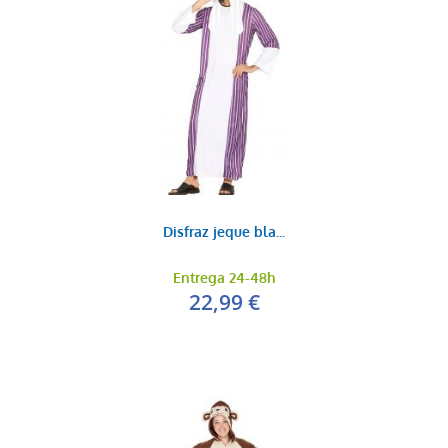
Disfraz jeque bla...
Entrega 24-48h
22,99 €