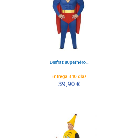
Disfraz superhéro...
Entrega 3-10 días
39,90 €