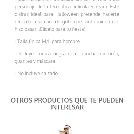
personaje de la terrorífica película Scream. Este
disfraz ideal para Halloween pretende hacerte
recordar esa cara de grito que tanto miedo nos
hizo pasar. ¡Elígelo para tu fiesta!
- Talla única M/L para hombre.
- Incluye: túnica negra con capucha, cinturón,
guantes y máscara.
- No incluye calzado.
OTROS PRODUCTOS QUE TE PUEDEN
INTERESAR