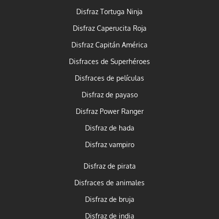
Disfraz Tortuga Ninja
Disfraz Caperucita Roja
Disfraz Capitán América
Disfraces de Superhéroes
Disfraces de películas
Disfraz de payaso
Disfraz Power Ranger
Disfraz de hada
Disfraz vampiro
Disfraz de pirata
Disfraces de animales
Disfraz de bruja
Disfraz de india