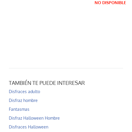
NO DISPONIBLE
TAMBIÉN TE PUEDE INTERESAR
Disfraces adulto
Disfraz hombre
Fantasmas
Disfraz Halloween Hombre
Disfraces Halloween