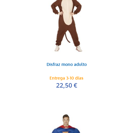
Disfraz mono adulto
Entrega 3-10 días
22,50 €