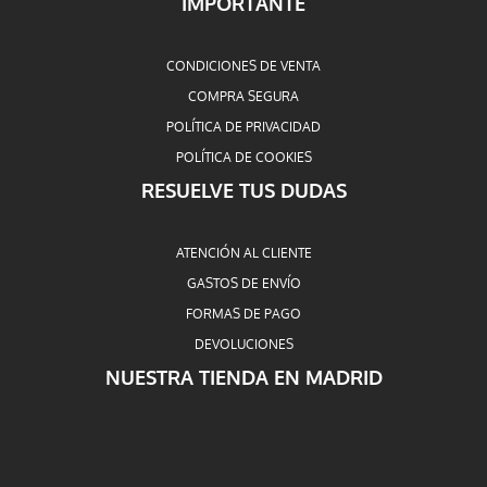
IMPORTANTE
CONDICIONES DE VENTA
COMPRA SEGURA
POLÍTICA DE PRIVACIDAD
POLÍTICA DE COOKIES
RESUELVE TUS DUDAS
ATENCIÓN AL CLIENTE
GASTOS DE ENVÍO
FORMAS DE PAGO
DEVOLUCIONES
NUESTRA TIENDA EN MADRID