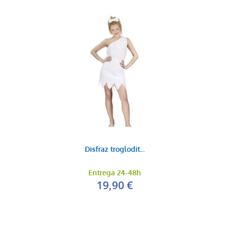
Disfraz troglodit...
Entrega 24-48h
19,90 €