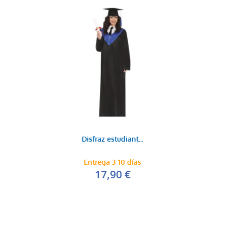
Disfraz estudiant...
Entrega 3-10 días
17,90 €