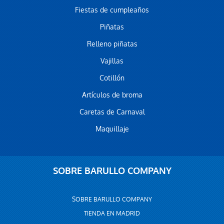
Fiestas de cumpleaños
Piñatas
Relleno piñatas
Vajillas
Cotillón
Artículos de broma
Caretas de Carnaval
Maquillaje
SOBRE BARULLO COMPANY
SOBRE BARULLO COMPANY
TIENDA EN MADRID