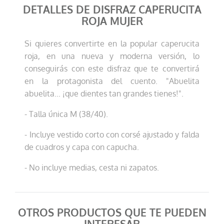
DETALLES DE DISFRAZ CAPERUCITA
ROJA MUJER
Si quieres convertirte en la popular caperucita
roja, en una nueva y moderna versión, lo
conseguirás con este disfraz que te convertirá
en la protagonista del cuento. "Abuelita
abuelita... ¡que dientes tan grandes tienes!".
- Talla única M (38/40).
- Incluye vestido corto con corsé ajustado y falda
de cuadros y capa con capucha.
- No incluye medias, cesta ni zapatos.
OTROS PRODUCTOS QUE TE PUEDEN