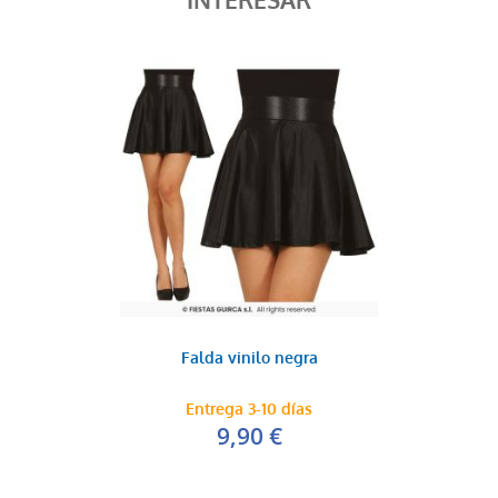
INTERESAR
Falda vinilo negra
Entrega 3-10 días
9,90 €