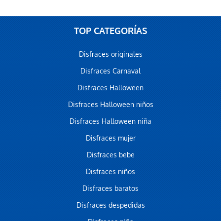
TOP CATEGORÍAS
Disfraces originales
Disfraces Carnaval
Disfraces Halloween
Disfraces Halloween niños
Disfraces Halloween niña
Disfraces mujer
Disfraces bebe
Disfraces niños
Disfraces baratos
Disfraces despedidas