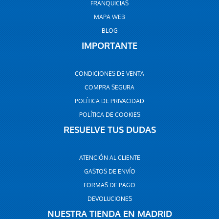
FRANQUICIAS
MAPA WEB
BLOG
IMPORTANTE
CONDICIONES DE VENTA
COMPRA SEGURA
POLÍTICA DE PRIVACIDAD
POLÍTICA DE COOKIES
RESUELVE TUS DUDAS
ATENCIÓN AL CLIENTE
GASTOS DE ENVÍO
FORMAS DE PAGO
DEVOLUCIONES
NUESTRA TIENDA EN MADRID