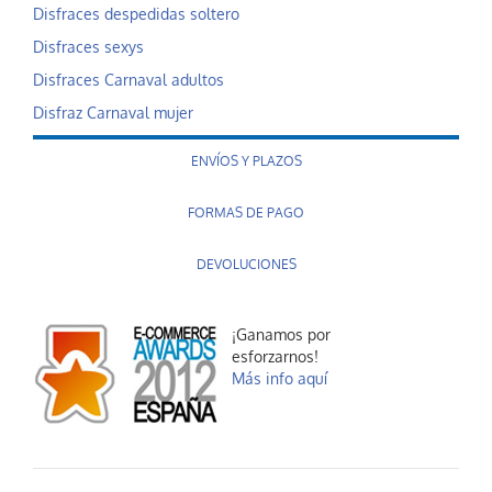
Disfraces despedidas soltero
Disfraces sexys
Disfraces Carnaval adultos
Disfraz Carnaval mujer
ENVÍOS Y PLAZOS
FORMAS DE PAGO
DEVOLUCIONES
¡Ganamos por
esforzarnos!
Más info aquí