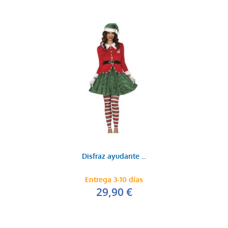
Disfraz ayudante ...
Entrega 3-10 días
29,90 €