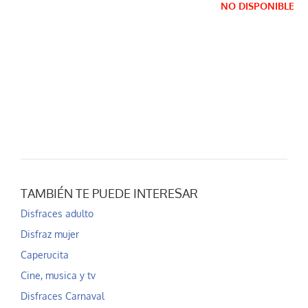
NO DISPONIBLE
TAMBIÉN TE PUEDE INTERESAR
Disfraces adulto
Disfraz mujer
Caperucita
Cine, musica y tv
Disfraces Carnaval