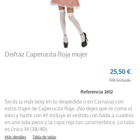
Disfraz Caperucita Roja mujer
25,50 €
Referencia
2612
Serás la más sexy en tu despedida o en Carnaval con
estos trajes de Caperucita Roja. ¡No dejes que te coma el
lobo y hazte con él! Incluye el vestido con falda a cuadros
en una sola pieza y la capa roja tan característica. La talla
es única M (38/40).
Más detalles
Tabla de tallas