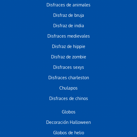
Disfraces de animales
Disfraz de bruja
Disfraz de india
Disfraces medievales
Disfraz de hippie
Disfraz de zombie
Disfraces sexys
Disfraces charleston
Chulapos
Disfraces de chinos
Globos
Decoración Halloween
Globos de helio